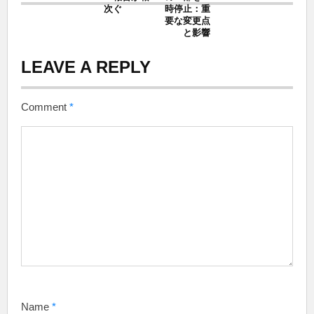
次ぐ
時停止：重
要な変更点
と影響
LEAVE A REPLY
Comment
*
Name
*