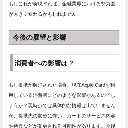
もしこれが実現すれば、金融業界における勢力図
が大きく変わるかもしれません。
今後の展望と影響
消費者への影響は？
もし提携が解消された場合、現在Apple Cardを利
用している消費者にどのような影響があるのでし
ょうか？現時点では具体的な情報は出ていません
が、提携先の変更に伴い、カードのサービス内容
や特典などが変更される可能性があります。今後