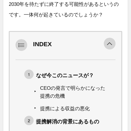
2030年を待たずに終了する可能性があるというの
です。一体何が起きているのでしょうか？
INDEX
なぜ今このニュースが？
CEOの発言で明らかになった
提携の危機
提携による収益の悪化
提携解消の背景にあるもの