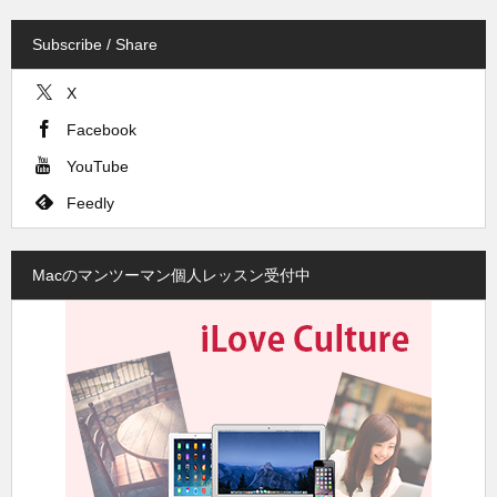
Subscribe / Share
X
Facebook
YouTube
Feedly
Macのマンツーマン個人レッスン受付中