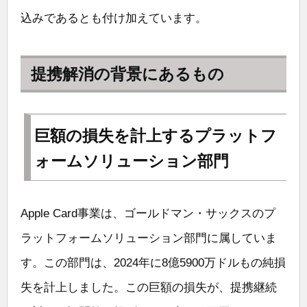
込みであるとも付け加えています。
提携解消の背景にあるもの
巨額の損失を計上するプラットフ
ォームソリューション部門
Apple Card事業は、ゴールドマン・サックスのプ
ラットフォームソリューション部門に属していま
す。この部門は、2024年に8億5900万ドルもの純損
失を計上しました。この巨額の損失が、提携継続