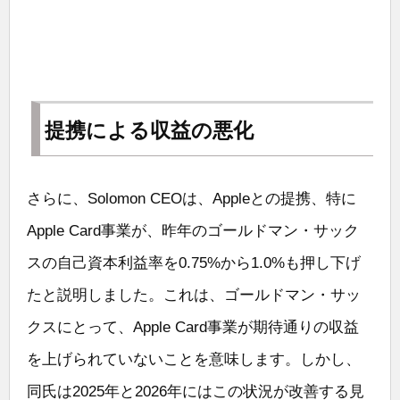
提携による収益の悪化
さらに、Solomon CEOは、Appleとの提携、特に
Apple Card事業が、昨年のゴールドマン・サック
スの自己資本利益率を0.75%から1.0%も押し下げ
たと説明しました。これは、ゴールドマン・サッ
クスにとって、Apple Card事業が期待通りの収益
を上げられていないことを意味します。しかし、
同氏は2025年と2026年にはこの状況が改善する見