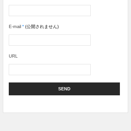
E-mail
*
(公開されません)
URL