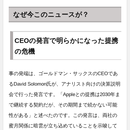
なぜ今このニュースが？
CEOの発言で明らかになった提携
の危機
事の発端は、ゴールドマン・サックスのCEOであ
るDavid Solomon氏が、アナリスト向けの決算説明
会で行った発言です。「Appleとの提携は2030年ま
で継続する契約だが、その期間まで続かない可能
性がある」と述べたのです。この発言は、両社の
蜜月関係に暗雲が立ち込めていることを示唆して