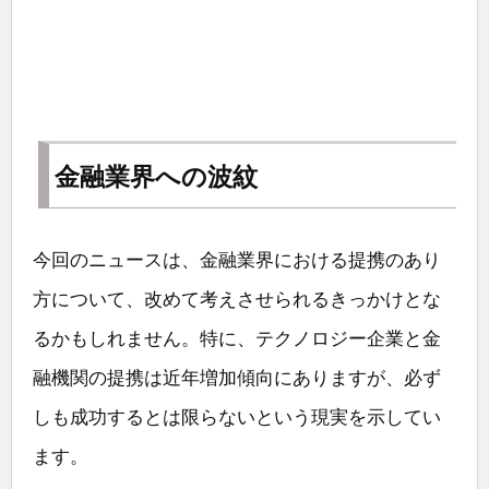
金融業界への波紋
今回のニュースは、金融業界における提携のあり
方について、改めて考えさせられるきっかけとな
るかもしれません。特に、テクノロジー企業と金
融機関の提携は近年増加傾向にありますが、必ず
しも成功するとは限らないという現実を示してい
ます。