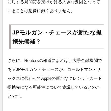
に対する疑問符を投げかける大きな要因となって
いることは想像に難くありません。
JPモルガン・チェースが新たな提
携先候補？
さらに、Reutersの報道によれば、大手金融機関で
あるJPモルガン・チェースが、ゴールドマン・サ
ックスに代わってAppleの新たなクレジットカード
提携先になる可能性について協議しているとのこ
とです。