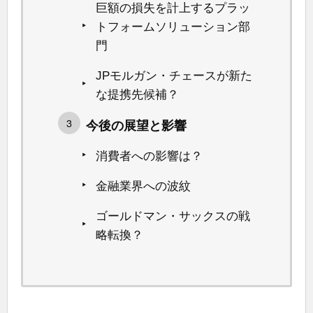
巨額の損失を計上するプラッ
トフォームソリューション部
門
JPモルガン・チェースが新た
な提携先候補？
今後の展望と影響
消費者への影響は？
金融業界への波紋
ゴールドマン・サックスの戦
略転換？