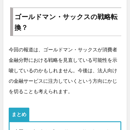
ゴールドマン・サックスの戦略転
換？
今回の報道は、ゴールドマン・サックスが消費者
金融分野における戦略を見直している可能性を示
唆しているのかもしれません。今後は、法人向け
の金融サービスに注力していくという方向にかじ
を切ることも考えられます。
まとめ