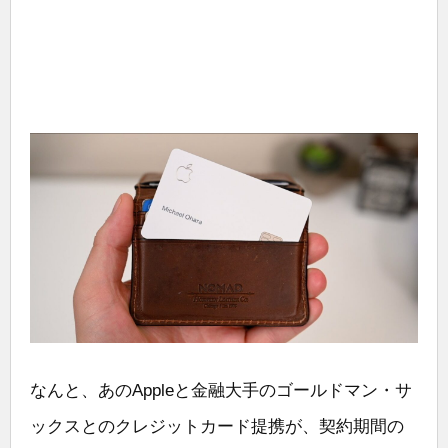
なんと、あのAppleと金融大手のゴールドマン・サ
ックスとのクレジットカード提携が、契約期間の