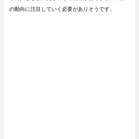
の動向に注目していく必要がありそうです。