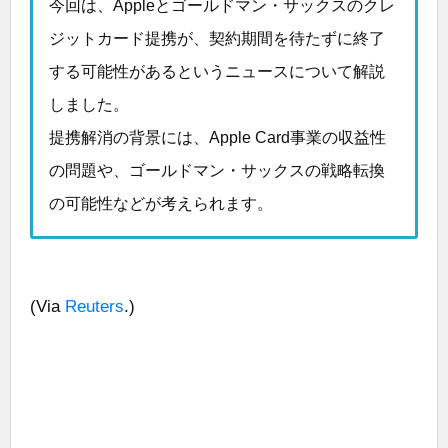
今回は、Appleとゴールドマン・サックスのクレ
ジットカード提携が、契約期間を待たずに終了
する可能性があるというニュースについて解説
しました。
提携解消の背景には、Apple Card事業の収益性
の問題や、ゴールドマン・サックスの戦略転換
の可能性などが考えられます。
(Via
Reuters
.)