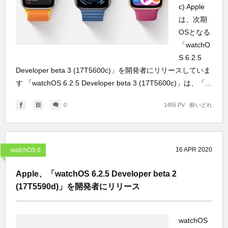
c) Apple
は、次期
OSとなる
「watchO
S 6.2.5
Developer beta 3 (17T5600c)」を開発者にリリースしていま
す 「watchOS 6.2.5 Developer beta 3 (17T5600c)」は、「...
0
1455 PV
酔いどれ
16
APR
2020
watchOS 6
Apple、「watchOS 6.2.5 Developer beta 2
(17T5590d)」を開発者にリリース
watchOS