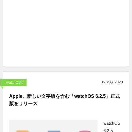
19
MAY
2020
watchOS 6
Apple、新しい文字版を含む「watchOS 6.2.5」正式
版をリリース
watchOS
6.2.5