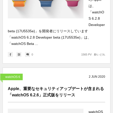
は、
「watchO
S 6.2.8
Developer
beta (17U5535e)」を開発者にリリースしています
「watchOS 6.2.8 Developer beta (17U5535e)」は、
「watchOS Beta ...
0
1565 PV
酔いどれ
2
JUN
2020
watchOS 6
Apple、重要なセキュリティアップデートが含まれる
「watchOS 6.2.6」正式版をリリース
watchOS