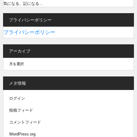
気になる、記になる…
プライバシーポリシー
プライバシーポリシー
アーカイブ
メタ情報
ログイン
投稿フィード
コメントフィード
WordPress.org