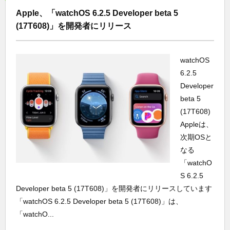
Apple、「watchOS 6.2.5 Developer beta 5
(17T608)」を開発者にリリース
watchOS
6.2.5
Developer
beta 5
(17T608)
Appleは、
次期OSと
なる
「watchO
S 6.2.5
Developer beta 5 (17T608)」を開発者にリリースしています
「watchOS 6.2.5 Developer beta 5 (17T608)」は、
「watchO...