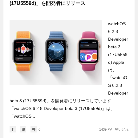
(17U5559d)」を開発者にリリース
watchOS
6.2.8
Developer
beta 3
(17U5559
d) Apple
は、
「watchO
S 6.2.8
Developer
beta 3 (17U5559d)」を開発者にリリースしています
「watchOS 6.2.8 Developer beta 3 (17U5559d)」は、
「watchOS...
0
1439 PV
酔いどれ