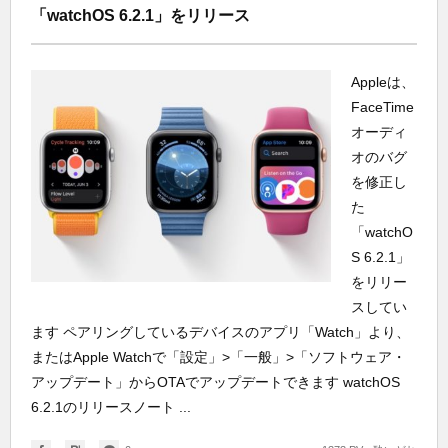
「watchOS 6.2.1」をリリース
Appleは、
FaceTime
オーディ
オのバグ
を修正し
た
「watchO
S 6.2.1」
をリリー
スしてい
ます ペアリングしているデバイスのアプリ「Watch」より、
またはApple Watchで「設定」>「一般」>「ソフトウェア・
アップデート」からOTAでアップデートできます watchOS
6.2.1のリリースノート ...