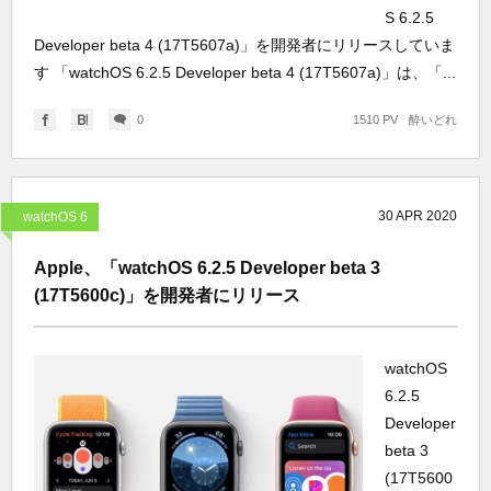
S 6.2.5
Developer beta 4 (17T5607a)」を開発者にリリースしていま
す 「watchOS 6.2.5 Developer beta 4 (17T5607a)」は、「...
0
1510 PV
酔いどれ
30
APR
2020
watchOS 6
Apple、「watchOS 6.2.5 Developer beta 3
(17T5600c)」を開発者にリリース
watchOS
6.2.5
Developer
beta 3
(17T5600