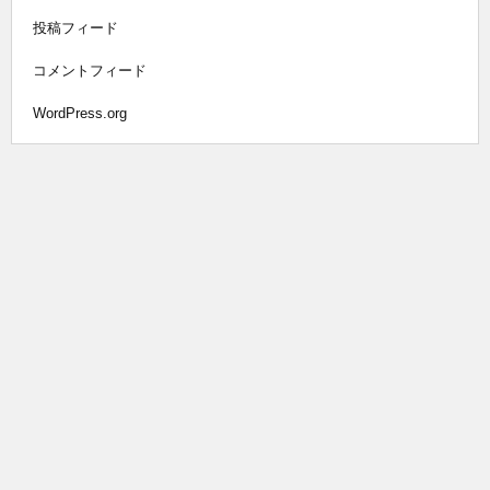
投稿フィード
コメントフィード
WordPress.org