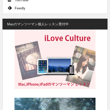
YouTube
Feedly
Macのマンツーマン個人レッスン受付中