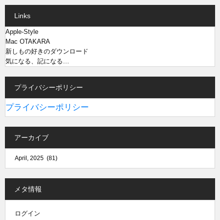
Links
Apple-Style
Mac OTAKARA
新しもの好きのダウンロード
気になる、記になる…
プライバシーポリシー
プライバシーポリシー
アーカイブ
メタ情報
ログイン