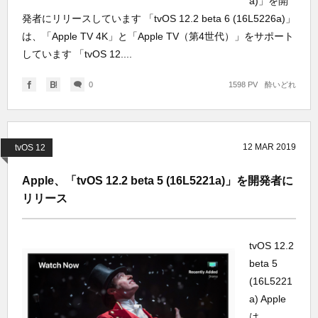
a)」を開
発者にリリースしています 「tvOS 12.2 beta 6 (16L5226a)」
は、「Apple TV 4K」と「Apple TV（第4世代）」をサポート
しています 「tvOS 12....
0
1598 PV
酔いどれ
12
MAR
2019
tvOS 12
Apple、「tvOS 12.2 beta 5 (16L5221a)」を開発者に
リリース
tvOS 12.2
beta 5
(16L5221
a) Apple
は、