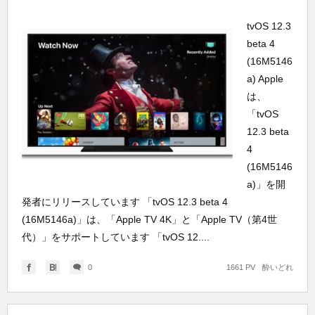
tvOS 12.3
beta 4
(16M5146
a) Apple
は、
「tvOS
12.3 beta
4
(16M5146
a)」を開
発者にリリースしています 「tvOS 12.3 beta 4
(16M5146a)」は、「Apple TV 4K」と「Apple TV（第4世
代）」をサポートしています 「tvOS 12....
0
1661 PV
酔いどれ