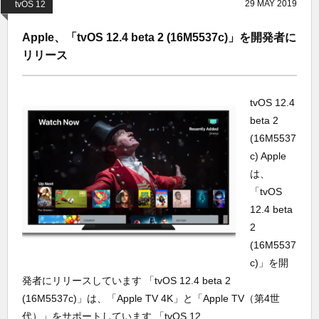
29
MAY
2019
tvOS 12
Apple、「tvOS 12.4 beta 2 (16M5537c)」を開発者に
リリース
tvOS 12.4
beta 2
(16M5537
c) Apple
は、
「tvOS
12.4 beta
2
(16M5537
c)」を開
発者にリリースしています 「tvOS 12.4 beta 2
(16M5537c)」は、「Apple TV 4K」と「Apple TV（第4世
代）」をサポートしています 「tvOS 12....