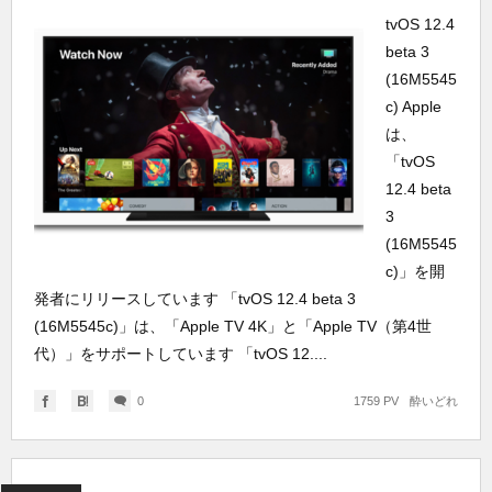
tvOS 12.4
beta 3
(16M5545
c) Apple
は、
「tvOS
12.4 beta
3
(16M5545
c)」を開
発者にリリースしています 「tvOS 12.4 beta 3
(16M5545c)」は、「Apple TV 4K」と「Apple TV（第4世
代）」をサポートしています 「tvOS 12....
0
1759 PV
酔いどれ