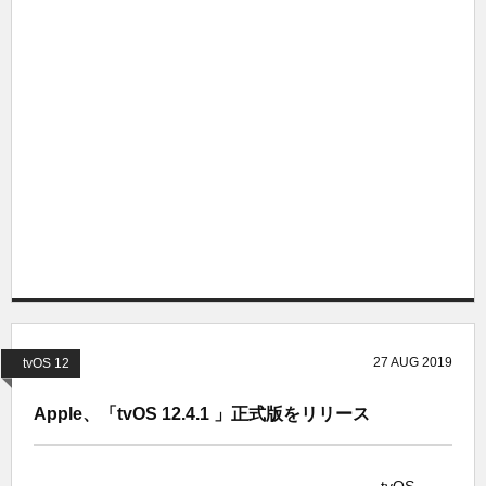
27
AUG
2019
tvOS 12
Apple、「tvOS 12.4.1 」正式版をリリース