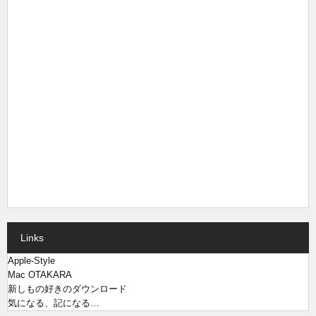
Links
Apple-Style
Mac OTAKARA
新しもの好きのダウンロード
気になる、記になる…