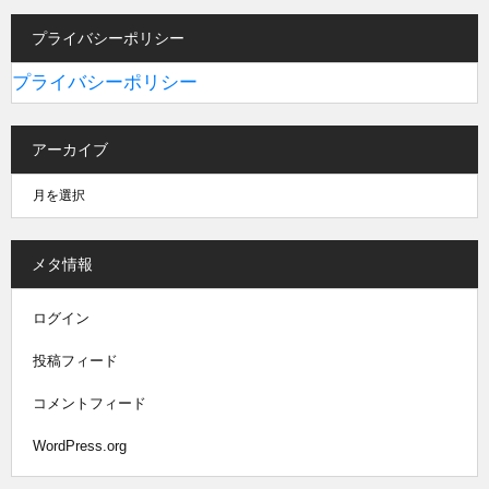
プライバシーポリシー
プライバシーポリシー
アーカイブ
メタ情報
ログイン
投稿フィード
コメントフィード
WordPress.org