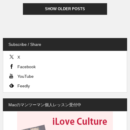
SHOW OLDER POSTS
Subscribe / Share
X
Facebook
YouTube
Feedly
Macのマンツーマン個人レッスン受付中