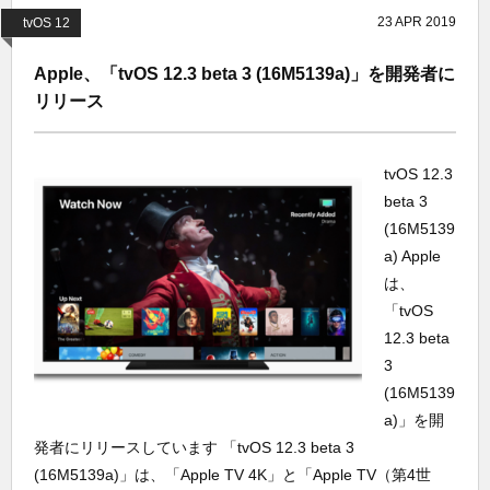
23
APR
2019
tvOS 12
Apple、「tvOS 12.3 beta 3 (16M5139a)」を開発者に
リリース
tvOS 12.3
beta 3
(16M5139
a) Apple
は、
「tvOS
12.3 beta
3
(16M5139
a)」を開
発者にリリースしています 「tvOS 12.3 beta 3
(16M5139a)」は、「Apple TV 4K」と「Apple TV（第4世