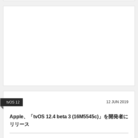
12
JUN
2019
tvOS 12
Apple、「tvOS 12.4 beta 3 (16M5545c)」を開発者に
リリース