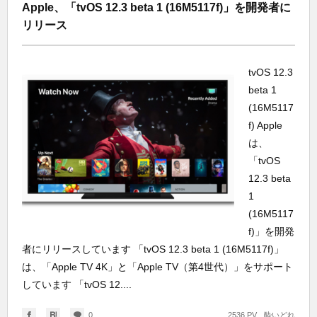
Apple、「tvOS 12.3 beta 1 (16M5117f)」を開発者に
リリース
tvOS 12.3
beta 1
(16M5117
f) Apple
は、
「tvOS
12.3 beta
1
(16M5117
f)」を開発
者にリリースしています 「tvOS 12.3 beta 1 (16M5117f)」
は、「Apple TV 4K」と「Apple TV（第4世代）」をサポート
しています 「tvOS 12....
0
2536 PV
酔いどれ