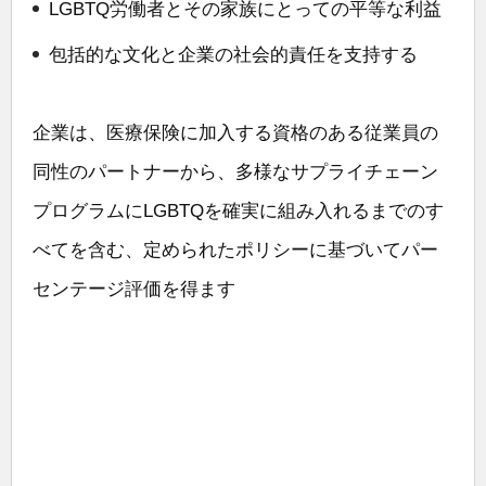
LGBTQ労働者とその家族にとっての平等な利益
包括的な文化と企業の社会的責任を支持する
企業は、医療保険に加入する資格のある従業員の
同性のパートナーから、多様なサプライチェーン
プログラムにLGBTQを確実に組み入れるまでのす
べてを含む、定められたポリシーに基づいてパー
センテージ評価を得ます