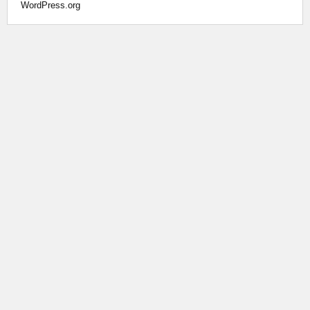
WordPress.org