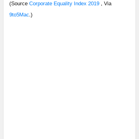
(Source
Corporate Equality Index 2019
, Via
9to5Mac
.)