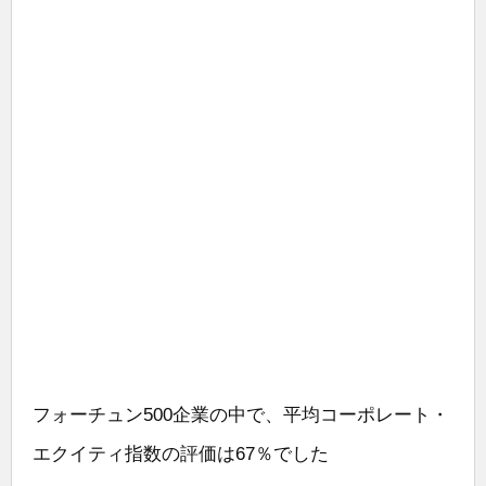
フォーチュン500企業の中で、平均コーポレート・
エクイティ指数の評価は67％でした