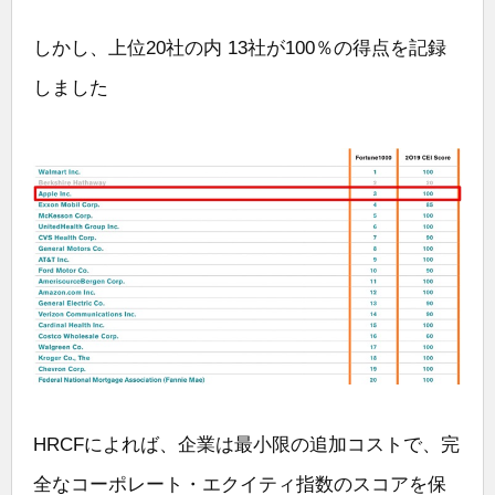
しかし、上位20社の内 13社が100％の得点を記録
しました
HRCFによれば、企業は最小限の追加コストで、完
全なコーポレート・エクイティ指数のスコアを保