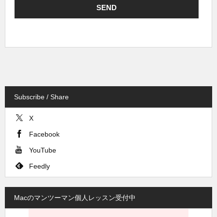
Subscribe / Share
X
Facebook
YouTube
Feedly
Macのマンツーマン個人レッスン受付中