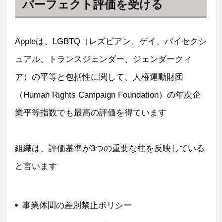
パーフェクト評価を受ける
Appleは、LGBTQ（レズビアン、ゲイ、バイセクシ
ュアル、トランスジェンダー、ジェンダークィ
ア）の平等と包括性に関して、人権運動財団
（Human Rights Campaign Foundation）の年次企
業平等指数でも最高の評価を得ています
組織は、評価基準が3つの重要な柱を反映している
と言います
事業体間の差別禁止ポリシー