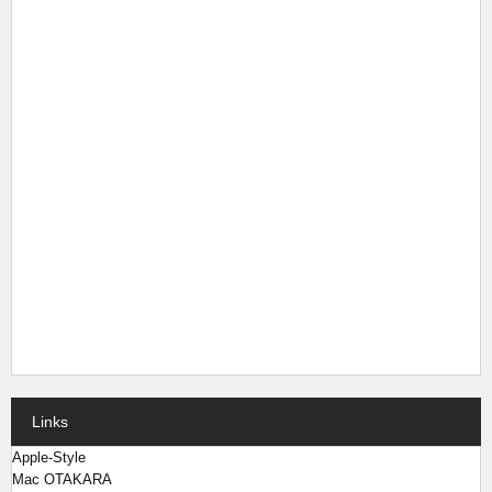
Links
Apple-Style
Mac OTAKARA