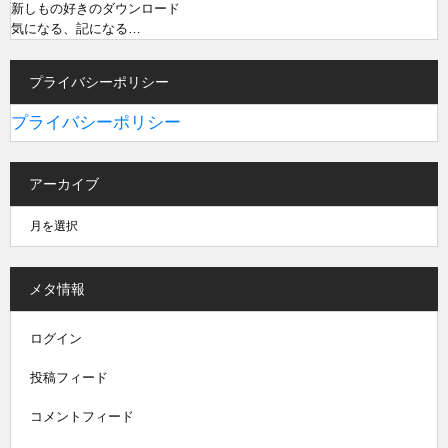
新しもの好きのダウンロード
気になる、記になる…
プライバシーポリシー
プライバシーポリシー
アーカイブ
メタ情報
ログイン
投稿フィード
コメントフィード