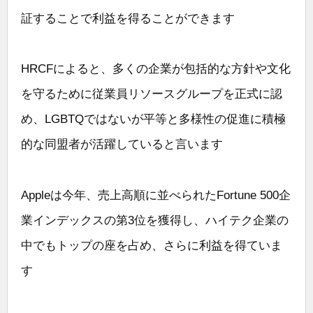
証することで利益を得ることができます
HRCFによると、多くの企業が包括的な方針や文化
を守るために従業員リソースグループを正式に認
め、LGBTQではないが平等と多様性の促進に積極
的な同盟者が活躍していると言います
Appleは今年、売上高順に並べられたFortune 500企
業インデックスの第3位を獲得し、ハイテク企業の
中でもトップの座を占め、さらに利益を得ていま
す