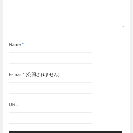
Name
*
E-mail
*
(公開されません)
URL