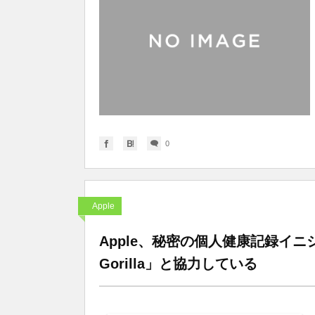
0
Apple
Apple、秘密の個人健康記録イニ
Gorilla」と協力している