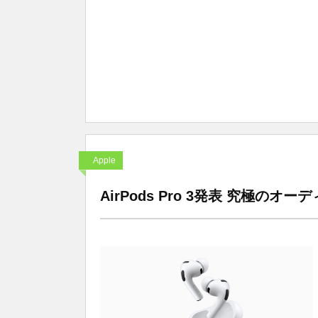
Apple
AirPods Pro 3発表 究極の