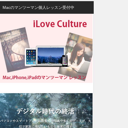
Macのマンツーマン個人レッスン受付中