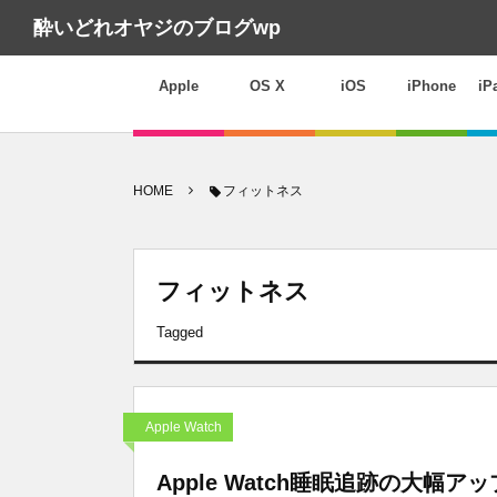
酔いどれオヤジのブログwp
Apple
OS X
iOS
iPhone
iP
HOME
フィットネス
フィットネス
Tagged
Apple Watch
Apple Watch睡眠追跡の大幅アッ