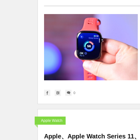
0
Apple Watch
Apple、Apple Watch Series 1