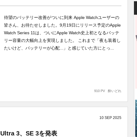
待望のバッテリー改善がついに到来 Apple Watchユーザーの
皆さん、お待たせしました。9月19日にリリース予定のApple
Watch Series 11は、ついにApple Watch史上初となるバッテ
リー容量の大幅向上を実現しました。 これまで「夜も装着し
たいけど、バッテリーが心配...」と感じていた方にとっ...
910 PV
酔いどれ
10
SEP
2025
1、Ultra 3、SE 3を発表