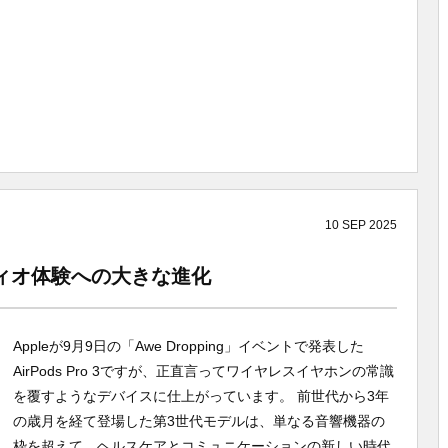
10
SEP
2025
オーディオ体験への大きな進化
Appleが9月9日の「Awe Dropping」イベントで発表した
AirPods Pro 3ですが、正直言ってワイヤレスイヤホンの常識
を覆すようなデバイスに仕上がっています。 前世代から3年
の歳月を経て登場した第3世代モデルは、単なる音響機器の
枠を超えて、ヘルスケアとコミュニケーションの新しい時代