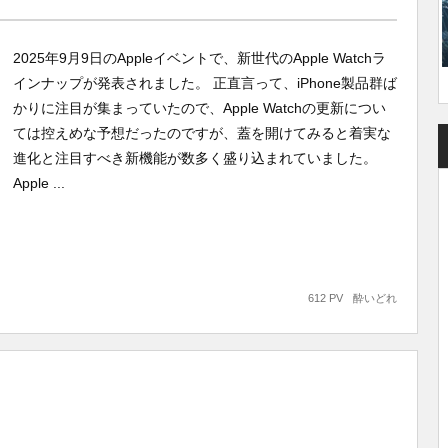
2025年9月9日のAppleイベントで、新世代のApple Watchラ
インナップが発表されました。 正直言って、iPhone製品群ば
かりに注目が集まっていたので、Apple Watchの更新につい
ては控えめな予想だったのですが、蓋を開けてみると着実な
進化と注目すべき新機能が数多く盛り込まれていました。
Apple ...
612 PV
酔いどれ