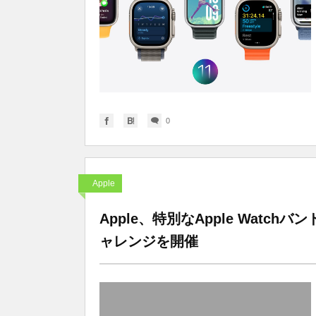
0
Apple
Apple、特別なApple Wat
ャレンジを開催