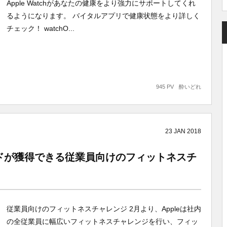
Apple Watchがあなたの健康をより強力にサポートしてくれ
るようになります。 バイタルアプリで健康状態をより詳しく
チェック！ watchO...
945 PV
酔いどれ
23
JAN
2018
chバンドが獲得できる従業員向けのフィットネスチ
従業員向けのフィットネスチャレンジ 2月より、Appleは社内
の全従業員に幅広いフィットネスチャレンジを行い、フィッ