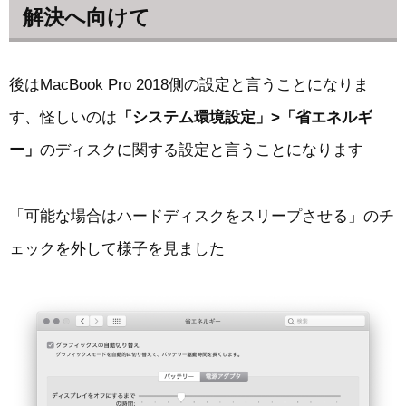
解決へ向けて
後はMacBook Pro 2018側の設定と言うことになりま
す、怪しいのは
「システム環境設定」>「省エネルギ
ー」
のディスクに関する設定と言うことになります
「可能な場合はハードディスクをスリープさせる」のチ
ェックを外して様子を見ました