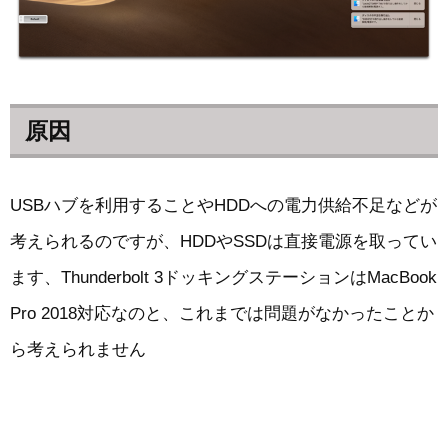
原因
USBハブを利用することやHDDへの電力供給不足などが
考えられるのですが、HDDやSSDは直接電源を取ってい
ます、Thunderbolt 3ドッキングステーションはMacBook
Pro 2018対応なのと、これまでは問題がなかったことか
ら考えられません