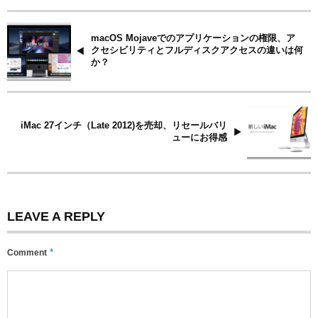
macOS Mojaveでのアプリケーションの権限、ア
クセシビリティとフルディスクアクセスの違いは何
か？
iMac 27インチ（Late 2012)を売却、リセールバリ
ューにお得感
LEAVE A REPLY
*
Comment