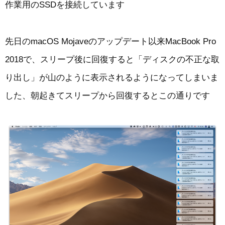
作業用のSSDを接続しています
先日のmacOS Mojaveのアップデート以来MacBook Pro
2018で、スリープ後に回復すると「ディスクの不正な取
り出し」が山のように表示されるようになってしまいま
した、朝起きてスリープから回復するとこの通りです