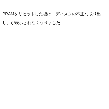
PRAMをリセットした後は「ディスクの不正な取り出
し」が表示されなくなりました