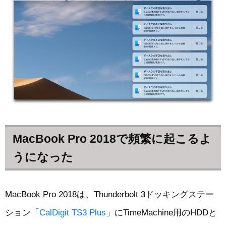
MacBook Pro 2018で頻繁に起こるよ
うになった
MacBook Pro 2018は、Thunderbolt 3ドッキングステー
ション「
CalDigit TS3 Plus
」にTimeMachine用のHDDと