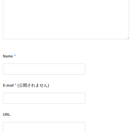
*
Name
*
(公開されません)
E-mail
URL