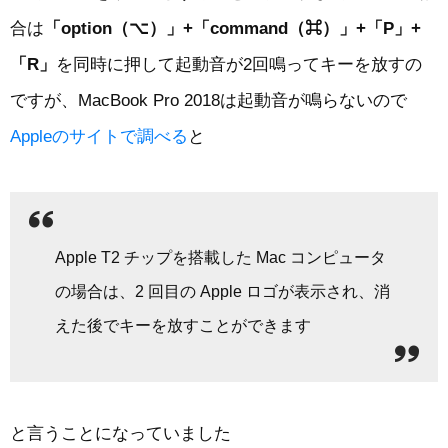
合は
「option（⌥）」+「command（⌘）」+「P」+
「R」
を同時に押して起動音が2回鳴ってキーを放すの
ですが、MacBook Pro 2018は起動音が鳴らないので
Appleのサイトで調べる
と
Apple T2 チップを搭載した Mac コンピュータ
の場合は、2 回目の Apple ロゴが表示され、消
えた後でキーを放すことができます
と言うことになっていました