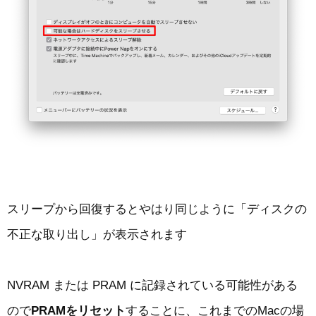
スリープから回復するとやはり同じように「ディスクの
不正な取り出し」が表示されます
NVRAM または PRAM に記録されている可能性がある
ので
PRAMをリセット
することに、これまでのMacの場