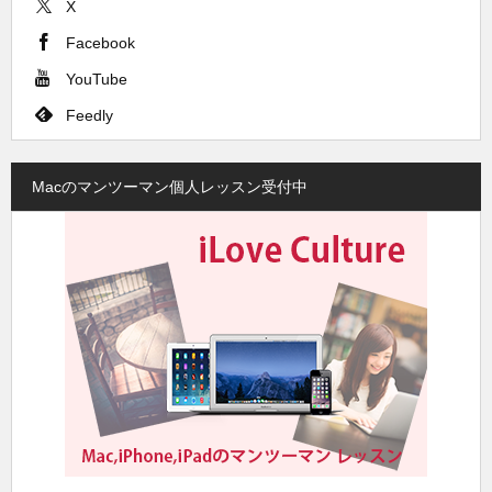
X
Facebook
YouTube
Feedly
Macのマンツーマン個人レッスン受付中