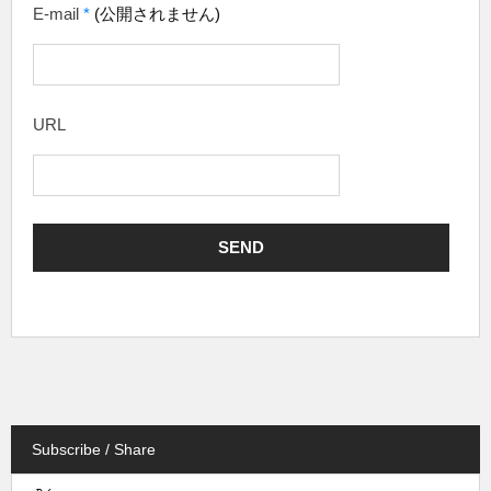
E-mail
*
(公開されません)
URL
Subscribe / Share