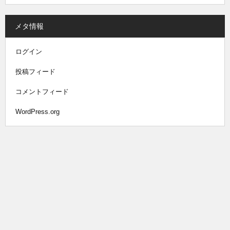
メタ情報
ログイン
投稿フィード
コメントフィード
WordPress.org