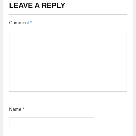
LEAVE A REPLY
Comment
*
Name
*