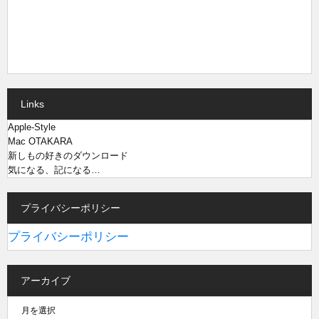
Links
Apple-Style
Mac OTAKARA
新しもの好きのダウンロード
気になる、記になる…
プライバシーポリシー
プライバシーポリシー
アーカイブ