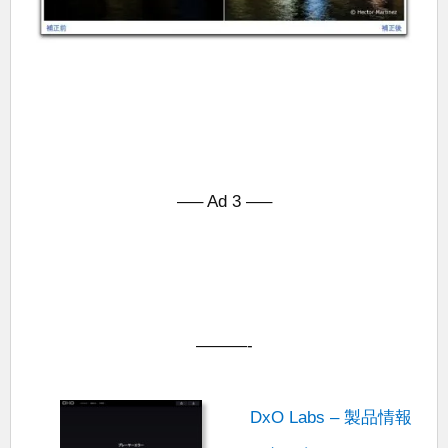
—– Ad 3 —–
———-
DxO Labs – 製品情報