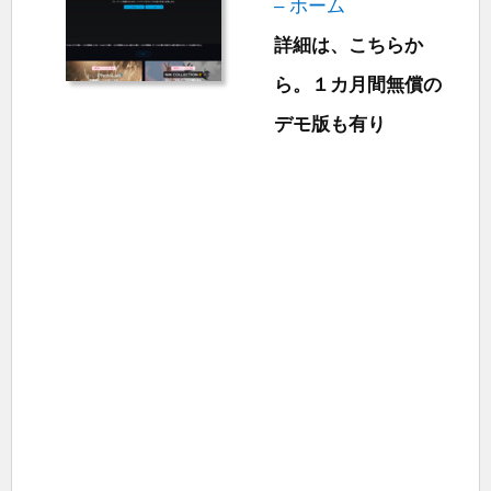
– ホーム
詳細は、こちらか
ら。１カ月間無償の
デモ版も有り