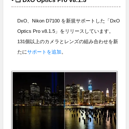
DxO、Nikon D7100 を新規サポートした「DxO
Optics Pro v8.1.5」をリリースしています。
131個以上のカメラとレンズの組み合わせを新
たに
サポートを追加
。