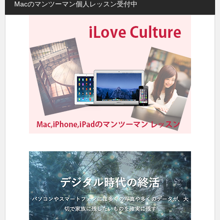
Macのマンツーマン個人レッスン受付中