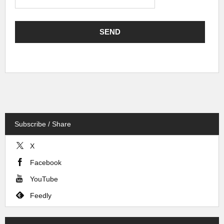
Subscribe / Share
X
Facebook
YouTube
Feedly