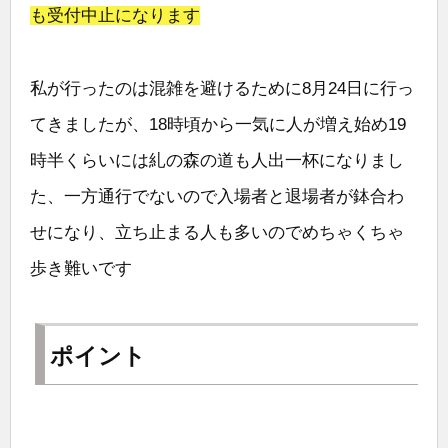
も受付中止になります
私が行ったのは混雑を避けるために8月24日に行っ
てきましたが、18時頃から一気に人が増え始め19
時半くらいには糺の森の道も人出一杯になりまし
た、一方通行でないので入場者と退場者が鉢合わ
せになり、立ち止まる人も多いのでめちゃくちゃ
歩き難いです
ポイント