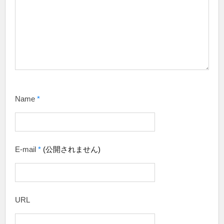
Name
*
E-mail
*
(公開されません)
URL