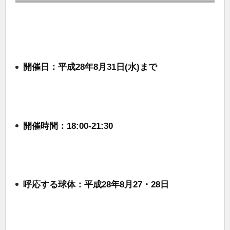
開催日：平成28年8月31日(水)まで
開催時間：18:00-21:30
呼応する球体：平成28年8月27・28日