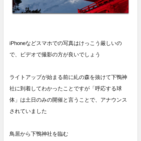
iPhoneなどスマホでの写真はけっこう厳しいの
で、ビデオで撮影の方が良いでしょう
ライトアップが始まる前に糺の森を抜けて下鴨神
社に到着してわかったことですが「呼応する球
体」は土日のみの開催と言うことで、アナウンス
されていました
鳥居から下鴨神社を臨む