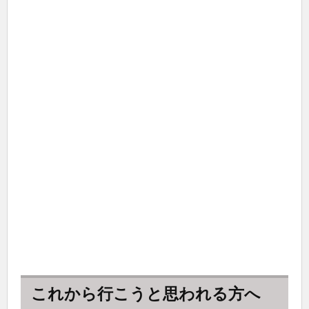
これから行こうと思われる方へ