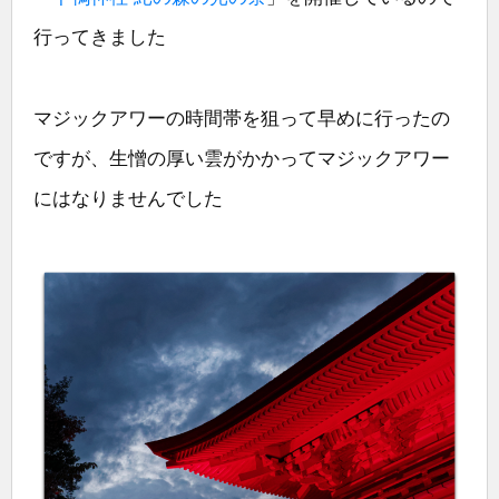
行ってきました
マジックアワーの時間帯を狙って早めに行ったの
ですが、生憎の厚い雲がかかってマジックアワー
にはなりませんでした