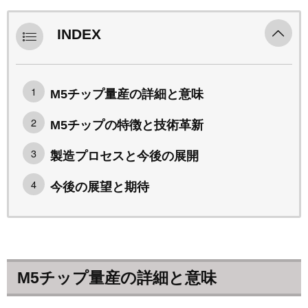
INDEX
M5チップ量産の詳細と意味
M5チップの特徴と技術革新
製造プロセスと今後の展開
今後の展望と期待
M5チップ量産の詳細と意味