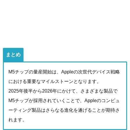
まとめ
M5チップの量産開始は、Appleの次世代デバイス戦略
における重要なマイルストーンとなります。
2025年後半から2026年にかけて、さまざまな製品で
M5チップが採用されていくことで、Appleのコンピュ
ーティング製品はさらなる進化を遂げることが期待さ
れます。