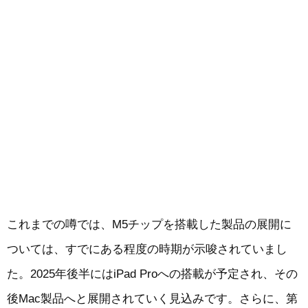
これまでの噂では、M5チップを搭載した製品の展開に
ついては、すでにある程度の時期が示唆されていまし
た。2025年後半にはiPad Proへの搭載が予定され、その
後Mac製品へと展開されていく見込みです。さらに、第