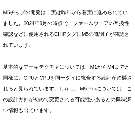
M5チップの開発は、実は昨年から着実に進められてい
ました。2024年8月の時点で、ファームウェアの互換性
確認などに使用されるCHIPタグにM5の識別子が確認さ
れています。
基本的なアーキテクチャについては、M1からM4までと
同様に、GPUとCPUを同一ダイに統合する設計が踏襲さ
れると見られています。しかし、M5 Proについては、こ
の設計方針が初めて変更される可能性があるとの興味深
い情報も出ています。