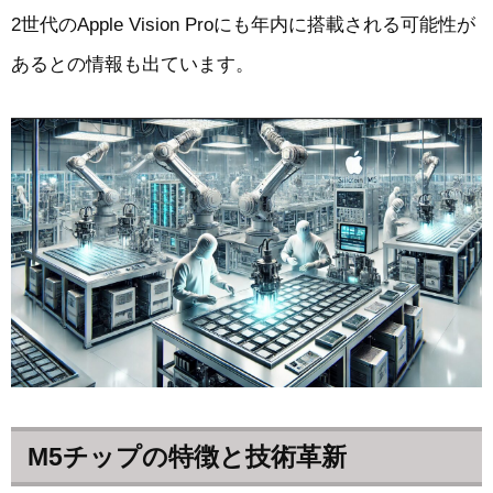
2世代のApple Vision Proにも年内に搭載される可能性が
あるとの情報も出ています。
M5チップの特徴と技術革新