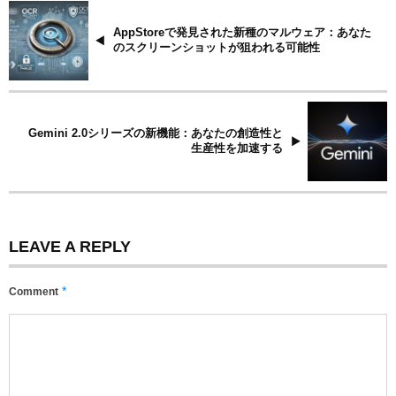
AppStoreで発見された新種のマルウェア：あなた
のスクリーンショットが狙われる可能性
Gemini 2.0シリーズの新機能：あなたの創造性と
生産性を加速する
LEAVE A REPLY
*
Comment