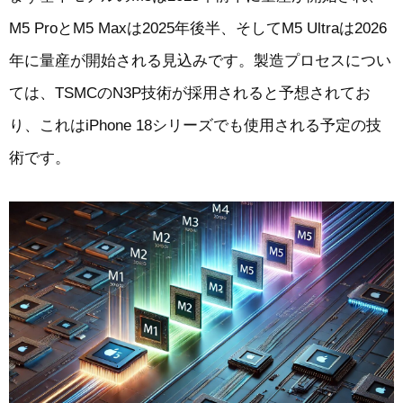
M5 ProとM5 Maxは2025年後半、そしてM5 Ultraは2026
年に量産が開始される見込みです。製造プロセスについ
ては、TSMCのN3P技術が採用されると予想されてお
り、これはiPhone 18シリーズでも使用される予定の技
術です。