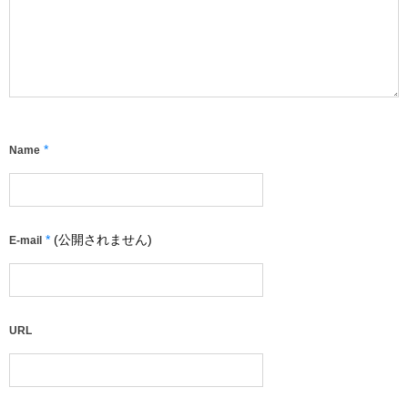
*
Name
*
(公開されません)
E-mail
URL