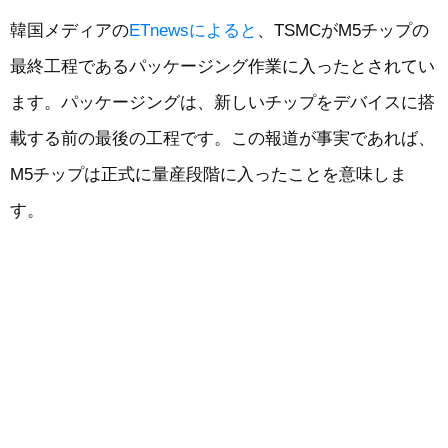
韓国メディアの
ETnewsによると
、TSMCがM5チップの
最終工程であるパッケージング作業に入ったとされてい
ます。パッケージングは、新しいチップをデバイスに搭
載する前の最後の工程です。この報道が事実であれば、
M5チップは正式に量産段階に入ったことを意味しま
す。