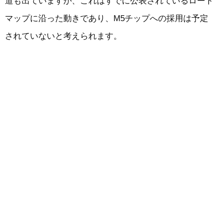
道も出ていますが、これはすでに公表されているロード
マップに沿った動きであり、M5チップへの採用は予定
されていないと考えられます。