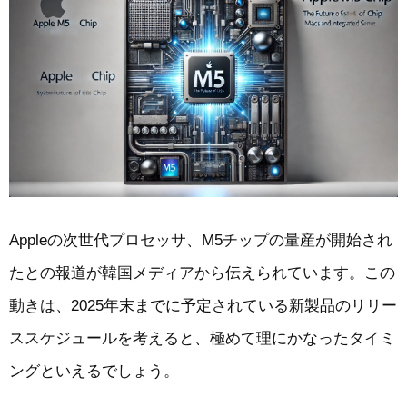
Appleの次世代プロセッサ、M5チップの量産が開始され
たとの報道が韓国メディアから伝えられています。この
動きは、2025年末までに予定されている新製品のリリー
ススケジュールを考えると、極めて理にかなったタイミ
ングといえるでしょう。