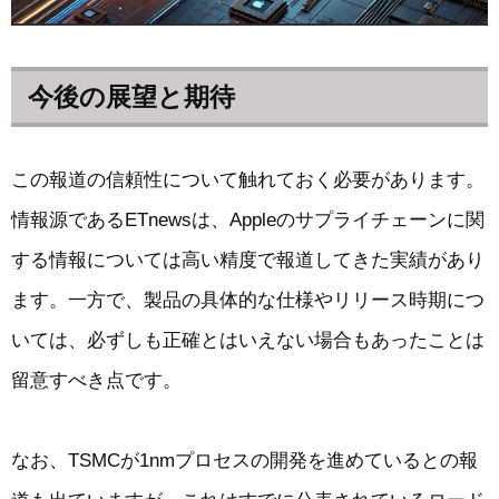
今後の展望と期待
この報道の信頼性について触れておく必要があります。
情報源であるETnewsは、Appleのサプライチェーンに関
する情報については高い精度で報道してきた実績があり
ます。一方で、製品の具体的な仕様やリリース時期につ
いては、必ずしも正確とはいえない場合もあったことは
留意すべき点です。
なお、TSMCが1nmプロセスの開発を進めているとの報