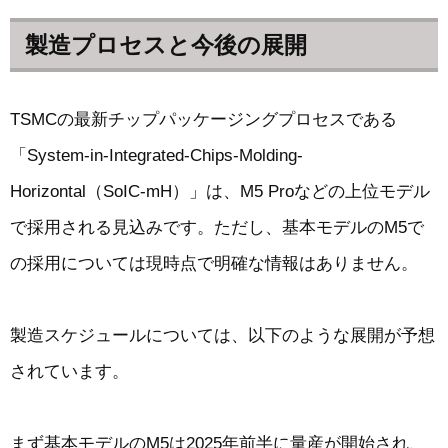
製造プロセスと今後の展開
TSMCの最新チップパッケージングプロセスである
「System-in-Integrated-Chips-Molding-
Horizontal（SoIC-mH）」は、M5 Proなどの上位モデル
で採用される見込みです。ただし、基本モデルのM5で
の採用については現時点で明確な情報はありません。
製造スケジュールについては、以下のような展開が予想
されています。
まず基本モデルのM5は2025年前半に量産が開始され、