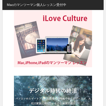
Macのマンツーマン個人レッスン受付中