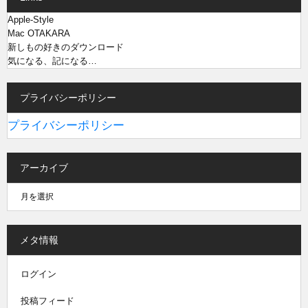
Apple-Style
Mac OTAKARA
新しもの好きのダウンロード
気になる、記になる…
プライバシーポリシー
プライバシーポリシー
アーカイブ
メタ情報
ログイン
投稿フィード