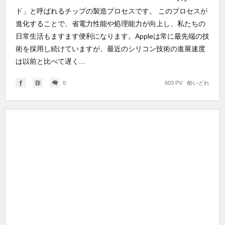
ド」と呼ばれるチップの製造プロセスです。 このプロセスが
進化することで、省電力性能や処理能力が向上し、私たちの
日常生活もますます便利になります。Appleは常に最先端の技
術を採用し続けていますが、最近のシリコン技術の進展速度
は以前と比べて遅く...
0
603 PV
酔いどれ