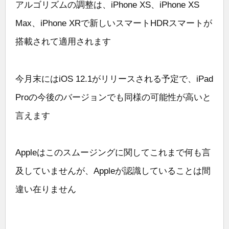
アルゴリズムの調整は、iPhone XS、iPhone XS
Max、iPhone XRで新しいスマートHDRスマートが
搭載されて適用されます
今月末にはiOS 12.1がリリースされる予定で、iPad
Proの今後のバージョンでも同様の可能性が高いと
言えます
Appleはこのスムージングに関してこれまで何も言
及していませんが、Appleが認識していることは間
違い在りません