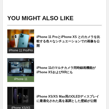
YOU MIGHT ALSO LIKE
iPhone 11 ProとiPhone XS とのカメラを比
較する色々なシチュエーションでの画像を公
開
iPhone 11 Pro/Pro
Max
iPhone 11のマルチカメラ同時録画機能が
iPhone XSおよびXRにも
iPhone 11
iPhone XS/XS Max用のOLEDディスプレイ
に最適化された黒を基調とした壁紙が公開
iPhone XS/XS