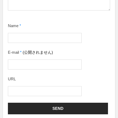
Name
*
E-mail
*
(公開されません)
URL