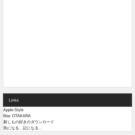
Links
Apple-Style
Mac OTAKARA
新しもの好きのダウンロード
気になる、記になる…