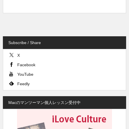
Subscribe / Share
X
Facebook
YouTube
Feedly
Macのマンツーマン個人レッスン受付中