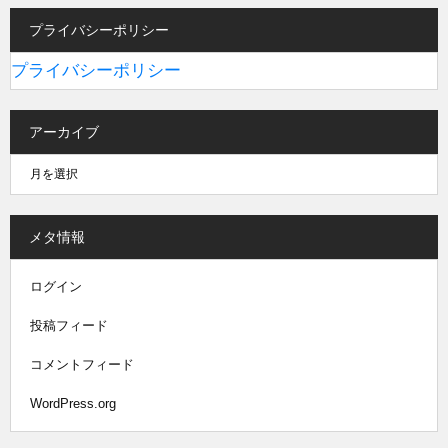
プライバシーポリシー
プライバシーポリシー
アーカイブ
メタ情報
ログイン
投稿フィード
コメントフィード
WordPress.org