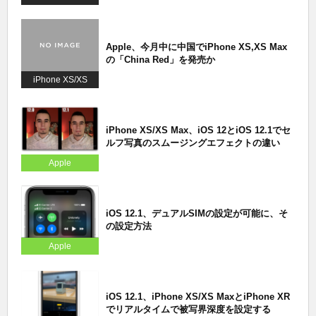
Max
Apple、今月中に中国でiPhone XS,XS Max
の「China Red」を発売か
iPhone XS/XS
Max
iPhone XS/XS Max、iOS 12とiOS 12.1でセ
ルフ写真のスムージングエフェクトの違い
Apple
iOS 12.1、デュアルSIMの設定が可能に、そ
の設定方法
Apple
iOS 12.1、iPhone XS/XS MaxとiPhone XR
でリアルタイムで被写界深度を設定する