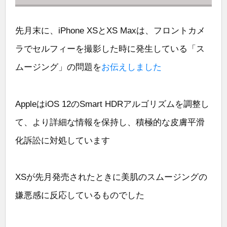
先月末に、iPhone XSとXS Maxは、フロントカメ
ラでセルフィーを撮影した時に発生している「ス
ムージング」の問題を
お伝えしました
AppleはiOS 12のSmart HDRアルゴリズムを調整し
て、より詳細な情報を保持し、積極的な皮膚平滑
化訴訟に対処しています
XSが先月発売されたときに美肌のスムージングの
嫌悪感に反応しているものでした