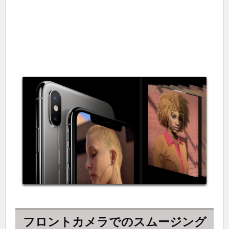
フロントカメラでのスムージング