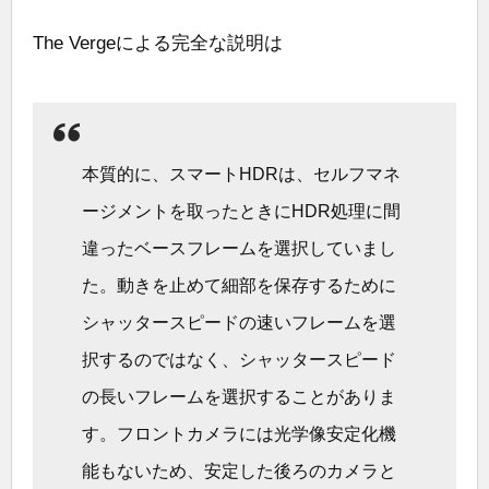
The Vergeによる完全な説明は
本質的に、スマートHDRは、セルフマネ
ージメントを取ったときにHDR処理に間
違ったベースフレームを選択していまし
た。動きを止めて細部を保存するために
シャッタースピードの速いフレームを選
択するのではなく、シャッタースピード
の長いフレームを選択することがありま
す。フロントカメラには光学像安定化機
能もないため、安定した後ろのカメラと