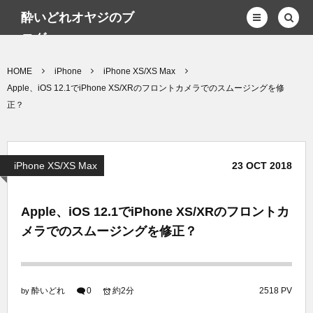
酔いどれオヤジのブ
ログwp
HOME
iPhone
iPhone XS/XS Max
Apple、iOS 12.1でiPhone XS/XRのフロントカメラでのスムージングを修
正？
iPhone XS/XS Max
23
OCT
2018
Apple、iOS 12.1でiPhone XS/XRのフロントカ
メラでのスムージングを修正？
酔いどれ
0
約2分
2518 PV
by