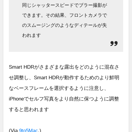
同じシャッタースピードでブラー撮影が
できます。その結果、フロントカメラで
のスムージングのようなディテールが失
われます
Smart HDRがさまざまな露出をどのように混在さ
せ調整し、Smart HDRが動作するためのより鮮明
なベースフレームを選択するように注意し、
iPhoneでセルフ写真をより自然に保つように調整
すると思われます
(Via
9to5Mac
.)