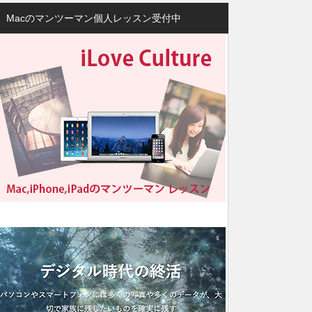
Macのマンツーマン個人レッスン受付中