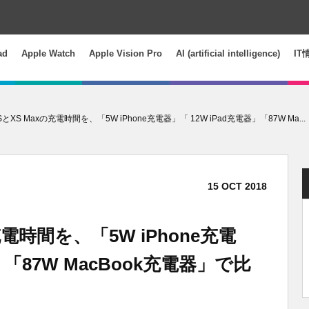
ad
Apple Watch
Apple Vision Pro
AI (artificial intelligence)
IT
 XSとXS Maxの充電時間を、「5W iPhone充電器」「 12W iPad充電器」「87W Ma...
15
OCT
2018
の充電時間を、「5W iPhone充電
」「87W MacBook充電器」で比