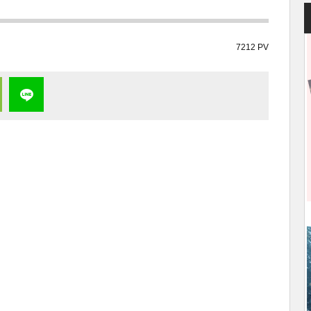
7212 PV