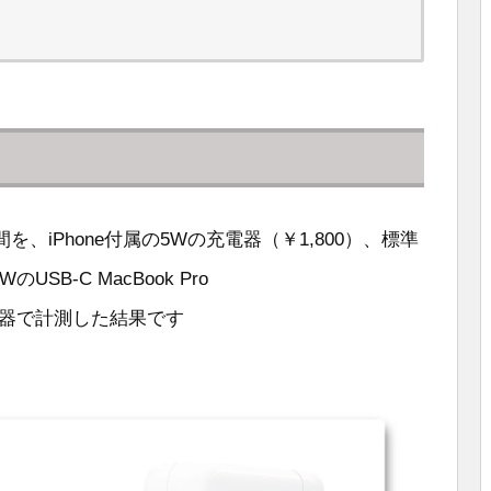
時間を、iPhone付属の5Wの充電器（￥1,800）、標準
USB-C MacBook Pro
高速充電器で計測した結果です