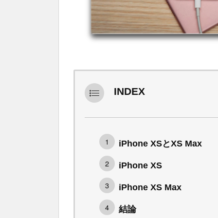
INDEX
iPhone XSとXS Max
iPhone XS
iPhone XS Max
結論