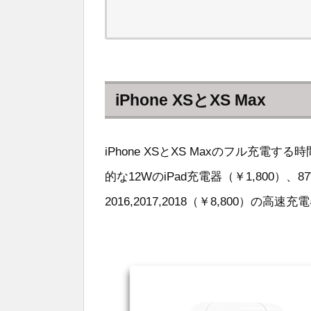
iPhone XSとXS Max
iPhone XSとXS Maxのフル充電する
的な12WのiPad充電器（￥1,800）、87Wの
2016,2017,2018（￥8,800）の