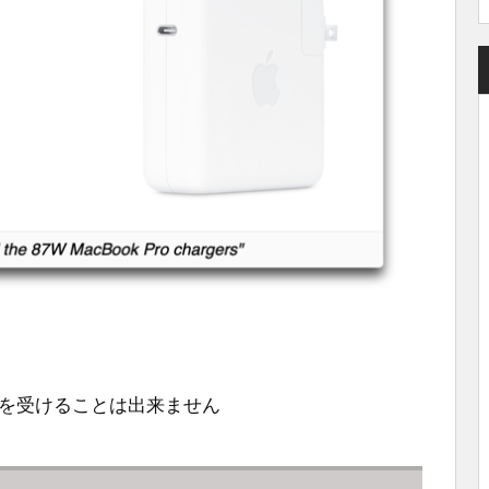
ルに恩恵を受けることは出来ません