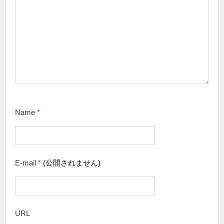
Name
*
E-mail
*
(公開されません)
URL