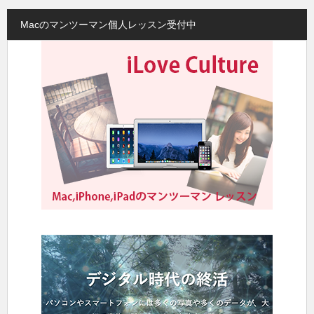
Macのマンツーマン個人レッスン受付中