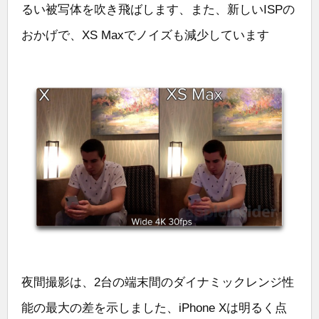
るい被写体を吹き飛ばします、また、新しいISPの
おかげで、XS Maxでノイズも減少しています
夜間撮影は、2台の端末間のダイナミックレンジ性
能の最大の差を示しました、iPhone Xは明るく点