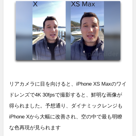
リアカメラに目を向けると、iPhone XS Maxのワイ
ドレンズで4K 30fpsで撮影すると、鮮明な画像が
得られました。予想通り、ダイナミックレンジも
iPhone Xから大幅に改善され、空の中で最も明瞭
な色再現が見られます