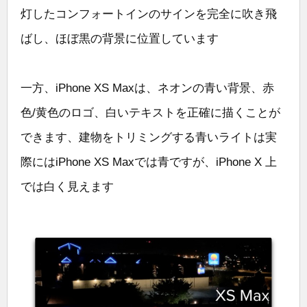
灯したコンフォートインのサインを完全に吹き飛
ばし、ほぼ黒の背景に位置しています
一方、iPhone XS Maxは、ネオンの青い背景、赤
色/黄色のロゴ、白いテキストを正確に描くことが
できます、建物をトリミングする青いライトは実
際にはiPhone XS Maxでは青ですが、iPhone X 上
では白く見えます