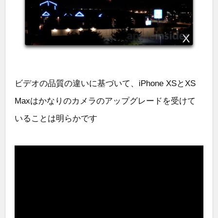
ビデオの品質の違いに基づいて、iPhone XSとXS
Maxはかなりのカメラのアップグレードを受けて
いることは明らかです