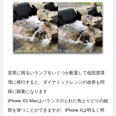
背景に明るいランプをいくつか配置して低照度環
境に移行すると、ダイナミックレンジの改善も同
様に顕著になります
iPhone XS Maxはバランスのとれた色とりどりの細
部を保つことができますが、iPhone Xは明るく明