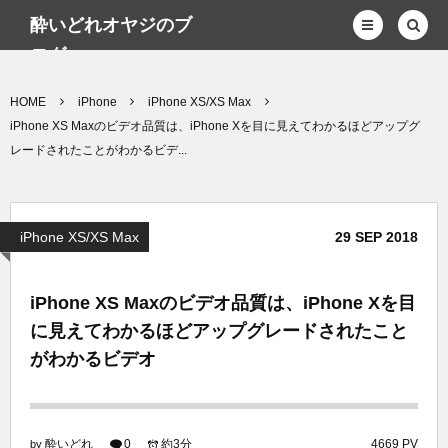
酔いどれオヤジのブ
ログwp
HOME
iPhone
iPhone XS/XS Max
iPhone XS Maxのビデオ品質は、iPhone Xを目に見えてわかるほどアップグ
レードされたことがわかるビデ...
iPhone XS/XS Max
29
SEP
2018
iPhone XS Maxのビデオ品質は、iPhone Xを目
に見えてわかるほどアップグレードされたこと
がわかるビデオ
酔いどれ
0
約3分
4669 PV
by