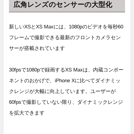
広角レンズのセンサーの大型化
新しいXSとXS Maxには、1080pのビデオを毎秒60
フレームで撮影できる最新のフロントカメラセン
サーが搭載されています
30fpsで1080pで録画するXS Maxは、内蔵コンポー
ネントのおかげで、iPhone Xに比べてダイナミッ
クレンジが大幅に向上しています。ユーザーが
60fpsで撮影していない限り、ダイナミックレンジ
を拡大できます