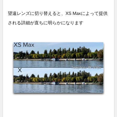
望遠レンズに切り替えると、XS Maxによって提供
される詳細が直ちに明らかになります