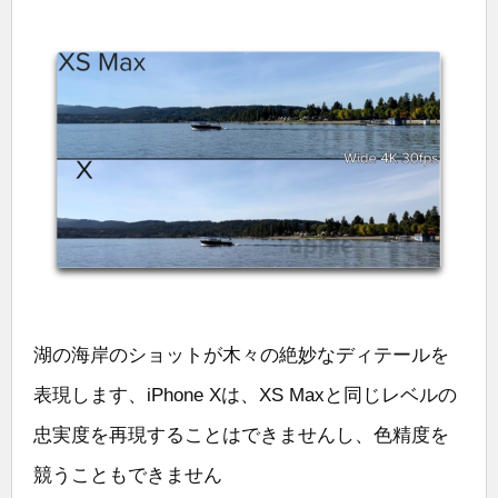
湖の海岸のショットが木々の絶妙なディテールを
表現します、iPhone Xは、XS Maxと同じレベルの
忠実度を再現することはできませんし、色精度を
競うこともできません