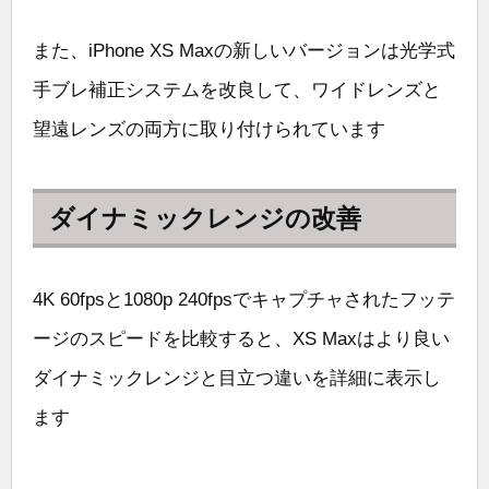
また、iPhone XS Maxの新しいバージョンは光学式
手ブレ補正システムを改良して、ワイドレンズと
望遠レンズの両方に取り付けられています
ダイナミックレンジの改善
4K 60fpsと1080p 240fpsでキャプチャされたフッテ
ージのスピードを比較すると、XS Maxはより良い
ダイナミックレンジと目立つ違いを詳細に表示し
ます