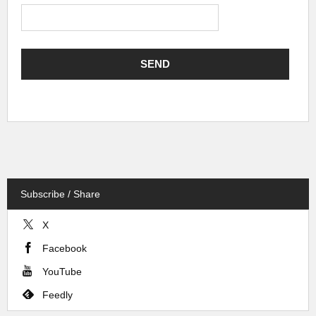
Subscribe / Share
X
Facebook
YouTube
Feedly