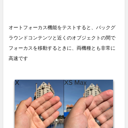
オートフォーカス機能をテストすると、バックグ
ラウンドコンテンツと近くのオブジェクトの間で
フォーカスを移動するときに、両機種とも非常に
高速です