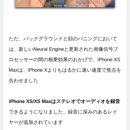
ただ、バックグラウンドと顔のパニングにおいて
は、新しいNeural Engineと更新された画像信号プ
ロセッサーの間の相乗効果のおかげで、iPhone XS
Maxは、iPhone Xよりもはるかに速い速度で焦点を
合わせました
iPhone XS/XS Maxはステレオでオーディオを録音
できるようになりました、録音に深みのあるレイ
ヤーが追加されています