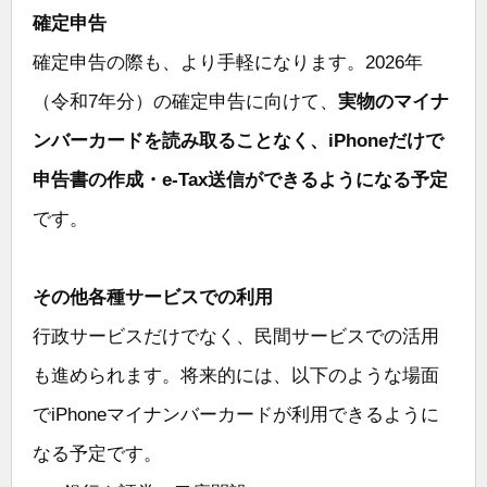
確定申告
確定申告の際も、より手軽になります。2026年
（令和7年分）の確定申告に向けて、
実物のマイナ
ンバーカードを読み取ることなく、iPhoneだけで
申告書の作成・e-Tax送信ができるようになる予定
です。
その他各種サービスでの利用
行政サービスだけでなく、民間サービスでの活用
も進められます。将来的には、以下のような場面
でiPhoneマイナンバーカードが利用できるように
なる予定です。