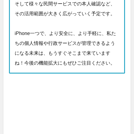
そして様々な民間サービスでの本人確認など、
その活用範囲が大きく広がっていく予定です。
iPhone一つで、より安全に、より手軽に、私た
ちの個人情報や行政サービスが管理できるよう
になる未来は、もうすぐそこまで来ています
ね！今後の機能拡大にもぜひご注目ください。