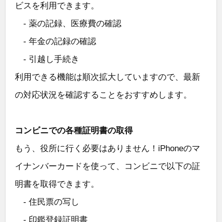
ビスを利用できます。
- 薬の記録、医療費の確認
- 年金の記録の確認
- 引越し手続き
利用できる機能は順次拡大していますので、最新
の対応状況を確認することをおすすめします。
コンビニでの各種証明書の取得
もう、役所に行く必要はありません！iPhoneのマ
イナンバーカードを使って、コンビニで以下の証
明書を取得できます。
- 住民票の写し
- 印鑑登録証明書