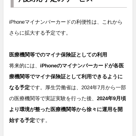
iPhoneマイナンバーカードの利便性は、これから
さらに拡大する予定です。
医療機関等でのマイナ保険証としての利用
将来的には、
iPhoneのマイナンバーカードが各医
療機関等でマイナ保険証として利用できるように
なる予定
です。厚生労働省は、2024年7月から一部
の医療機関等で実証実験を行った後、
2024年9月頃
より環境が整った医療機関等から徐々に運用を開
始する予定
です。