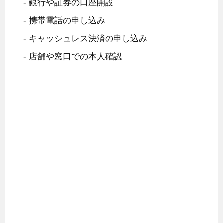
- 銀行や証券の口座開設
- 携帯電話の申し込み
- キャッシュレス決済の申し込み
- 店舗や窓口での本人確認