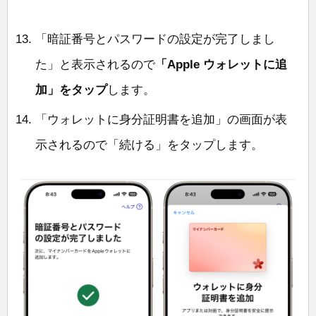
「暗証番号とパスワードの設定が完了しまし
た」と表示されるので
「Apple ウォレットに追
加」をタップ
します。
「ウォレットに身分証明書を追加」の画面が表
示されるので「続ける」をタップします。