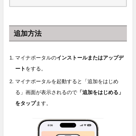
追加方法
マイナポータルの
インストールまたはアップデ
ート
をする。
マイナポータルを起動すると「追加をはじめ
る」画面が表示されるので
「追加をはじめる」
をタップ
ます。