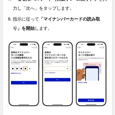
力し「次へ」をタップします。
指示に従って
「マイナンバーカードの読み取
り」を開始
します。