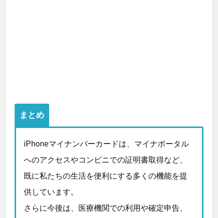
まとめ
iPhoneマイナンバーカードは、マイナポータル
へのアクセスやコンビニでの証明書取得など、
既に私たちの生活を便利にする多くの機能を提
供しています。
さらに今後は、医療機関での利用や確定申告、