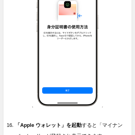
「Apple ウォレット」を起動
すると「マイナン