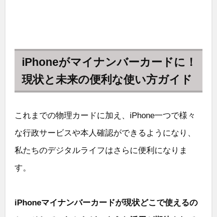
iPhoneがマイナンバーカードに！
現状と未来の便利な使い方ガイド
これまでの物理カードに加え、iPhone一つで様々
な行政サービスや本人確認ができるようになり、
私たちのデジタルライフはさらに便利になりま
す。
iPhoneマイナンバーカードが現状どこで使えるの