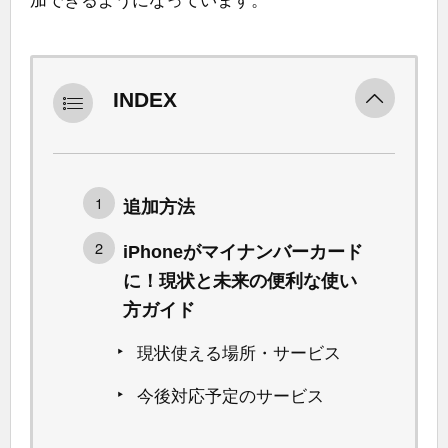
加できるようになっています。
INDEX
追加方法
iPhoneがマイナンバーカード
に！現状と未来の便利な使い
方ガイド
現状使える場所・サービス
今後対応予定のサービス