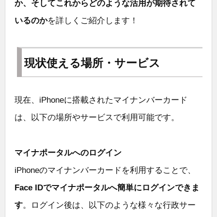
か、そしてこれからどのような活用が期待されて
いるのか
を詳しくご紹介します！
現状使える場所・サービス
現在、iPhoneに搭載されたマイナンバーカード
は、以下の場所やサービスで利用可能です。
マイナポータルへのログイン
iPhoneのマイナンバーカードを利用することで、
Face IDでマイナポータルへ簡単にログインできま
す
。ログイン後は、以下のような様々な行政サー