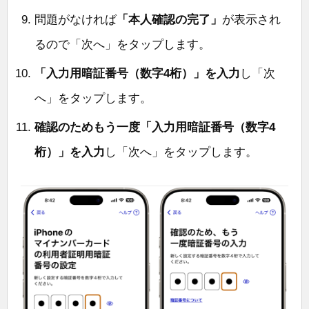
問題がなければ
「本人確認の完了」
が表示され
るので「次へ」をタップします。
「入力用暗証番号（数字4桁）」を入力
し「次
へ」をタップします。
確認のためもう一度「入力用暗証番号（数字4
桁）」を入力
し「次へ」をタップします。