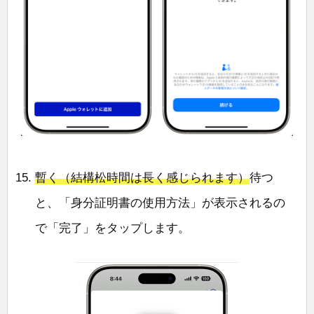
暫く（結構松時間は長く感じられます）
待つ
と、「身分証明書の使用方法」が表示されるの
で「完了」をタップします。