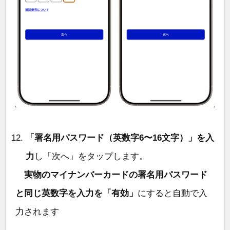
「署名用パスワード（英数字6〜16文字）」を入
力
し「次へ」をタップします。
実物のマイナンバーカードの署名用パスワード
と同じ英数字を入力を「有効」
にすると自動で入
力されます