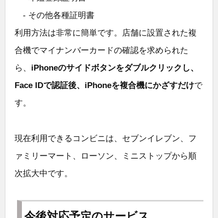
- その他各種証明書
利用方法は非常に簡単です。店舗に設置された複
合機でマイナンバーカードの確認を求められた
ら、
iPhoneのサイドボタンをダブルクリックし、
Face IDで認証後、iPhoneを複合機にかざすだけ
で
す。
現在利用できるコンビニは、セブンイレブン、フ
ァミリーマート、ローソン、ミニストップから順
次拡大中です。
今後対応予定のサービス