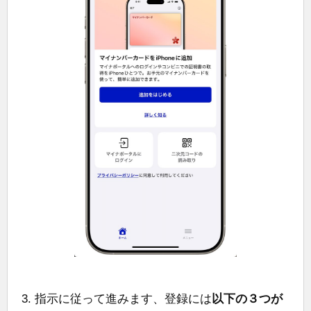
指示に従って進みます、登録には
以下の３つが