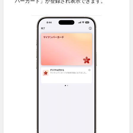
バーカード」が登録され表示できます。