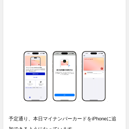
予定通り、本日マイナンバーカードをiPhoneに追