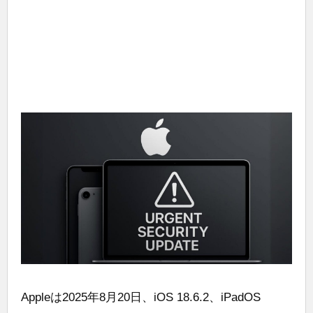
Appleは2025年8月20日、iOS 18.6.2、iPadOS