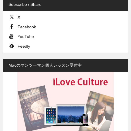
Subscribe / Share
X
Facebook
YouTube
Feedly
Macのマンツーマン個人レッスン受付中