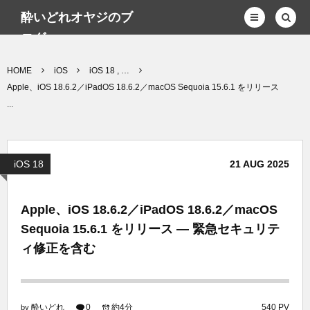
酔いどれオヤジのブ
ログwp
HOME
iOS
iOS 18 , …
Apple、iOS 18.6.2／iPadOS 18.6.2／macOS Sequoia 15.6.1 をリリース
...
iOS 18
21
AUG
2025
Apple、iOS 18.6.2／iPadOS 18.6.2／macOS
Sequoia 15.6.1 をリリース — 緊急セキュリテ
ィ修正を含む
酔いどれ
0
約4分
540 PV
by