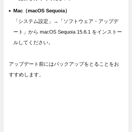
Mac（macOS Sequoia）
「システム設定」→「ソフトウェア・アップデ
ート」から macOS Sequoia 15.6.1 をインストー
ルしてください。
アップデート前にはバックアップをとることをお
すすめします。