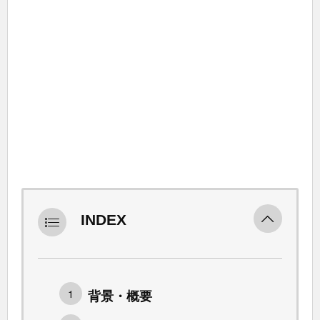
INDEX
背景・概要