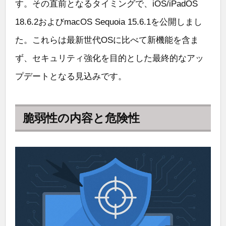
す。その直前となるタイミングで、iOS/iPadOS
18.6.2およびmacOS Sequoia 15.6.1を公開しまし
た。これらは最新世代OSに比べて新機能を含ま
ず、セキュリティ強化を目的とした最終的なアッ
プデートとなる見込みです。
脆弱性の内容と危険性