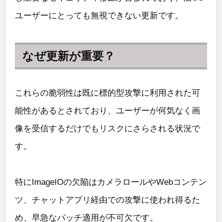
ユーザーにとっても無視できない更新です。
なぜ更新が重要？
これらの脆弱性は既に標的型攻撃に利用された可
能性があるとされており、ユーザーが何気なく画
像を受信するだけでもリスクにさらされる状況で
す。
特にImageIOの欠陥はカメラロールやWebコンテン
ツ、チャットアプリ経由での攻撃に使われ得るた
め、早急なパッチ適用が不可欠です。