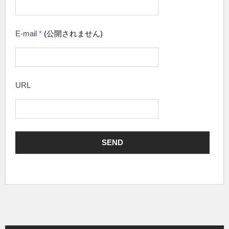
E-mail
*
(公開されません)
URL