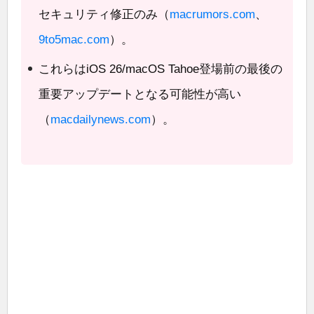
セキュリティ修正のみ（
macrumors.com
、
9to5mac.com
）。
これらはiOS 26/macOS Tahoe登場前の最後の
重要アップデートとなる可能性が高い
（
macdailynews.com
）。