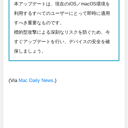
本アップデートは、現在のiOS／macOS環境を
利用するすべてのユーザーにとって即時に適用
すべき重要なものです。
標的型攻撃による深刻なリスクを防ぐため、今
すぐアップデートを行い、デバイスの安全を確
保しましょう。
(Via
Mac Daily News
.)