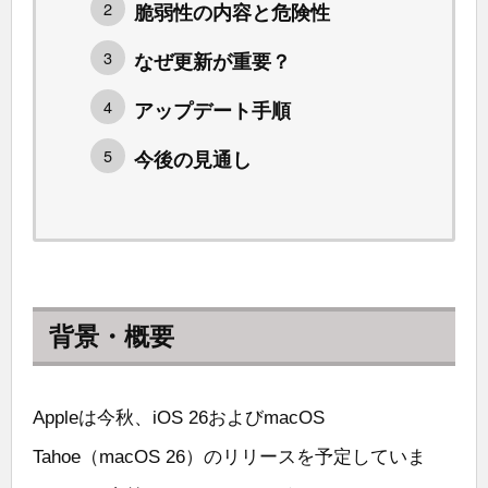
脆弱性の内容と危険性
なぜ更新が重要？
アップデート手順
今後の見通し
背景・概要
Appleは今秋、iOS 26およびmacOS
Tahoe（macOS 26）のリリースを予定していま