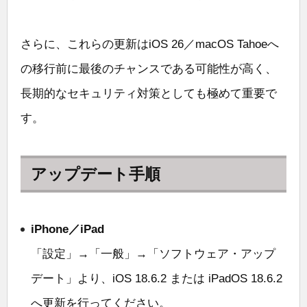
さらに、これらの更新はiOS 26／macOS Tahoeへ
の移行前に最後のチャンスである可能性が高く、
長期的なセキュリティ対策としても極めて重要で
す。
アップデート手順
iPhone／iPad
「設定」→「一般」→「ソフトウェア・アップ
デート」より、iOS 18.6.2 または iPadOS 18.6.2
へ更新を行ってください。