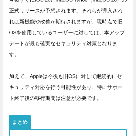
正式リリースが予想されます。それらが導入され
れば新機能や改善が期待されますが、現時点で旧
OSを使用しているユーザーに対しては、本アップ
デートが最も確実なセキュリティ対策となりま
す。
加えて、Appleは今後も旧OSに対して継続的にセ
キュリティ対応を行う可能性があり、特にサポー
ト終了後の移行期間は注意が必要です。
まとめ