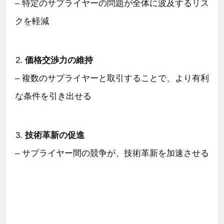
– 特定のサプライヤーの問題が全体に波及するリス
クを軽減
価格交渉力の維持
– 複数のサプライヤーと取引することで、より有利
な条件を引き出せる
技術革新の促進
– サプライヤー間の競争が、技術革新を加速させる