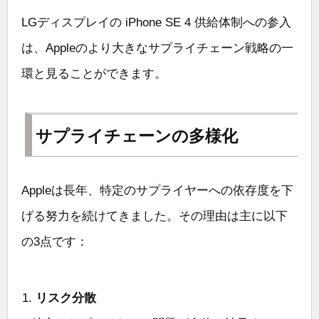
LGディスプレイの iPhone SE 4 供給体制への参入
は、Appleのより大きなサプライチェーン戦略の一
環と見ることができます。
サプライチェーンの多様化
Appleは長年、特定のサプライヤーへの依存度を下
げる努力を続けてきました。その理由は主に以下
の3点です：
リスク分散