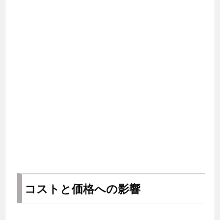
コストと価格への影響