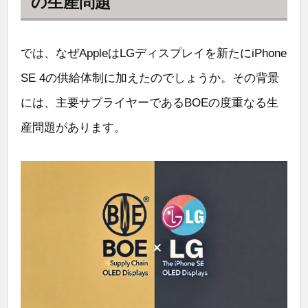
の生産問題
では、なぜAppleはLGディスプレイを新たにiPhone
SE 4の供給体制に加えたのでしょうか。その背景
には、主要サプライヤーであるBOEの度重なる生
産問題があります。