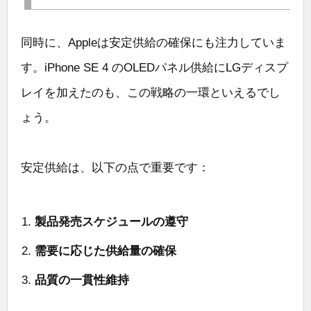
同時に、Appleは安定供給の確保にも注力していま
す。iPhone SE 4 のOLEDパネル供給にLGディスプ
レイを加えたのも、この戦略の一環といえるでし
ょう。
安定供給は、以下の点で重要です：
製品発売スケジュールの遵守
需要に応じた供給量の確保
品質の一貫性維持