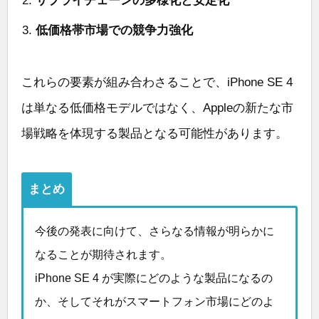
サプライチェーンの多様化と安定化
低価格帯市場での競争力強化
これらの要素が組み合わさることで、iPhone SE 4
は単なる低価格モデルではなく、Appleの新たな市
場戦略を体現する製品となる可能性があります。
まとめ
今後の発表に向けて、さらなる情報が明らかに
なることが期待されます。
iPhone SE 4 が実際にどのような製品になるの
か、そしてそれがスマートフォン市場にどのよ