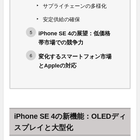
サプライチェーンの多様化
安定供給の確保
iPhone SE 4の展望：低価格
帯市場での競争力
変化するスマートフォン市場
とAppleの対応
iPhone SE 4の新機能：OLEDディ
スプレイと大型化