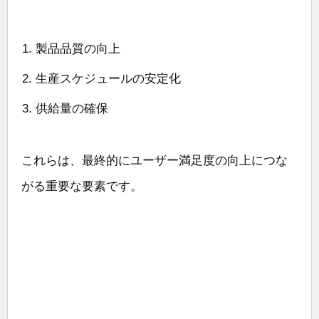
製品品質の向上
生産スケジュールの安定化
供給量の確保
これらは、最終的にユーザー満足度の向上につな
がる重要な要素です。