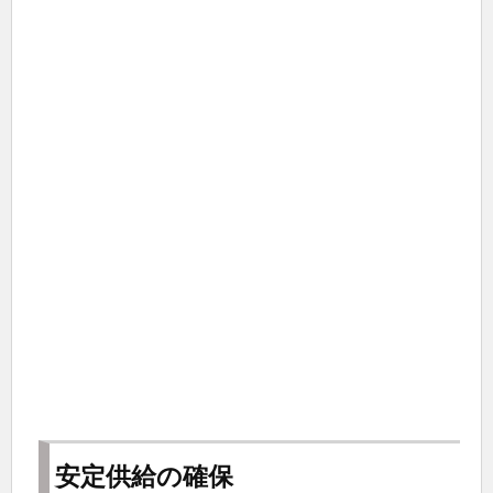
安定供給の確保