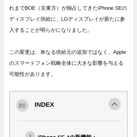
れまでBOE（京東方）が独占してきたiPhone SEの
ディスプレイ供給に、LGディスプレイが新たに参
入することが明らかになりました。
この変更は、単なる供給元の追加ではなく、Apple
のスマートフォン戦略全体に大きな影響を与える
可能性があります。
INDEX