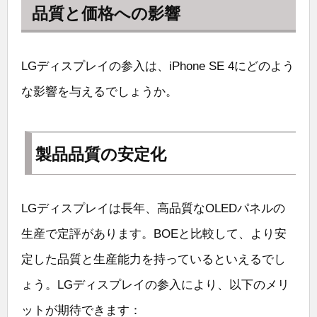
品質と価格への影響
LGディスプレイの参入は、iPhone SE 4にどのよう
な影響を与えるでしょうか。
製品品質の安定化
LGディスプレイは長年、高品質なOLEDパネルの
生産で定評があります。BOEと比較して、より安
定した品質と生産能力を持っているといえるでし
ょう。LGディスプレイの参入により、以下のメリ
ットが期待できます：