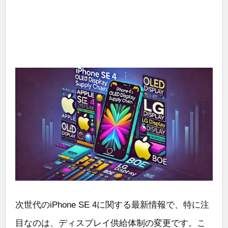
次世代のiPhone SE 4に関する最新情報で、特に注
目なのは、ディスプレイ供給体制の変更です。こ