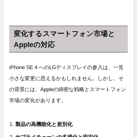
変化するスマートフォン市場と
Appleの対応
iPhone SE 4 へのLGディスプレイの参入は、一見
小さな変更に思えるかもしれません。しかし、そ
の背景には、Appleの綿密な戦略とスマートフォン
市場の変化があります。
製品の高機能化と差別化