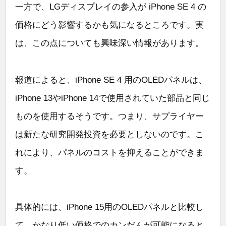
一方で、LGディスプレイの参入が iPhone SE 4 の
価格にどう影響するかも気になるところです。実
は、この点についても興味深い情報があります。
報道によると、iPhone SE 4 用のOLEDパネルは、
iPhone 13やiPhone 14で使用されていた部品と同じ
ものを使用するそうです。つまり、サプライヤー
は新たな研究開発投資を必要としないのです。こ
れにより、パネルのコストを抑えることができま
す。
具体的には、iPhone 15用のOLEDパネルと比較し
て、かなり低い価格でのカンだんが可能になると