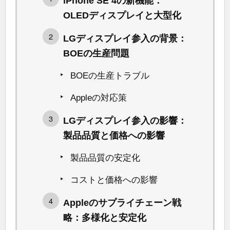
iPhone SE 4の新機能：
OLEDディスプレイと大型化
LGディスプレイ参入の背景：
BOEの生産問題
BOEの生産トラブル
Appleの対応策
LGディスプレイ参入の影響：
製品品質と価格への影響
製品品質の安定化
コストと価格への影響
Appleのサプライチェーン戦
略：多様化と安定化