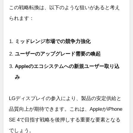
この戦略転換は、以下のような狙いがあると考え
られます：
ミッドレンジ市場での競争力強化
ユーザーのアップグレード需要の喚起
Appleのエコシステムへの新規ユーザー取り込
み
LGディスプレイの参入により、製品の安定供給と
品質向上が期待できます。これは、AppleがiPhone
SE 4で目指す戦略を後押しする重要な要素となる
でしょう。