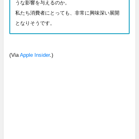
うな影響を与えるのか。
私たち消費者にとっても、非常に興味深い展開
となりそうです。
(Via
Apple Insider
.)