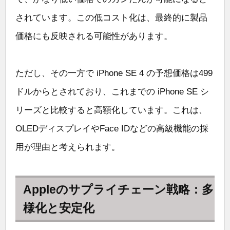
されています。この低コスト化は、最終的に製品
価格にも反映される可能性があります。
ただし、その一方で iPhone SE 4 の予想価格は499
ドルからとされており、これまでの iPhone SE シ
リーズと比較すると高額化しています。これは、
OLEDディスプレイやFace IDなどの高級機能の採
用が理由と考えられます。
Appleのサプライチェーン戦略：多
様化と安定化