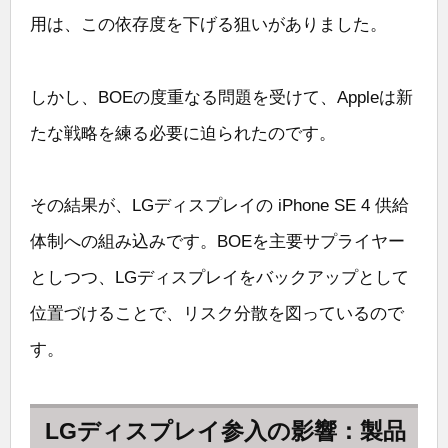
用は、この依存度を下げる狙いがありました。
しかし、BOEの度重なる問題を受けて、Appleは新
たな戦略を練る必要に迫られたのです。
その結果が、LGディスプレイの iPhone SE 4 供給
体制への組み込みです。BOEを主要サプライヤー
としつつ、LGディスプレイをバックアップとして
位置づけることで、リスク分散を図っているので
す。
LGディスプレイ参入の影響：製品