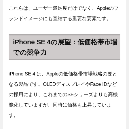
これらは、ユーザー満足度だけでなく、Appleのブ
ランドイメージにも直結する重要な要素です。
iPhone SE 4の展望：低価格帯市場
での競争力
iPhone SE 4 は、Appleの低価格帯市場戦略の要と
なる製品です。OLEDディスプレイやFace IDなど
の採用により、これまでのSEシリーズよりも高機
能化していますが、同時に価格も上昇していま
す。