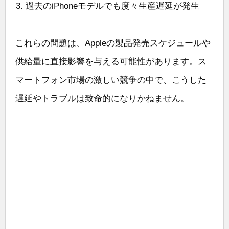
過去のiPhoneモデルでも度々生産遅延が発生
これらの問題は、Appleの製品発売スケジュールや
供給量に直接影響を与える可能性があります。ス
マートフォン市場の激しい競争の中で、こうした
遅延やトラブルは致命的になりかねません。