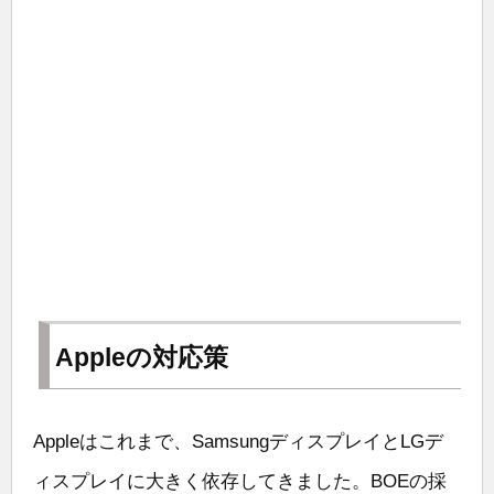
Appleの対応策
Appleはこれまで、SamsungディスプレイとLGデ
ィスプレイに大きく依存してきました。BOEの採