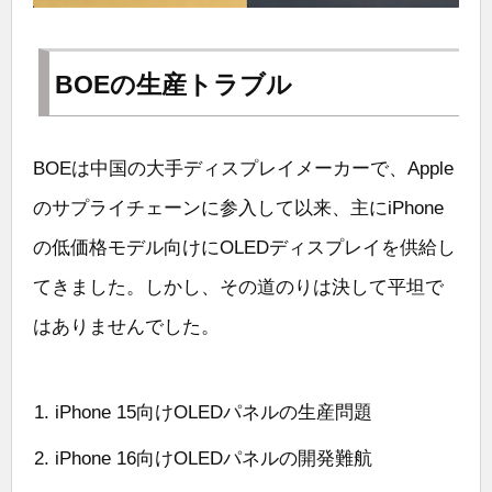
BOEの生産トラブル
BOEは中国の大手ディスプレイメーカーで、Apple
のサプライチェーンに参入して以来、主にiPhone
の低価格モデル向けにOLEDディスプレイを供給し
てきました。しかし、その道のりは決して平坦で
はありませんでした。
iPhone 15向けOLEDパネルの生産問題
iPhone 16向けOLEDパネルの開発難航