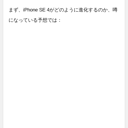
まず、iPhone SE 4がどのように進化するのか、噂
になっている予想では：