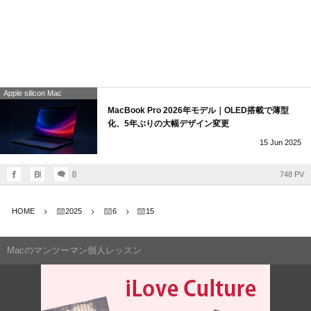
Apple silicon Mac
MacBook Pro 2026年モデル｜OLED搭載で薄型
化、5年ぶりの大幅デザイン変更
15
Jun
2025
0
748 PV
HOME
2025
6
15
Macのマンツーマン個人レッスン