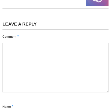
LEAVE A REPLY
*
Comment
*
Name