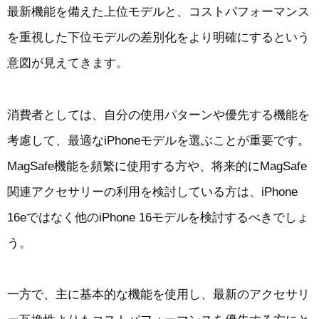
最新機能を備えた上位モデルと、コストパフォーマンス
を重視した下位モデルの差別化をより明確にするという
意図が見えてきます。
消費者としては、自分の使用パターンや優先する機能を
考慮して、最適なiPhoneモデルを選ぶことが重要です。
MagSafe機能を頻繁に使用する方や、将来的にMagSafe
関連アクセサリーの利用を検討している方は、iPhone
16eではなく他のiPhone 16モデルを検討するべきでしょ
う。
一方で、主に基本的な機能を使用し、最新のアクセサリ