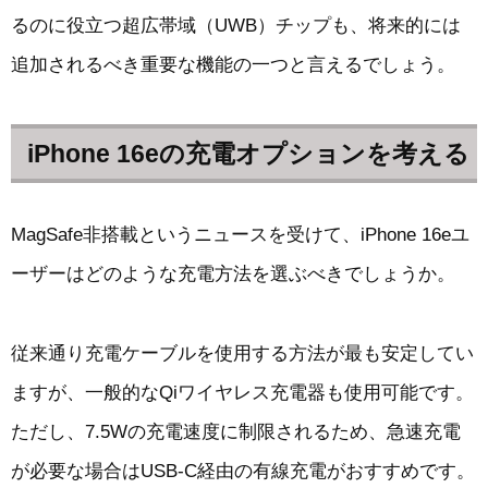
るのに役立つ超広帯域（UWB）チップも、将来的には
追加されるべき重要な機能の一つと言えるでしょう。
iPhone 16eの充電オプションを考える
MagSafe非搭載というニュースを受けて、iPhone 16eユ
ーザーはどのような充電方法を選ぶべきでしょうか。
従来通り充電ケーブルを使用する方法が最も安定してい
ますが、一般的なQiワイヤレス充電器も使用可能です。
ただし、7.5Wの充電速度に制限されるため、急速充電
が必要な場合はUSB-C経由の有線充電がおすすめです。