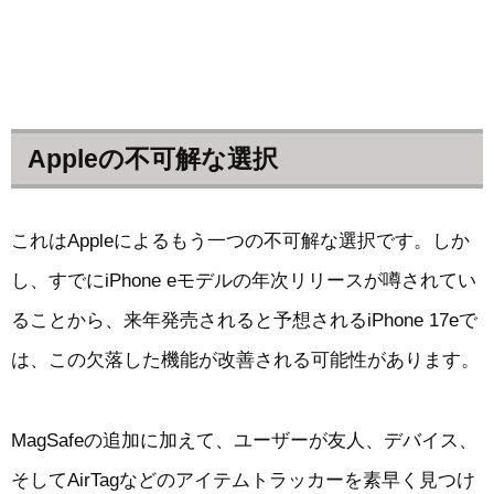
Appleの不可解な選択
これはAppleによるもう一つの不可解な選択です。しか
し、すでにiPhone eモデルの年次リリースが噂されてい
ることから、来年発売されると予想されるiPhone 17eで
は、この欠落した機能が改善される可能性があります。
MagSafeの追加に加えて、ユーザーが友人、デバイス、
そしてAirTagなどのアイテムトラッカーを素早く見つけ