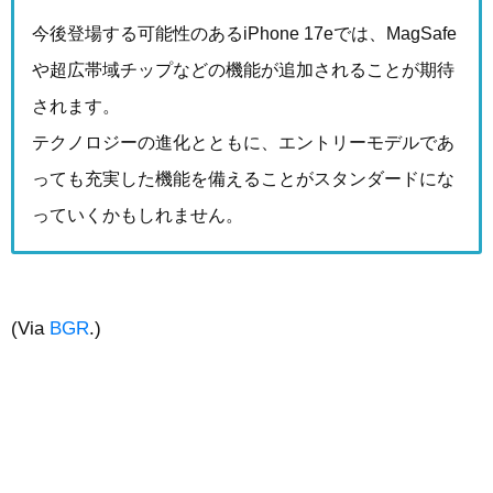
今後登場する可能性のあるiPhone 17eでは、MagSafe
や超広帯域チップなどの機能が追加されることが期待
されます。
テクノロジーの進化とともに、エントリーモデルであ
っても充実した機能を備えることがスタンダードにな
っていくかもしれません。
(Via
BGR
.)