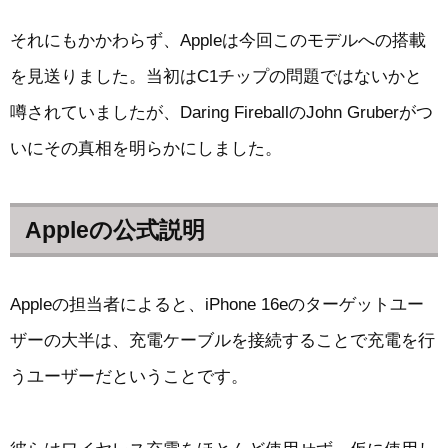
それにもかかわらず、Appleは今回このモデルへの搭載
を見送りました。当初はC1チップの問題ではないかと
噂されていましたが、Daring FireballのJohn Gruberがつ
いにその真相を明らかにしました。
Appleの公式説明
Appleの担当者によると、iPhone 16eのターゲットユー
ザーの大半は、充電ケーブルを接続することで充電を行
うユーザーだということです。