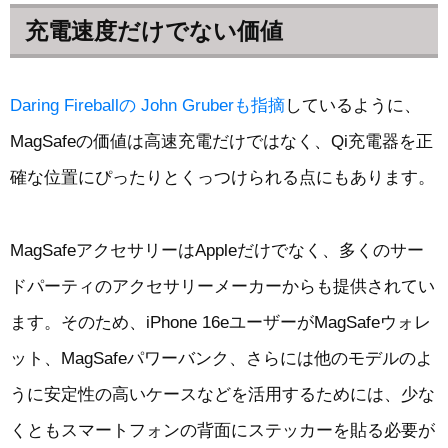
充電速度だけでない価値
Daring Fireballの John Gruberも指摘
しているように、
MagSafeの価値は高速充電だけではなく、Qi充電器を正
確な位置にぴったりとくっつけられる点にもあります。
MagSafeアクセサリーはAppleだけでなく、多くのサー
ドパーティのアクセサリーメーカーからも提供されてい
ます。そのため、iPhone 16eユーザーがMagSafeウォレ
ット、MagSafeパワーバンク、さらには他のモデルのよ
うに安定性の高いケースなどを活用するためには、少な
くともスマートフォンの背面にステッカーを貼る必要が