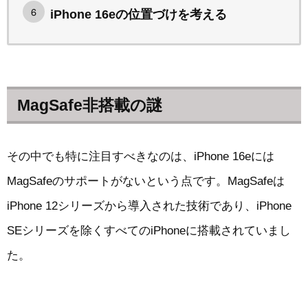
iPhone 16eの位置づけを考える
MagSafe非搭載の謎
その中でも特に注目すべきなのは、iPhone 16eには
MagSafeのサポートがないという点です。MagSafeは
iPhone 12シリーズから導入された技術であり、iPhone
SEシリーズを除くすべてのiPhoneに搭載されていまし
た。