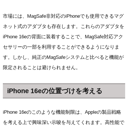
市場には、MagSafe非対応のiPhoneでも使用できるマグ
ネット式のアダプタも存在します。これらのアダプタを
iPhone 16eの背面に装着することで、MagSafe対応アク
セサリーの一部を利用することができるようになりま
す。しかし、純正のMagSafeシステムと比べると機能が
限定されることは避けられません。
iPhone 16eの位置づけを考える
iPhone 16eのこのような機能制限は、Appleの製品戦略
を考える上で興味深い示唆を与えてくれます。高性能で