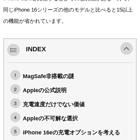
同じiPhone 16シリーズの他のモデルと比べると15以上
の機能が省かれています。
INDEX
MagSafe非搭載の謎
Appleの公式説明
充電速度だけでない価値
Appleの不可解な選択
iPhone 16eの充電オプションを考える