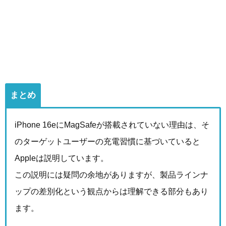
まとめ
iPhone 16eにMagSafeが搭載されていない理由は、そ
のターゲットユーザーの充電習慣に基づいていると
Appleは説明しています。
この説明には疑問の余地がありますが、製品ラインナ
ップの差別化という観点からは理解できる部分もあり
ます。