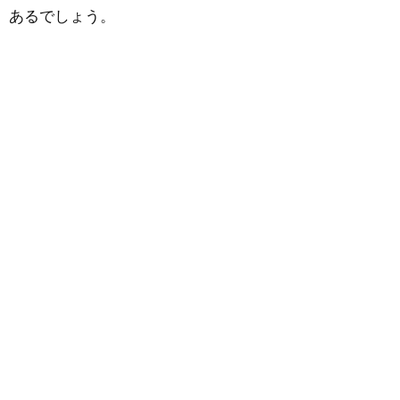
あるでしょう。