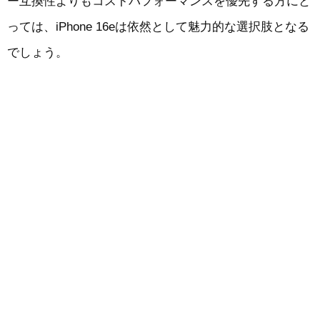
ー互換性よりもコストパフォーマンスを優先する方にと
っては、iPhone 16eは依然として魅力的な選択肢となる
でしょう。