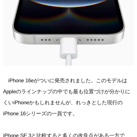
iPhone 16eがついに発売されました。このモデルは
Appleのラインナップの中でも最も位置づけが分かりに
くいiPhoneかもしれませんが、れっきとした現行の
iPhone 16シリーズの一員です。
iPhone SE 3と比較すると多くの改良点がある一方で、