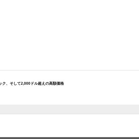
ペック、そして2,000ドル超えの高額価格