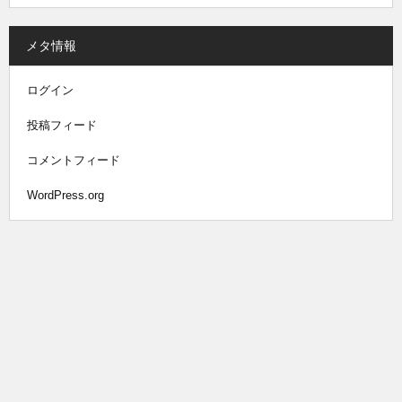
メタ情報
ログイン
投稿フィード
コメントフィード
WordPress.org