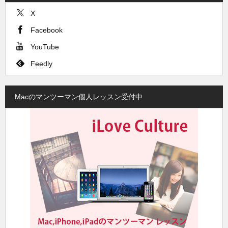
X
Facebook
YouTube
Feedly
Macのマンツーマン個人レッスン受付中