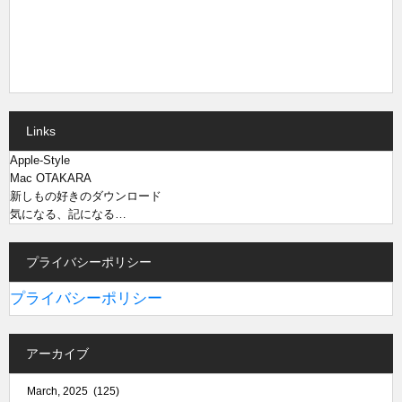
Links
Apple-Style
Mac OTAKARA
新しもの好きのダウンロード
気になる、記になる…
プライバシーポリシー
プライバシーポリシー
アーカイブ