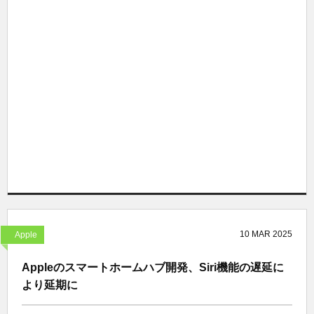
10
MAR
2025
Apple
Appleのスマートホームハブ開発、Siri機能の遅延に
より延期に