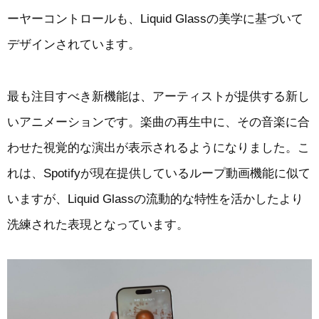
ーヤーコントロールも、Liquid Glassの美学に基づいて
デザインされています。
最も注目すべき新機能は、アーティストが提供する新し
いアニメーションです。楽曲の再生中に、その音楽に合
わせた視覚的な演出が表示されるようになりました。こ
れは、Spotifyが現在提供しているループ動画機能に似て
いますが、Liquid Glassの流動的な特性を活かしたより
洗練された表現となっています。