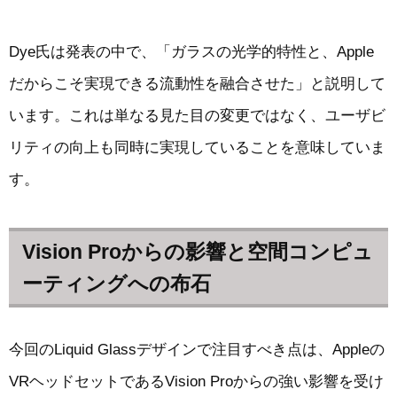
Dye氏は発表の中で、「ガラスの光学的特性と、Apple
だからこそ実現できる流動性を融合させた」と説明して
います。これは単なる見た目の変更ではなく、ユーザビ
リティの向上も同時に実現していることを意味していま
す。
Vision Proからの影響と空間コンピュ
ーティングへの布石
今回のLiquid Glassデザインで注目すべき点は、Appleの
VRヘッドセットであるVision Proからの強い影響を受け