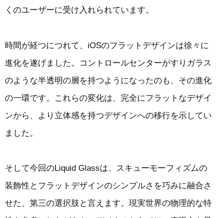
くのユーザーに受け入れられています。
時間が経つにつれて、iOSのフラットデザインは徐々に
進化を遂げました。コントロールセンターがすりガラス
のような半透明の層を持つようになったのも、その進化
の一環です。これらの変化は、完全にフラットなデザイ
ンから、より立体感を持つデザインへの移行を示してい
ました。
そして今回のLiquid Glassは、スキューモーフィズムの
装飾性とフラットデザインのシンプルさを巧みに融合さ
せた、第三の選択肢と言えます。現実世界の物理的な特