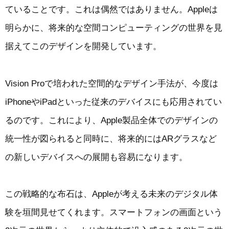
ていることです。これは偶然ではありません。Appleは
明らかに、将来的な空間コンピューティングの世界を見
据えてこのデザインを開発しています。
Vision Proで培われた空間的なデザイン手法が、今度は
iPhoneやiPadといった従来のデバイスにも応用されてい
るのです。これにより、Apple製品全体でのデザインの
統一性が図られると同時に、将来的にはARグラスなど
の新しいデバイスへの展開も容易になります。
この戦略的な布石は、Appleが考える未来のデジタル体
験を垣間見せてくれます。スマートフォンの画面という