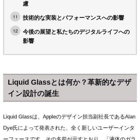
慮
技術的な実装とパフォーマンスへの影響
今後の展望と私たちのデジタルライフへの
影響
Liquid Glassとは何か？革新的なデザ
イン設計の誕生
Liquid Glassは、Appleのデザイン担当副社長であるAlan
Dye氏によって発表された、全く新しいユーザーインタ
ーフェースです。その名前が示すとおり、「液体のガラ