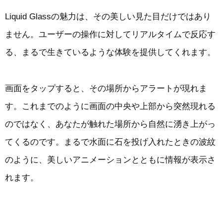
Liquid Glassの魅力は、その美しい見た目だけではあり
ません。ユーザーの操作に対してリアルタイムで反応す
る、まるで生きているような体験を提供してくれます。
画面をタップすると、その場所からアラートが現れま
す。これまでのように画面の中央や上部から突然現れる
のではなく、あなたが触れた場所から自然に湧き上がっ
てくるのです。まるで水面に石を投げ入れたときの波紋
のように、美しいアニメーションとともに情報が表示さ
れます。