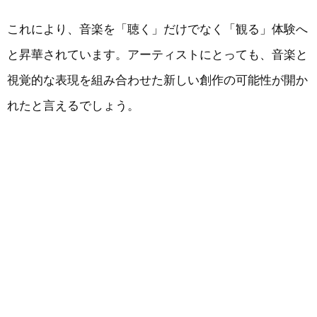
これにより、音楽を「聴く」だけでなく「観る」体験へ
と昇華されています。アーティストにとっても、音楽と
視覚的な表現を組み合わせた新しい創作の可能性が開か
れたと言えるでしょう。