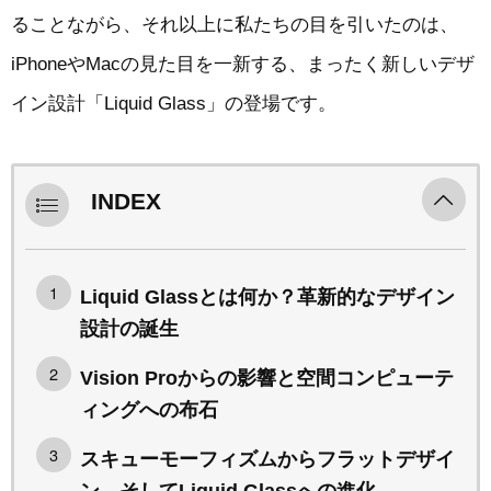
ることながら、それ以上に私たちの目を引いたのは、
iPhoneやMacの見た目を一新する、まったく新しいデザ
イン設計「Liquid Glass」の登場です。
INDEX
Liquid Glassとは何か？革新的なデザイン
設計の誕生
Vision Proからの影響と空間コンピューテ
ィングへの布石
スキューモーフィズムからフラットデザイ
ン、そしてLiquid Glassへの進化