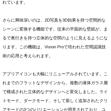
れています。
さらに興味深いのは、2D写真を3D効果を持つ空間的な
シーンに変換する機能です。従来の平面的な壁紙が、ま
るで奥行きを持つ立体的な空間のように見えるようにな
ります。この機能は、Vision Proで培われた空間認識技
術の応用と考えられます。
アプリアイコンも大幅にリニューアルされています。こ
れまでのフラットなデザインから、複数の液体ガラス層
で構成された立体的なデザインへと変化しました。ライ
トモード、ダークモード、そして新しく追加されたクリ
アモードの3つのバリエーションが用意されており、ユ