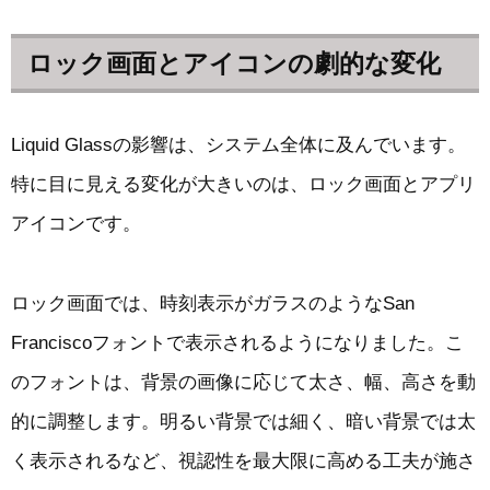
ロック画面とアイコンの劇的な変化
Liquid Glassの影響は、システム全体に及んでいます。
特に目に見える変化が大きいのは、ロック画面とアプリ
アイコンです。
ロック画面では、時刻表示がガラスのようなSan
Franciscoフォントで表示されるようになりました。こ
のフォントは、背景の画像に応じて太さ、幅、高さを動
的に調整します。明るい背景では細く、暗い背景では太
く表示されるなど、視認性を最大限に高める工夫が施さ