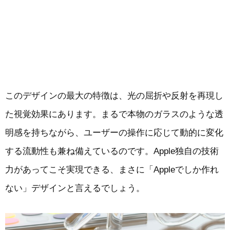
このデザインの最大の特徴は、光の屈折や反射を再現し
た視覚効果にあります。まるで本物のガラスのような透
明感を持ちながら、ユーザーの操作に応じて動的に変化
する流動性も兼ね備えているのです。Apple独自の技術
力があってこそ実現できる、まさに「Appleでしか作れ
ない」デザインと言えるでしょう。