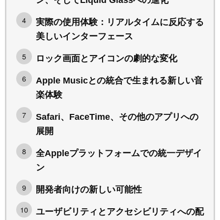
実際の使用体験：リアルタイムに反応する
美しいインターフェース
ロック画面とアイコンの劇的な変化
Apple Musicとの統合で生まれる新しい音
楽体験
Safari、FaceTime、その他のアプリへの
展開
全Appleプラットフォームでの統一デザイ
ン
開発者向けの新しい可能性
ユーザビリティとアクセシビリティへの配