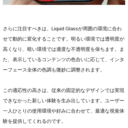
さらに注目すべきは、Liquid Glassが周囲の環境に合わ
せて動的に変化することです。明るい環境では透明度が
高くなり、暗い環境では適度な不透明度を保ちます。ま
た、表示しているコンテンツの色合いに応じて、インタ
ーフェース全体の色調も微妙に調整されます。
この適応性の高さは、従来の固定的なデザインでは実現
できなかった新しい体験を生み出しています。ユーザー
一人ひとりの使用環境や好みに合わせて、最適な視覚体
験を提供してくれるのです。