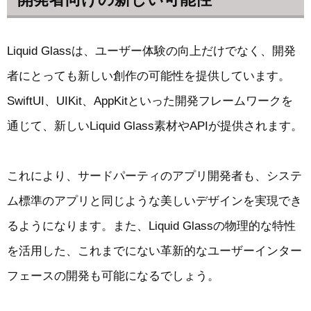
Liquid Glassは、ユーザー体験の向上だけでなく、開発
者にとっても新しい創作の可能性を提供しています。
SwiftUI、UIKit、AppKitといった開発フレームワークを
通じて、新しいLiquid Glass素材やAPIが提供されます。
これにより、サードパーティのアプリ開発者も、システ
ム標準のアプリと同じような美しいデザインを実現でき
るようになります。また、Liquid Glassの物理的な特性
を活用した、これまでにない革新的なユーザーインター
フェースの開発も可能になるでしょう。