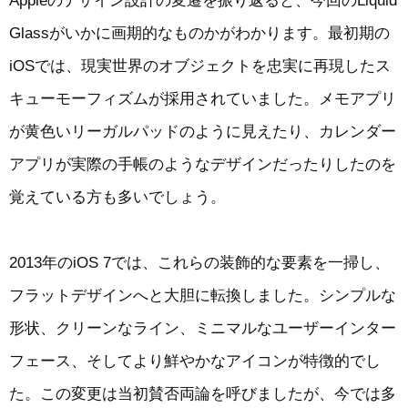
Appleのデザイン設計の変遷を振り返ると、今回のLiquid
Glassがいかに画期的なものかがわかります。最初期の
iOSでは、現実世界のオブジェクトを忠実に再現したス
キューモーフィズムが採用されていました。メモアプリ
が黄色いリーガルパッドのように見えたり、カレンダー
アプリが実際の手帳のようなデザインだったりしたのを
覚えている方も多いでしょう。
2013年のiOS 7では、これらの装飾的な要素を一掃し、
フラットデザインへと大胆に転換しました。シンプルな
形状、クリーンなライン、ミニマルなユーザーインター
フェース、そしてより鮮やかなアイコンが特徴的でし
た。この変更は当初賛否両論を呼びましたが、今では多