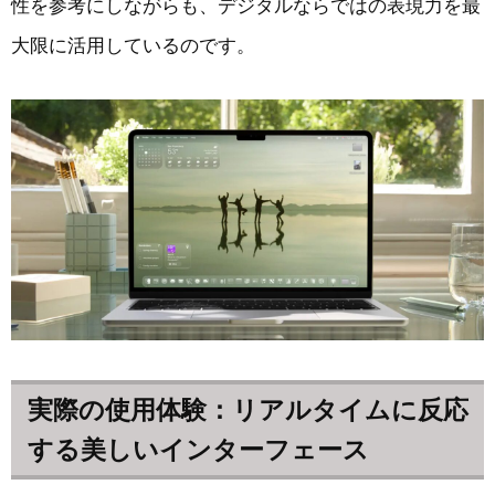
性を参考にしながらも、デジタルならではの表現力を最
大限に活用しているのです。
実際の使用体験：リアルタイムに反応
する美しいインターフェース