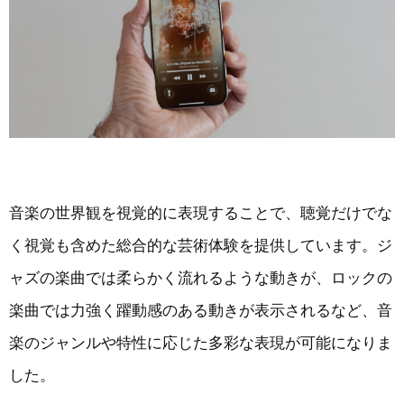
音楽の世界観を視覚的に表現することで、聴覚だけでな
く視覚も含めた総合的な芸術体験を提供しています。ジ
ャズの楽曲では柔らかく流れるような動きが、ロックの
楽曲では力強く躍動感のある動きが表示されるなど、音
楽のジャンルや特性に応じた多彩な表現が可能になりま
した。