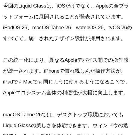
今回のLiquid Glassは、iOSだけでなく、Appleの全プラ
ットフォームに展開されることが発表されています。
iPadOS 26、macOS Tahoe 26、watchOS 26、tvOS 26の
すべてで、統一されたデザイン設計が採用されます。
この統一化により、異なるAppleデバイス間での操作感
が統一されます。iPhoneで慣れ親しんだ操作方法が、
iPadでもMacでも同じように使えるようになることで、
Appleエコシステム全体の利便性が大幅に向上します。
macOS Tahoe 26では、デスクトップ環境においても
Liquid Glassの美しさを体験できます。ウィンドウの透