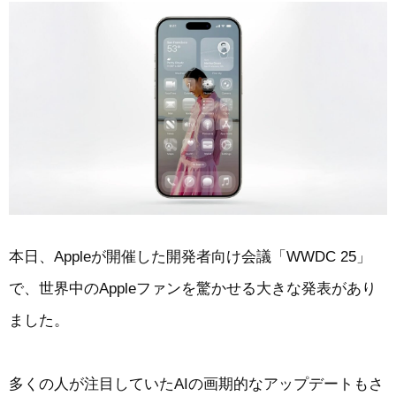
本日、Appleが開催した開発者向け会議「WWDC 25」
で、世界中のAppleファンを驚かせる大きな発表があり
ました。
多くの人が注目していたAIの画期的なアップデートもさ