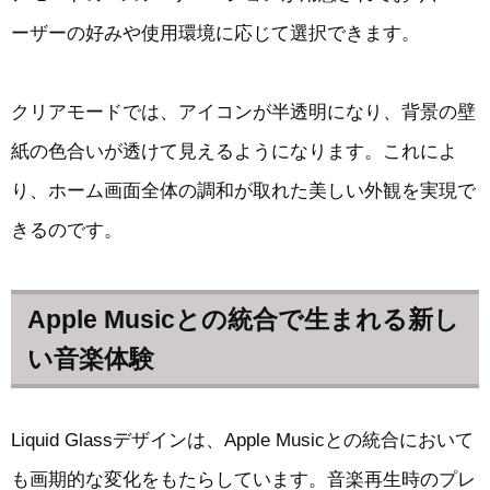
ーザーの好みや使用環境に応じて選択できます。
クリアモードでは、アイコンが半透明になり、背景の壁
紙の色合いが透けて見えるようになります。これによ
り、ホーム画面全体の調和が取れた美しい外観を実現で
きるのです。
Apple Musicとの統合で生まれる新し
い音楽体験
Liquid Glassデザインは、Apple Musicとの統合において
も画期的な変化をもたらしています。音楽再生時のプレ