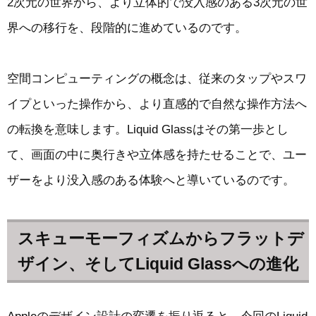
2次元の世界から、より立体的で没入感のある3次元の世
界への移行を、段階的に進めているのです。
空間コンピューティングの概念は、従来のタップやスワ
イプといった操作から、より直感的で自然な操作方法へ
の転換を意味します。Liquid Glassはその第一歩とし
て、画面の中に奥行きや立体感を持たせることで、ユー
ザーをより没入感のある体験へと導いているのです。
スキューモーフィズムからフラットデ
ザイン、そしてLiquid Glassへの進化