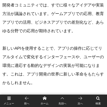
開発者コミュニティでは、すでに様々なアイデアや実装
方法が議論されています。ゲームアプリでの応用、教育
アプリでの活用、ビジネスアプリでの差別化など、あら
ゆる分野での応用が期待されています。
新しいAPIを使用することで、アプリの操作に応じてリ
アルタイムで変化するインターフェースや、ユーザーの
環境に適応する動的なデザインの実装が可能になりま
す。これは、アプリ開発の世界に新しい革命をもたらす
かもしれません。
メニュー
前へ
ホーム
先頭へ
次へ
検索