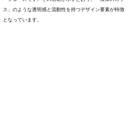
ス」のような透明感と流動性を持つデザイン要素が特徴
となっています。