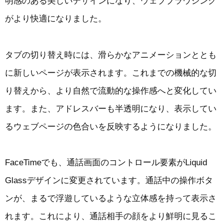
明感のある美しいデザインになり、ウェブブラウジング
がより快適になりました。
タブの切り替え時には、滑らかなアニメーションととも
に新しいページが表示されます。これまでの機械的な切
り替えから、より自然で流動的な操作感へと変化してい
ます。また、アドレスバーも半透明になり、表示してい
るウェブページの色合いを反映するようになりました。
FaceTimeでも、通話画面のコントロール要素がLiquid
Glassデザインに変更されています。通話中の操作ボタ
ンが、まるで浮遊しているような立体感を持って表示さ
れます。これにより、通話相手の顔をより鮮明に見るこ