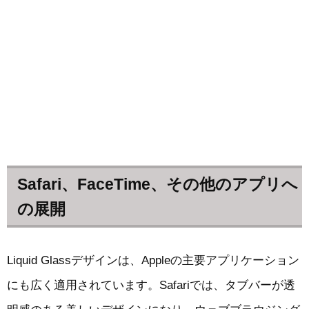
Safari、FaceTime、その他のアプリへ
の展開
Liquid Glassデザインは、Appleの主要アプリケーション
にも広く適用されています。Safariでは、タブバーが透