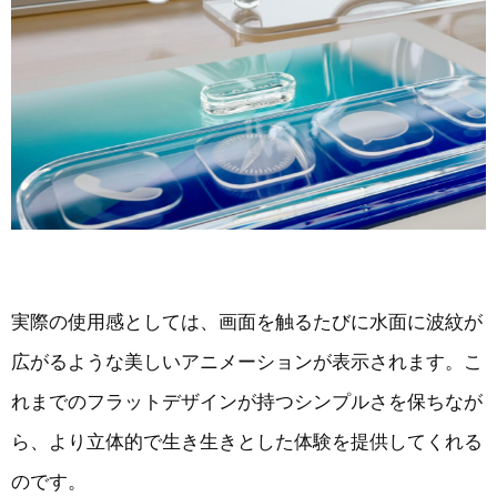
実際の使用感としては、画面を触るたびに水面に波紋が
広がるような美しいアニメーションが表示されます。こ
れまでのフラットデザインが持つシンプルさを保ちなが
ら、より立体的で生き生きとした体験を提供してくれる
のです。