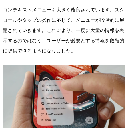
コンテキストメニューも大きく改良されています。スク
ロールやタップの操作に応じて、メニューが段階的に展
開されていきます。これにより、一度に大量の情報を表
示するのではなく、ユーザーが必要とする情報を段階的
に提供できるようになりました。