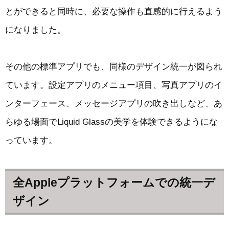
とができると同時に、必要な操作も直感的に行えるよう
になりました。
その他の標準アプリでも、同様のデザイン統一が図られ
ています。設定アプリのメニュー項目、写真アプリのイ
ンターフェース、メッセージアプリの吹き出しなど、あ
らゆる場面でLiquid Glassの美学を体験できるようにな
っています。
全Appleプラットフォームでの統一デ
ザイン