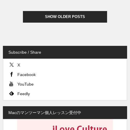
SHOW OLDER POSTS
Subscribe / Share
X
Facebook
YouTube
Feedly
Macのマンツーマン個人レッスン受付中