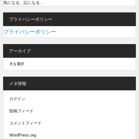
気になる、記になる…
プライバシーポリシー
プライバシーポリシー
アーカイブ
メタ情報
ログイン
投稿フィード
コメントフィード
WordPress.org