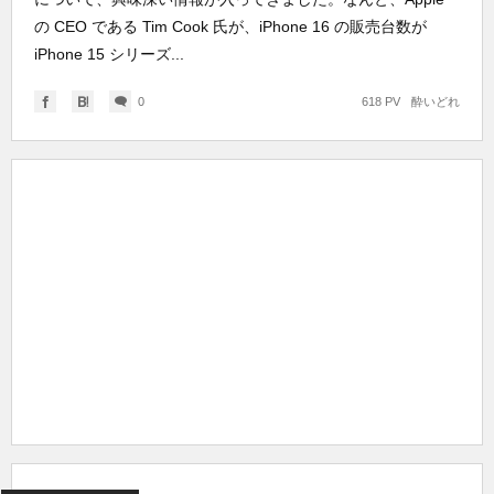
の CEO である Tim Cook 氏が、iPhone 16 の販売台数が
iPhone 15 シリーズ...
0
618 PV
酔いどれ