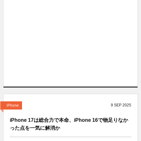
9
SEP
2025
iPhone
iPhone 17は総合力で本命、iPhone 16で物足りなか
った点を一気に解消か