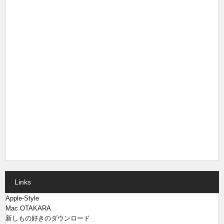
Links
Apple-Style
Mac OTAKARA
新しもの好きのダウンロード