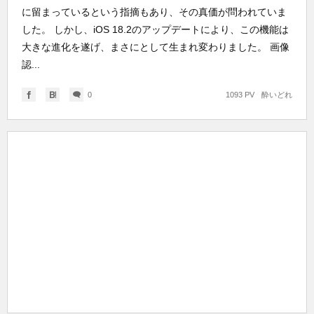
に留まっているという指摘もあり、その真価が問われていま
した。 しかし、iOS 18.2のアップデートにより、この機能は
大きな進化を遂げ、まさにとして生まれ変わりました。 画像
認...
0
1093 PV
酔いどれ