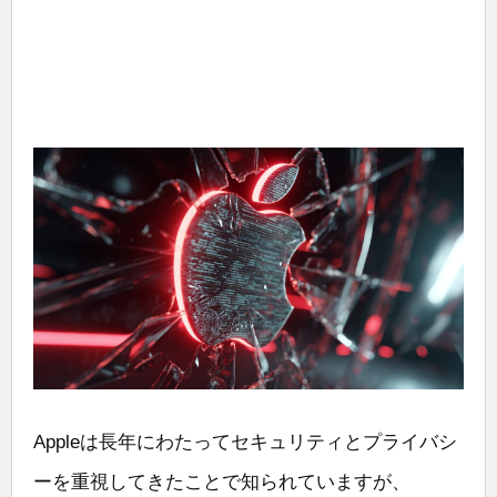
Appleは長年にわたってセキュリティとプライバシ
ーを重視してきたことで知られていますが、