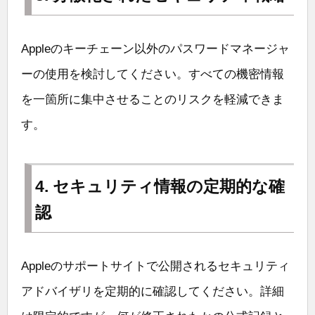
Appleのキーチェーン以外のパスワードマネージャ
ーの使用を検討してください。すべての機密情報
を一箇所に集中させることのリスクを軽減できま
す。
4. セキュリティ情報の定期的な確
認
Appleのサポートサイトで公開されるセキュリティ
アドバイザリを定期的に確認してください。詳細