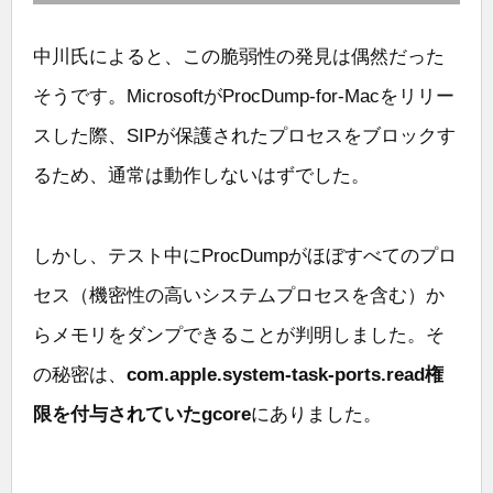
中川氏によると、この脆弱性の発見は偶然だった
そうです。MicrosoftがProcDump-for-Macをリリー
スした際、SIPが保護されたプロセスをブロックす
るため、通常は動作しないはずでした。
しかし、テスト中にProcDumpがほぼすべてのプロ
セス（機密性の高いシステムプロセスを含む）か
らメモリをダンプできることが判明しました。そ
の秘密は、
com.apple.system-task-ports.read権
限を付与されていたgcore
にありました。