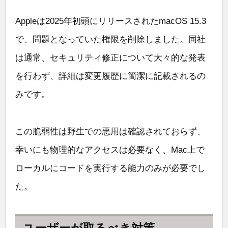
Appleは2025年初頭にリリースされたmacOS 15.3
で、問題となっていた権限を削除しました。同社
は通常、セキュリティ修正について大々的な発表
を行わず、詳細は変更履歴に簡潔に記載されるの
みです。
この脆弱性は野生での悪用は確認されておらず、
幸いにも物理的なアクセスは必要なく、Mac上で
ローカルにコードを実行する能力のみが必要でし
た。