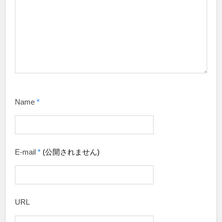
Name
*
E-mail
*
(公開されません)
URL