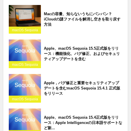
Macの容量、知らないうちにパンパン？
iCloudの謎ファイルを解消し空きを取り戻す
方法
macOS Sequoia
Apple、macOS Sequoia 15.5正式版をリリ
ース：機能強化、バグ修正、およびセキュリ
ティアップデートを含む
macOS Sequoia
Apple，バグ修正と重要セキュリティアップ
デートを含むmacOS Sequoia 15.4.1 正式版
をリリース
macOS Sequoia
Apple、macOS Sequoia 15.4正式版をリリ
ース：Apple Intelligenceの日本語サポートな
ど新...