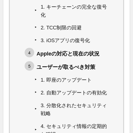
1. キーチェーンの完全な復号
化
2. TCC制限の回避
3. iOSアプリの復号化
Appleの対応と現在の状況
ユーザーが取るべき対策
1. 即座のアップデート
2. 自動アップデートの有効化
3. 分散化されたセキュリティ
戦略
4. セキュリティ情報の定期的