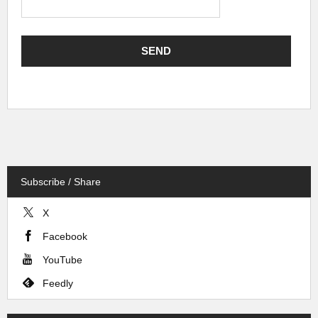
Subscribe / Share
X
Facebook
YouTube
Feedly