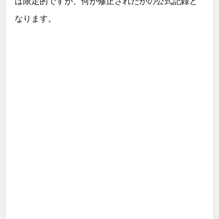
は限定的ですが、何が修正されたかの公式記録と
なります。