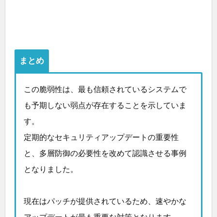
まとめ
この脆弱性は、最も信頼されているシステムで
も予期しない弱点が存在することを示していま
す。
定期的なセキュリティアップデートの重要性
と、多層防御の必要性を改めて認識させる事例
となりました。
現在はパッチが提供されているため、速やかな