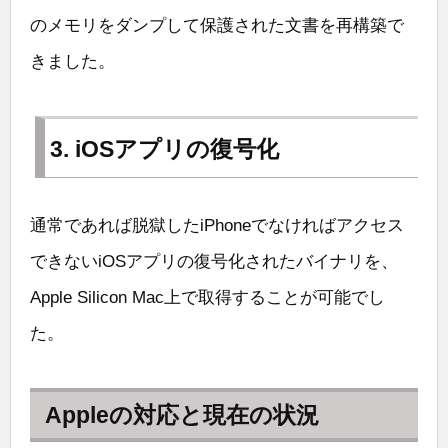
のメモリをダンプして保護された文書を再構築で
きました。
3. iOSアプリの復号化
通常であれば脱獄したiPhoneでなければアクセス
できないiOSアプリの復号化されたバイナリを、
Apple Silicon Mac上で取得することが可能でし
た。
Appleの対応と現在の状況