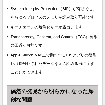
System Integrity Protection（SIP）が有効でも、
あらゆるプロセスのメモリを読み取り可能です
キーチェーンの暗号化キーが露出します
Transparency, Consent, and Control（TCC）制限
の回避が可能です
Apple Silicon Mac上で動作するiOSアプリの復号
化（暗号化されたデータを元の読める形に戻す
こと）ができます
偶然の発見から明らかになった深
刻な問題