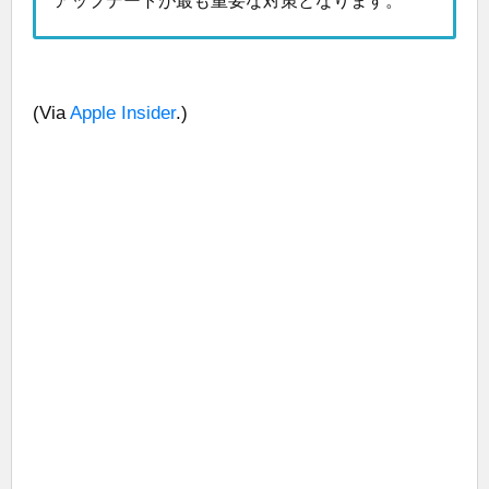
アップデートが最も重要な対策となります。
(Via
Apple Insider
.)