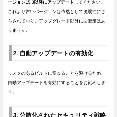
ージョン15.3以降にアップデート
してください。
これより古いバージョンは依然として脆弱性にさ
らされており、アップグレード以外に回避策はあ
りません。
2. 自動アップデートの有効化
リスクのあるビルドに留まることを避けるため、
自動アップデートを有効にすることをお勧めしま
す。
3. 分散化されたセキュリティ戦略