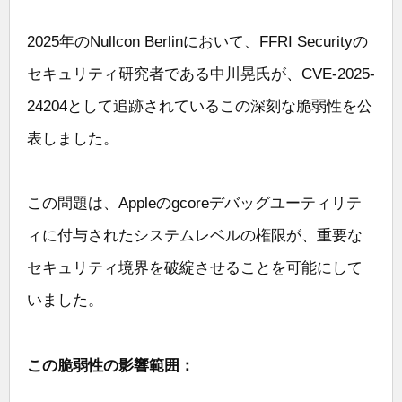
2025年のNullcon Berlinにおいて、FFRI Securityの
セキュリティ研究者である中川晃氏が、CVE-2025-
24204として追跡されているこの深刻な脆弱性を公
表しました。
この問題は、Appleのgcoreデバッグユーティリテ
ィに付与されたシステムレベルの権限が、重要な
セキュリティ境界を破綻させることを可能にして
いました。
この脆弱性の影響範囲：