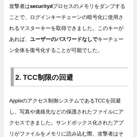
攻撃者は
securityd
プロセスのメモリをダンプする
ことで、ログインキーチェーンの暗号化に使用さ
れるマスターキーを取得できました。このキーが
あれば、
ユーザーのパスワードなしで
キーチェー
ン全体を復号化することが可能でした。
2. TCC制限の回避
Appleのアクセス制御システムであるTCCを回避
し、写真や連絡先などの保護されたファイルにア
クセスできました。サンドボックス化されたアプ
リがファイルをメモリに読み込む際、攻撃者はそ