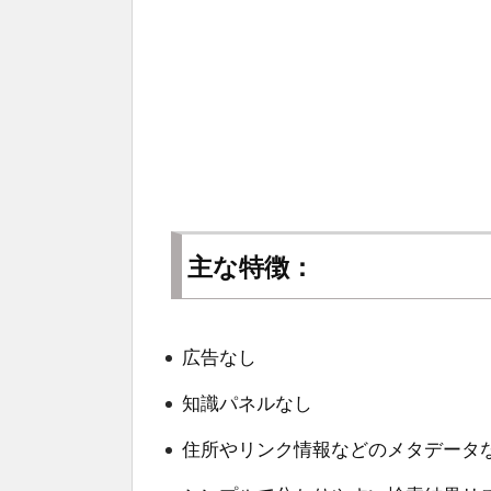
主な特徴：
広告なし
知識パネルなし
住所やリンク情報などのメタデータ