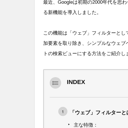
最近、Googleは初期の2000年代
る新機能を導入しました。
この機能は「ウェブ」フィルターとし
加要素を取り除き、シンプルなウェブ
トの検索ビューにする方法をご紹介し
INDEX
「ウェブ」フィルターと
主な特徴：