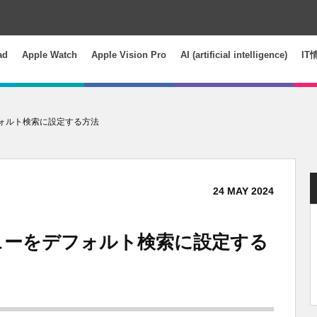
ad
Apple Watch
Apple Vision Pro
AI (artificial intelligence)
IT
フォルト検索に設定する方法
24
MAY
2024
ビューをデフォルト検索に設定する