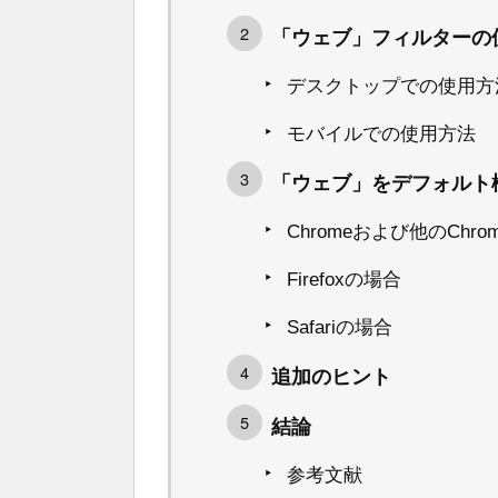
「ウェブ」フィルターの
デスクトップでの使用方
モバイルでの使用方法
「ウェブ」をデフォルト
Chromeおよび他のCh
Firefoxの場合
Safariの場合
追加のヒント
結論
参考文献