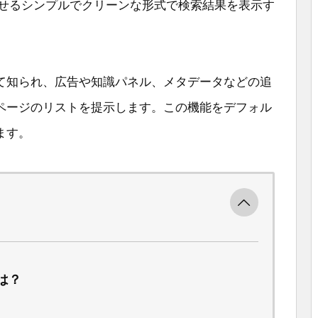
を思わせるシンプルでクリーンな形式で検索結果を表示す
て知られ、広告や知識パネル、メタデータなどの追
ページのリストを提示します。この機能をデフォル
ます。
は？