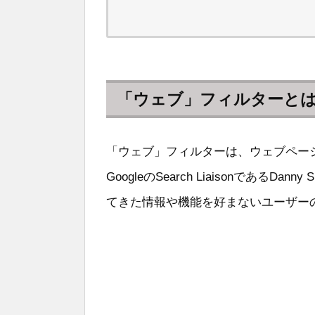
「ウェブ」フィルターと
「ウェブ」フィルターは、ウェブペー
GoogleのSearch LiaisonであるDa
てきた情報や機能を好まないユーザー