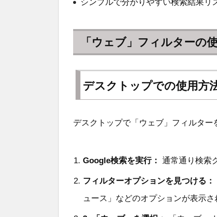
シンプルで分かりやすい検索結果リ
「ウェブ」フィルターの
デスクトップでの使用方
デスクトップで「ウェブ」フィルター
Google検索を実行：
通常通り検索
フィルターオプションを見つける：
ュース」などのオプションが表示さ