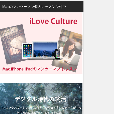
Macのマンツーマン個人レッスン受付中