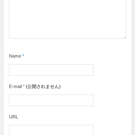
Name
*
E-mail
*
(公開されません)
URL