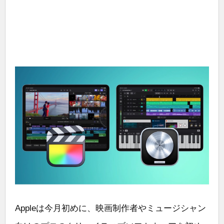
Appleは今月初めに、映画制作者やミュージシャン