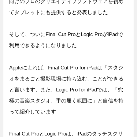
向けのプロのクリエイティブソフトウェアを初め
てタブレットにも提供すると発表しました
そして、ついにFinal Cut ProとLogic ProがiPadで
利用できるようになりました
Appleによれば、Final Cut Pro for iPadは「スタジ
オをまるごと撮影現場に持ち込む」ことができる
と言います、また、Logic Pro for iPadでは、「究
極の音楽スタジオ、手の届く範囲に」と自信を持
って紹介しています
Final Cut ProとLogic Proは、iPadのタッチスクリ