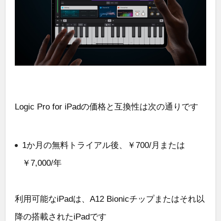
Logic Pro for iPadの価格と互換性は次の通りです
1か月の無料トライアル後、￥700/月または
￥7,000/年
利用可能なiPadは、A12 Bionicチップまたはそれ以
降の搭載されたiPadです