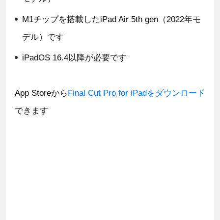
M1チップを搭載したiPad Air 5th gen（2022年モ
デル）です
iPadOS 16.4以降が必要です
App Storeから
Final Cut Pro for iPadをダウンロード
できます