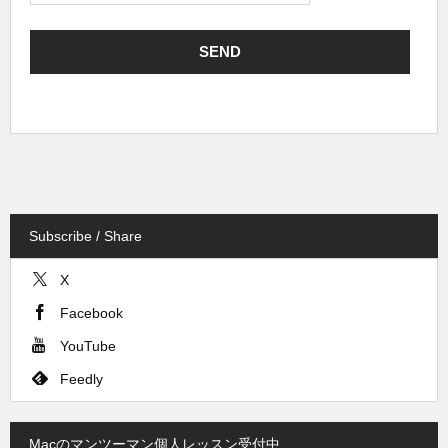
Subscribe / Share
X
Facebook
YouTube
Feedly
Macのマンツーマン個人レッスン受付中