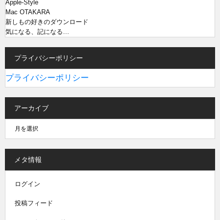
Apple-Style
Mac OTAKARA
新しもの好きのダウンロード
気になる、記になる…
プライバシーポリシー
プライバシーポリシー
アーカイブ
メタ情報
ログイン
投稿フィード