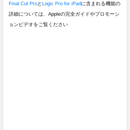
Final Cut Pro
と
Logic Pro for iPad
に含まれる機能の
詳細については、Appleの完全ガイドやプロモーシ
ョンビデオをご覧ください