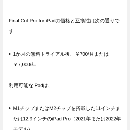
Final Cut Pro for iPadの価格と互換性は次の通りで
す
1か月の無料トライアル後、￥700/月または
￥7,000/年
利用可能なiPadは、
M1チップまたはM2チップを搭載した11インチま
たは12.9インチのiPad Pro（2021年または2022年
モデル）