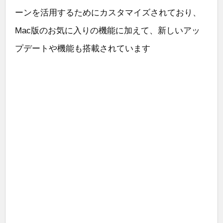
ーンを活用するためにカスタマイズされており、
Mac版のお気に入りの機能に加えて、新しいアッ
プデートや機能も搭載されています