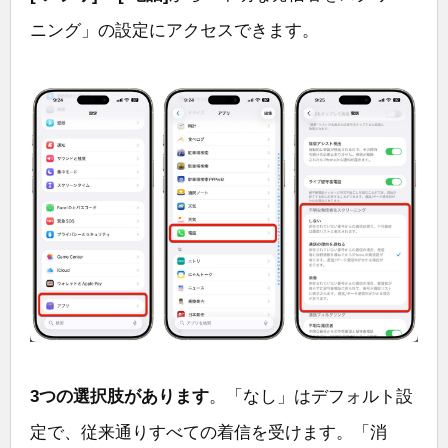
ニング」の設定にアクセスできます。
3つの選択肢があります
。「なし」はデフォルト設
定で、従来通りすべての着信を受けます。「消