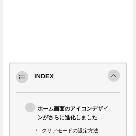
INDEX
ホーム画面のアイコンデザイ
ンがさらに進化しました
クリアモードの設定方法