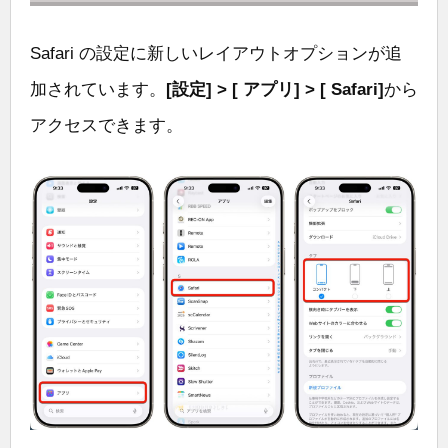
Safari の設定に新しいレイアウトオプションが追
加されています。
[設定] > [ アプリ] > [ Safari]
から
アクセスできます。