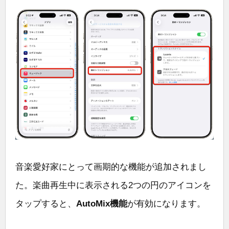
音楽愛好家にとって画期的な機能が追加されまし
た。楽曲再生中に表示される2つの円のアイコンを
タップすると、
AutoMix機能
が有効になります。