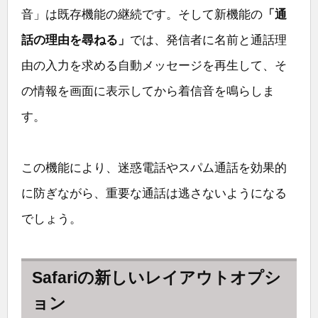
音」は既存機能の継続です。そして新機能の
「通
話の理由を尋ねる」
では、発信者に名前と通話理
由の入力を求める自動メッセージを再生して、そ
の情報を画面に表示してから着信音を鳴らしま
す。
この機能により、迷惑電話やスパム通話を効果的
に防ぎながら、重要な通話は逃さないようになる
でしょう。
Safariの新しいレイアウトオプシ
ョン