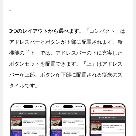
。
3つのレイアウトから選べます
。「コンパクト」は
アドレスバーとボタンが下部に配置されます。新
機能の「下」では、アドレスバーの下に充実した
ボタンセットを配置できます。「上」はアドレス
バーが上部、ボタンが下部に配置される従来のス
タイルです。