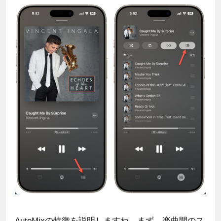
AutoMixの特徴を説明しますね。まず、楽曲間のス