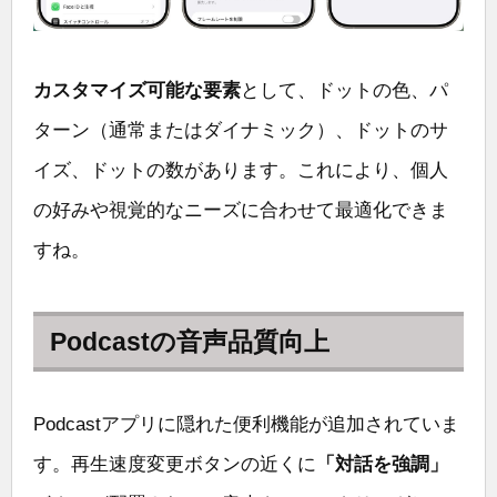
カスタマイズ可能な要素
として、ドットの色、パ
ターン（通常またはダイナミック）、ドットのサ
イズ、ドットの数があります。これにより、個人
の好みや視覚的なニーズに合わせて最適化できま
すね。
Podcastの音声品質向上
Podcastアプリに隠れた便利機能が追加されていま
す。再生速度変更ボタンの近くに
「対話を強調」