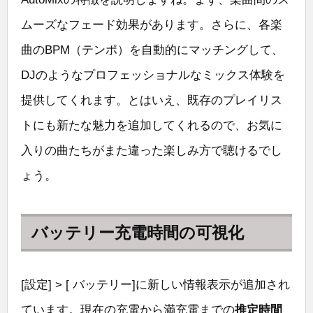
ムーズなフェード効果があります。さらに、各楽
曲のBPM（テンポ）を自動的にマッチングして、
DJのようなプロフェッショナルなミックス体験を
提供してくれます。とはいえ、既存のプレイリス
トにも新たな魅力を追加してくれるので、お気に
入りの曲たちがまた違った楽しみ方で聴けるでし
ょう。
バッテリー充電時間の可視化
[設定] > [ バッテリー]に新しい情報表示が追加され
ています。現在の充電から満充電までの
推定時間