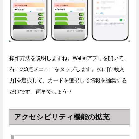
操作方法を説明しますね。Walletアプリを開いて、
右上の3点メニューをタップします。次に[自動入
力]を選択して、カードを選択して情報を編集する
だけです。簡単でしょう？
アクセシビリティ機能の拡充