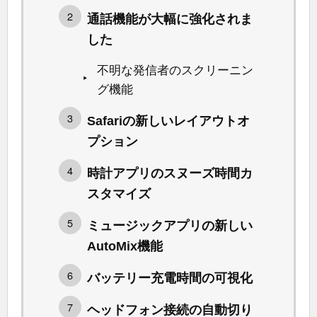
通話機能が大幅に強化されま
した
不明な発信者のスクリーニン
グ機能
Safariの新しいレイアウトオ
プション
時計アプリのスヌーズ時間カ
スタマイズ
ミュージックアプリの新しい
AutoMix機能
バッテリー充電時間の可視化
ヘッドフォン接続の自動切り