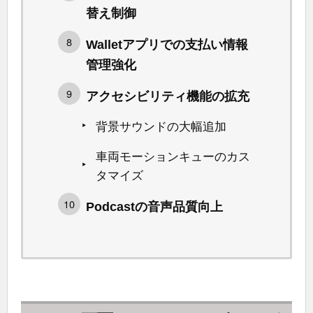
替え制御
Walletアプリでの支払い情報
管理強化
アクセシビリティ機能の拡充
背景サウンドの大幅追加
車両モーションキューのカス
タマイズ
Podcastの音声品質向上