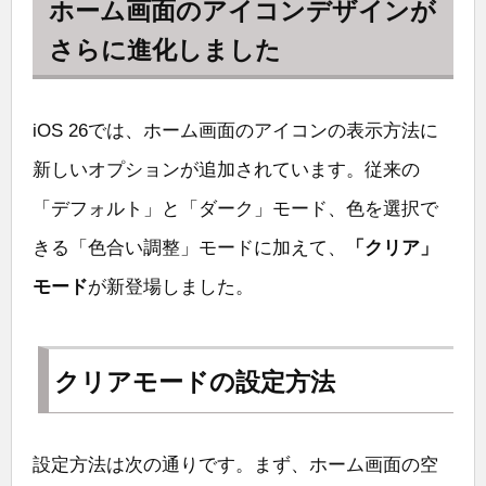
ホーム画面のアイコンデザインが
さらに進化しました
iOS 26では、ホーム画面のアイコンの表示方法に
新しいオプションが追加されています。従来の
「デフォルト」と「ダーク」モード、色を選択で
きる「色合い調整」モードに加えて、
「クリア」
モード
が新登場しました。
クリアモードの設定方法
設定方法は次の通りです。まず、ホーム画面の空