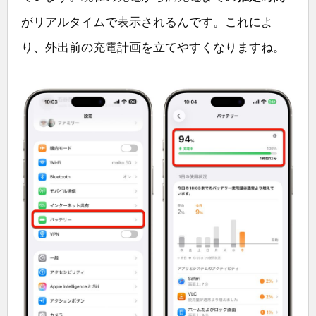
がリアルタイムで表示されるんです。これによ
り、外出前の充電計画を立てやすくなりますね。