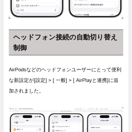
ヘッドフォン接続の自動切り替え
制御
AirPodsなどのヘッドフォンユーザーにとって便利
な新設定が[設定] > [ 一般] > [ AirPlayと連携]に追
加されました。