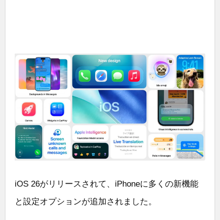
iOS 26がリリースされて、iPhoneに多くの新機能
と設定オプションが追加されました。