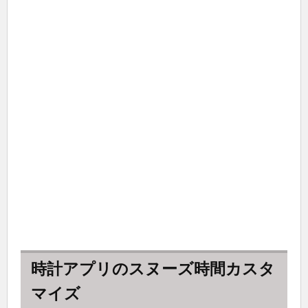
時計アプリのスヌーズ時間カスタ
マイズ