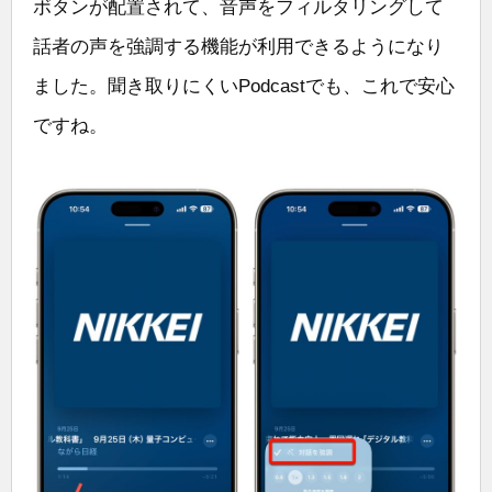
ボタンが配置されて、音声をフィルタリングして
話者の声を強調する機能が利用できるようになり
ました。聞き取りにくいPodcastでも、これで安心
ですね。