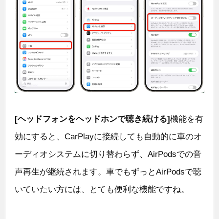
[ヘッドフォンをヘッドホンで聴き続ける]
機能を有
効にすると、CarPlayに接続しても自動的に車のオ
ーディオシステムに切り替わらず、AirPodsでの音
声再生が継続されます。車でもずっとAirPodsで聴
いていたい方には、とても便利な機能ですね。