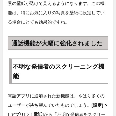
景の壁紙が透けて見えるようになります。この機
能は、特にお気に入りの写真を壁紙に設定してい
る場合にとても効果的ですね。
通話機能が大幅に強化されました
不明な発信者のスクリーニング機
能
電話アプリに追加された新機能は、やはり多くの
ユーザーが待ち望んでいたものでしょう。
[設定] >
[ アプリ] > [ 電話]
から「不明な発信者をスクリー