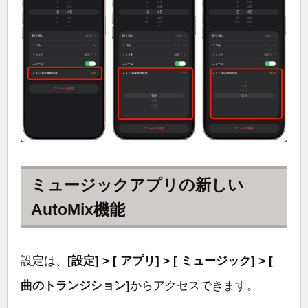
ミュージックアプリの新しい
AutoMix機能
設定は、
[設定] > [ アプリ] > [ ミュージック] > [
曲のトランジション]
からアクセスできます。