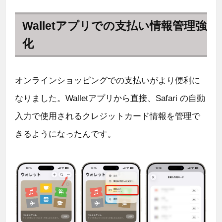
Walletアプリでの支払い情報管理強
化
オンラインショッピングでの支払いがより便利に
なりました。Walletアプリから直接、Safari の自動
入力で使用されるクレジットカード情報を管理で
きるようになったんです。