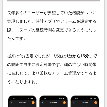
長年多くのユーザーが要望していた機能がついに
実現しました。時計アプリでアラームを設定する
際、スヌーズの継続時間を変更できるようになっ
たんです。
従来は9分固定でしたが、現在は
1分から15分まで
の範囲で自由に設定可能です。朝の忙しい時間帯
に合わせて、より柔軟なアラーム管理ができるよ
うになりますね。