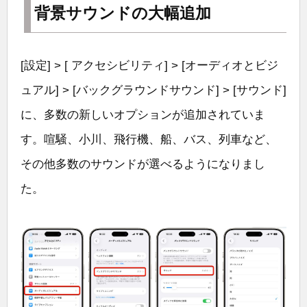
背景サウンドの大幅追加
[設定] > [ アクセシビリティ] > [オーディオとビジ
ュアル] > [バックグラウンドサウンド] > [サウンド]
に、多数の新しいオプションが追加されていま
す。喧騒、小川、飛行機、船、バス、列車など、
その他多数のサウンドが選べるようになりまし
た。