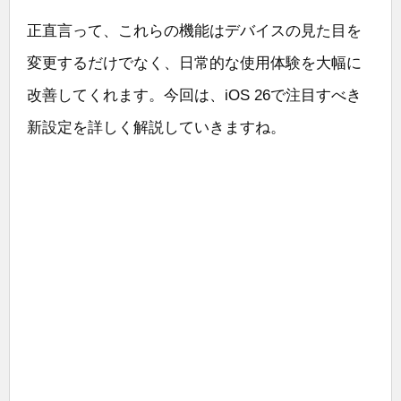
正直言って、これらの機能はデバイスの見た目を
変更するだけでなく、日常的な使用体験を大幅に
改善してくれます。今回は、iOS 26で注目すべき
新設定を詳しく解説していきますね。