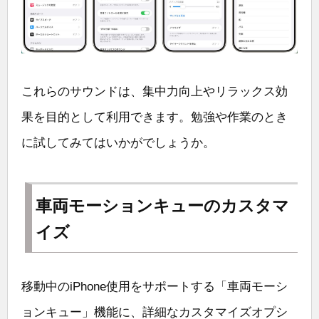
これらのサウンドは、集中力向上やリラックス効
果を目的として利用できます。勉強や作業のとき
に試してみてはいかがでしょうか。
車両モーションキューのカスタマ
イズ
移動中のiPhone使用をサポートする「車両モーシ
ョンキュー」機能に、詳細なカスタマイズオプシ