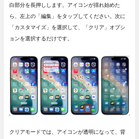
白部分を長押しします。アイコンが揺れ始めた
ら、左上の「編集」をタップしてください。次に
「カスタマイズ」を選択して、「クリア」オプシ
ョンを選択するだけです。
クリアモードでは、アイコンが透明になって、背