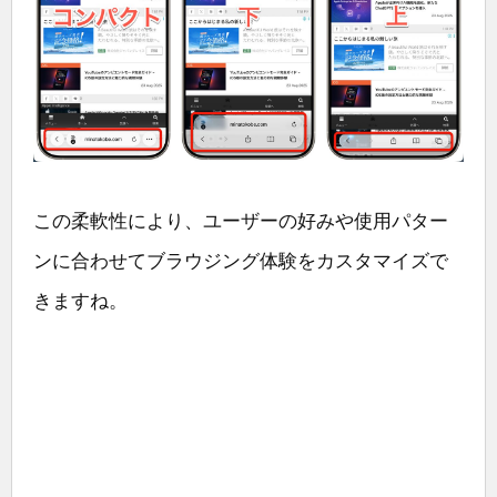
この柔軟性により、ユーザーの好みや使用パター
ンに合わせてブラウジング体験をカスタマイズで
きますね。