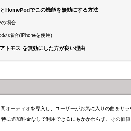
eTVとHomePodでこの機能を無効にする方法
TVの場合
odの場合(iPhoneを使用)
アトモス を無効にした方が良い理由
モスによる空間オーディオを導入し、ユーザーがお気に入りの曲
、特に追加料金なしで利用できるにもかかわらず、その価値