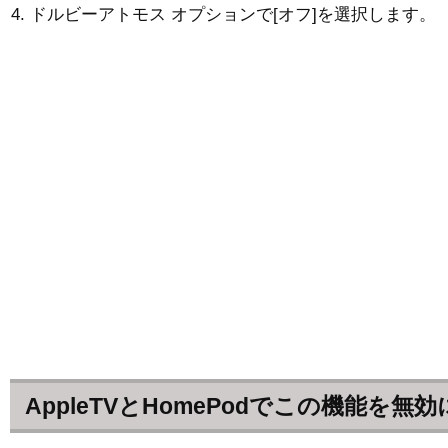
ドルビーアトモス オプションで[オフ]を選択します。
AppleTVとHomePodでこの機能を無