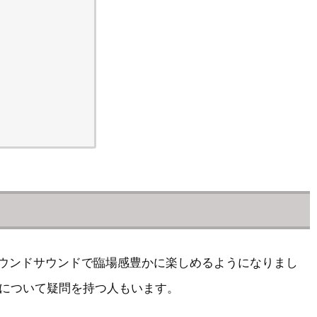
をサラウンドサウンドで臨場感豊かに楽しめるようになりまし
について疑問を持つ人もいます。