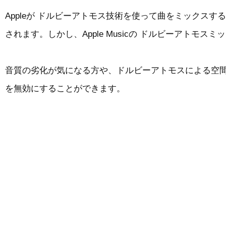
Appleが ドルビーアトモス技術を使って曲をミック
されます。しかし、Apple Musicの ドルビーアト
音質の劣化が気になる方や、ドルビーアトモスによる空
を無効にすることができます。