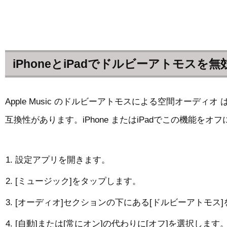
iPhoneとiPadでドルビーアトモスを
Apple Music のドルビーアトモスによる空間オーディオ 
互換性があります。iPhone またはiPadでこの機能を
設定アプリを開きます。
[ミュージック]をタップします。
[オーディオ]セクションの下にある[ドルビーアトモス
[自動]または[常にオン]の代わりに[オフ]を選択します