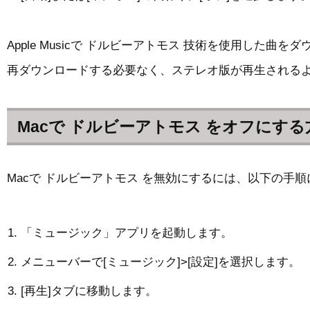
Apple Musicで ドルビーアトモス 技術を使用し
再ダウンロードする必要なく、ステレオ版が再生される
Macで ドルビーアトモス をオフにする
Macで ドルビーアトモス を無効にするには、以下の手
「ミュージック」アプリを起動します。
メニューバーで[ミュージック]>[設定]を選択します。
[再生]タブに移動します。