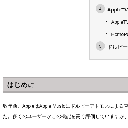
Appl
Apple
HomeP
ドルビー
はじめに
数年前、AppleはApple Musicにドルビーアト
た。多くのユーザーがこの機能を高く評価していますが