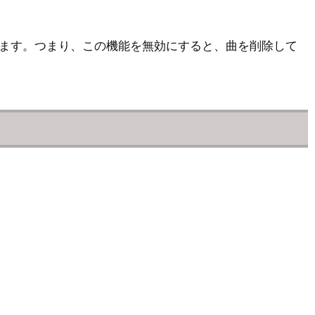
ドされます。つまり、この機能を無効にすると、曲を削除して