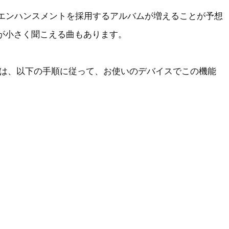
のエンハンスメントを採用するアルバムが増えることが予想
量が小さく聞こえる曲もあります。
は、以下の手順に従って、お使いのデバイスでこの機能