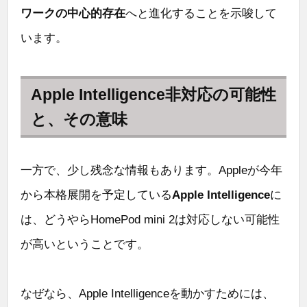
ワークの中心的存在
へと進化することを示唆して
います。
Apple Intelligence非対応の可能性
と、その意味
一方で、少し残念な情報もあります。Appleが今年
から本格展開を予定している
Apple Intelligence
に
は、どうやらHomePod mini 2は対応しない可能性
が高いということです。
なぜなら、Apple Intelligenceを動かすためには、