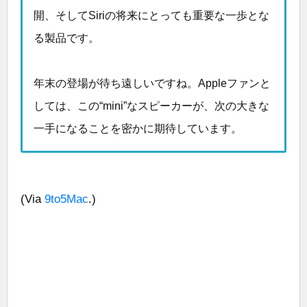
開、そしてSiriの将来にとっても重要な一歩とな
る製品です。
年末の登場が待ち遠しいですね。Appleファンと
しては、この“mini”なスピーカーが、次の大きな
一手になることを密かに期待しています。
(Via
9to5Mac
.)