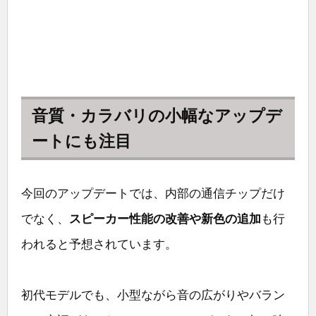
音質・カラバリの小幅なアップデ
ートにも注目
今回のアップデートでは、内部の通信チップだけ
でなく、
スピーカー性能の改善や新色の追加
も行
われると予想されています。
初代モデルでも、小型ながら音の広がりやバラン