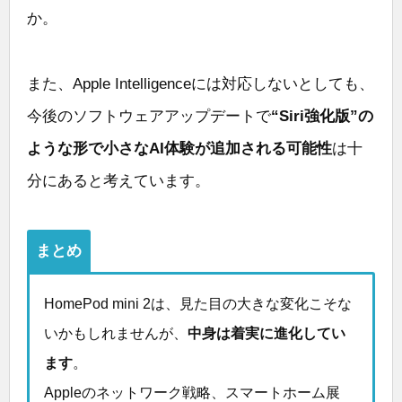
か。
また、Apple Intelligenceには対応しないとしても、
今後のソフトウェアアップデートで
“Siri強化版”の
ような形で小さなAI体験が追加される可能性
は十
分にあると考えています。
まとめ
HomePod mini 2は、見た目の大きな変化こそな
いかもしれませんが、
中身は着実に進化してい
ます
。
Appleのネットワーク戦略、スマートホーム展