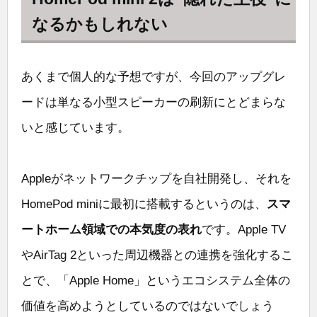
なるかもしれない
あくまで個人的な予想ですが、今回のアップグレ
ードは単なる小型スピーカーの刷新にとどまらな
いと感じています。
Appleがネットワークチップを自社開発し、それを
HomePod miniに最初に搭載するというのは、
スマ
ートホーム領域での本気度の表れ
です。Apple TV
やAirTag 2といった周辺機器との連携を強化するこ
とで、「Apple Home」というエコシステム全体の
価値を高めようとしているのではないでしょう