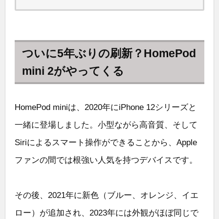
ついに5年ぶりの刷新？HomePod
mini 2がやってくる
HomePod miniは、2020年にiPhone 12シリーズと
一緒に登場しました。小型ながら高音質、そして
Siriによるスマート操作ができることから、Apple
ファンの間では根強い人気を持つデバイスです。
その後、2021年に新色（ブルー、オレンジ、イエ
ロー）が追加され、2023年には外観がほぼ同じで