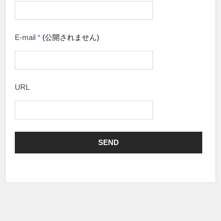
E-mail
*
(公開されません)
URL