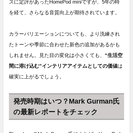
スに定評があったHomePod miniですが、5年の時
を経て、さらなる音質向上が期待されています。
カラーバリエーションについても、より洗練され
たトーンや季節に合わせた新色の追加があるかも
しれません。見た目の変化は小さくても、
“生活空
間に溶け込む”インテリアアイテムとしての価値
は
確実に上がるでしょう。
発売時期はいつ？Mark Gurman氏
の最新レポートをチェック