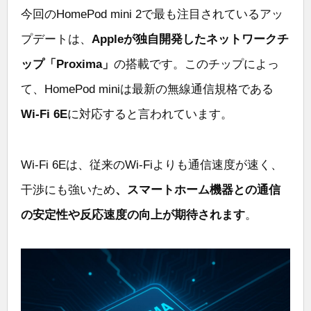
今回のHomePod mini 2で最も注目されているアッ
プデートは、
Appleが独自開発したネットワークチ
ップ「Proxima」
の搭載です。このチップによっ
て、HomePod miniは最新の無線通信規格である
Wi-Fi 6E
に対応すると言われています。
Wi-Fi 6Eは、従来のWi-Fiよりも通信速度が速く、
干渉にも強いため
、スマートホーム機器との通信
の安定性や反応速度の向上が期待されます
。