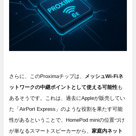
さらに、このProximaチップは、
メッシュWi-Fiネ
ットワークの中継ポイントとして使える可能性
も
あるそうです。これは、過去にAppleが販売してい
た「AirPort Express」のような役割を果たす可能
性があるということで、HomePod miniの位置づけ
が単なるスマートスピーカーから、
家庭内ネット