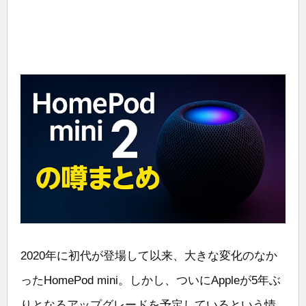
2020年に初代が登場して以来、大きな変化のなか
ったHomePod mini。しかし、ついにAppleが5年ぶ
りとなるアップグレードを予定しているという情