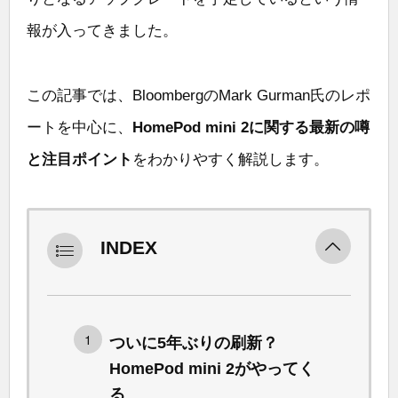
報が入ってきました。
この記事では、BloombergのMark Gurman氏のレポ
ートを中心に、
HomePod mini 2に関する最新の噂
と注目ポイント
をわかりやすく解説します。
INDEX
ついに5年ぶりの刷新？
HomePod mini 2がやってく
る