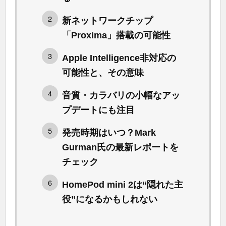
新ネットワークチップ
「Proxima」搭載の可能性
Apple Intelligence非対応の
可能性と、その意味
音質・カラバリの小幅なアッ
プデートにも注目
発売時期はいつ？Mark
Gurman氏の最新レポートを
チェック
HomePod mini 2は“隠れた主
役”になるかもしれない