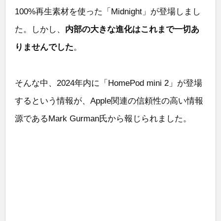
100%再生素材を使った「Midnight」が登場しまし
た。しかし、
内部の大きな進化はこれまで一切あ
りませんでした
。
そんな中、2024年内に「HomePod mini 2」が登場
するという情報が、Apple関連の信頼性の高い情報
源であるMark Gurman氏から報じられました。