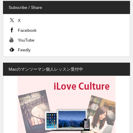
Subscribe / Share
X
Facebook
YouTube
Feedly
Macのマンツーマン個人レッスン受付中