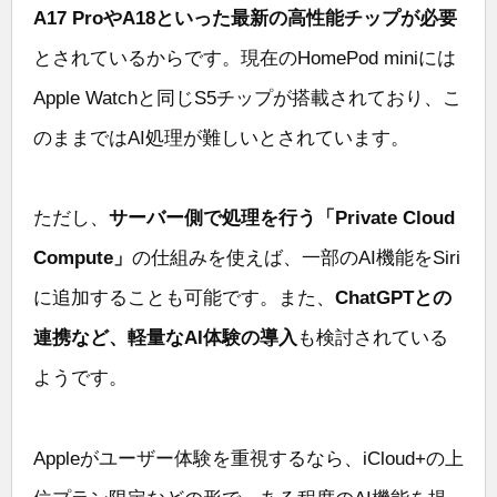
A17 ProやA18といった最新の高性能チップが必要
とされているからです。現在のHomePod miniには
Apple Watchと同じS5チップが搭載されており、こ
のままではAI処理が難しいとされています。
ただし、
サーバー側で処理を行う「Private Cloud
Compute」
の仕組みを使えば、一部のAI機能をSiri
に追加することも可能です。また、
ChatGPTとの
連携など、軽量なAI体験の導入
も検討されている
ようです。
Appleがユーザー体験を重視するなら、iCloud+の上