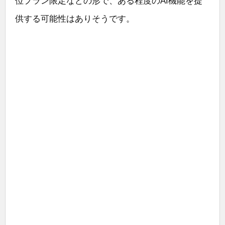
位プラン限定などの形で、ある程度のAI機能を提
供する可能性はありそうです。