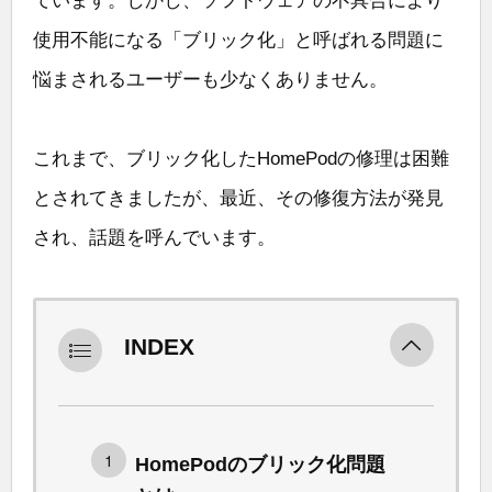
ています。しかし、ソフトウェアの不具合により
使用不能になる「ブリック化」と呼ばれる問題に
悩まされるユーザーも少なくありません。
これまで、ブリック化したHomePodの修理は困難
とされてきましたが、最近、その修復方法が発見
され、話題を呼んでいます。
INDEX
HomePodのブリック化問題