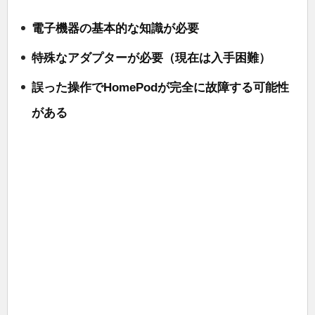
電子機器の基本的な知識が必要
特殊なアダプターが必要（現在は入手困難）
誤った操作でHomePodが完全に故障する可能性
がある