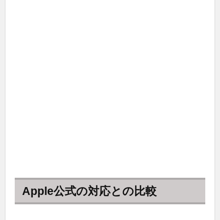
Apple公式の対応との比較