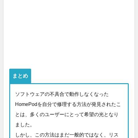
まとめ
ソフトウェアの不具合で動作しなくなった
HomePodを自分で修理する方法が発見されたこ
とは、多くのユーザーにとって希望の光となり
ました。
しかし、この方法はまだ一般的ではなく、リス