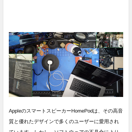
AppleのスマートスピーカーHomePodは、その高音
質と優れたデザインで多くのユーザーに愛用され