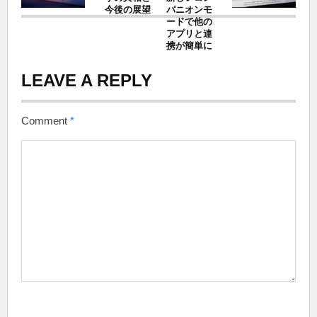
今後の展望
パニオンモ
ードで他の
アプリと連
携が簡単に
LEAVE A REPLY
Comment
*