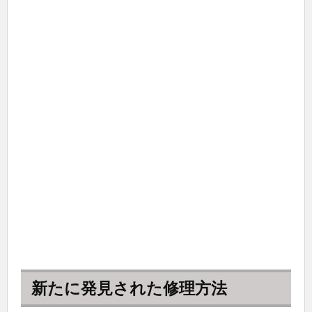
新たに発見された修理方法