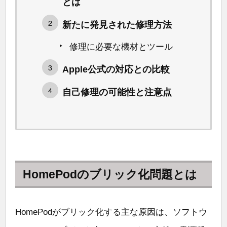
とは
新たに発見された修理方法
修理に必要な機材とツール
Apple公式の対応との比較
自己修理の可能性と注意点
HomePodのブリック化問題とは
HomePodがブリック化する主な原因は、ソフトウ