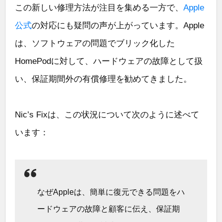
この新しい修理方法が注目を集める一方で、
Apple
公式
の対応にも疑問の声が上がっています。Apple
は、ソフトウェアの問題でブリック化した
HomePodに対して、ハードウェアの故障として扱
い、保証期間外の有償修理を勧めてきました。
Nic’s Fixは、この状況について次のように述べて
います：
なぜAppleは、簡単に復元できる問題をハ
ードウェアの故障と顧客に伝え、保証期