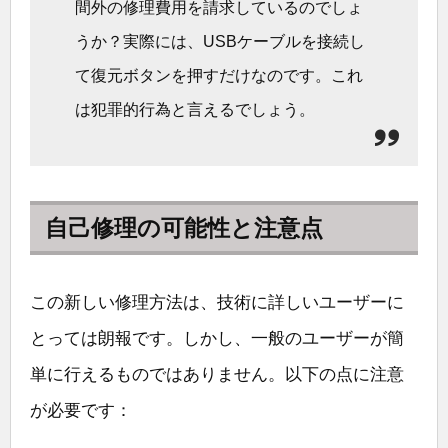
間外の修理費用を請求しているのでしょ
うか？実際には、USBケーブルを接続し
て復元ボタンを押すだけなのです。これ
は犯罪的行為と言えるでしょう。
自己修理の可能性と注意点
この新しい修理方法は、技術に詳しいユーザーに
とっては朗報です。しかし、一般のユーザーが簡
単に行えるものではありません。以下の点に注意
が必要です：