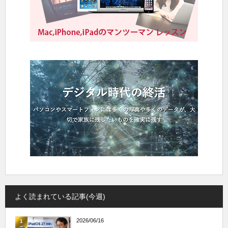
よく読まれている記事(今週)
2026/06/16
1