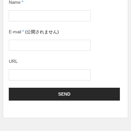
Name
*
E-mail
*
(公開されません)
URL