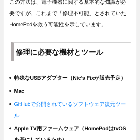
この方法は、電子機器に関する基本的な知識が必
要ですが、これまで「修理不可能」とされていた
HomePodを救う可能性を示しています。
修理に必要な機材とツール
特殊なUSBアダプター（Nic’s Fixが販売予定）
Mac
GitHubで公開されているソフトウェア復元ツー
ル
Apple TV用ファームウェア（HomePodはtvOS
を基にしているため）