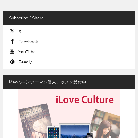
Subscribe / Share
X
Facebook
YouTube
Feedly
Macのマンツーマン個人レッスン受付中