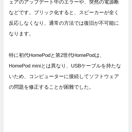
ェアのアップデート中のエラーや、突然の電源断
などです。ブリック化すると、スピーカーが全く
反応しなくなり、通常の方法では復旧が不可能に
なります。
特に初代HomePodと第2世代HomePodは、
HomePod miniとは異なり、USBケーブルを持たな
いため、コンピューターに接続してソフトウェア
の問題を修正することが困難でした。