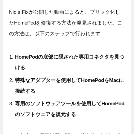
Nic’s Fixが公開した動画によると、ブリック化し
たHomePodを修復する方法が発見されました。こ
の方法は、以下のステップで行われます：
HomePodの底部に隠された専用コネクタを見つ
ける
特殊なアダプターを使用してHomePodをMacに
接続する
専用のソフトウェアツールを使用してHomePod
のソフトウェアを復元する