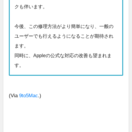
クも伴います。
今後、この修理方法がより簡単になり、一般の
ユーザーでも行えるようになることが期待され
ます。
同時に、Appleの公式な対応の改善も望まれま
す。
(Via
9to5Mac
.)