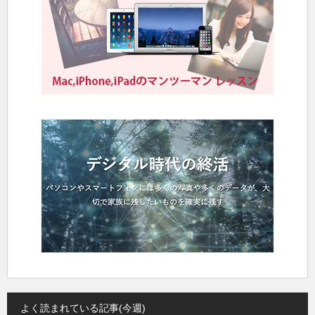
よく読まれている記事(今週)