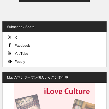
Subscribe / Share
X
Facebook
YouTube
Feedly
Macのマンツーマン個人レッスン受付中