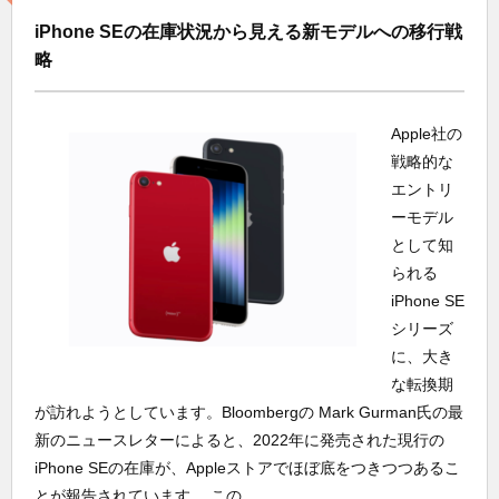
iPhone SEの在庫状況から見える新モデルへの移行戦
略
Apple社の
戦略的な
エントリ
ーモデル
として知
られる
iPhone SE
シリーズ
に、大き
な転換期
が訪れようとしています。Bloombergの Mark Gurman氏の最
新のニュースレターによると、2022年に発売された現行の
iPhone SEの在庫が、Appleストアでほぼ底をつきつつあるこ
とが報告されています。 この...