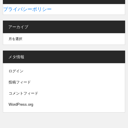
プライバシーポリシー
アーカイブ
メタ情報
ログイン
投稿フィード
コメントフィード
WordPress.org