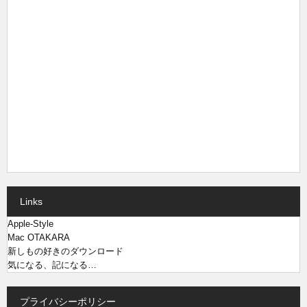
Links
Apple-Style
Mac OTAKARA
新しもの好きのダウンロード
気になる、記になる…
プライバシーポリシー