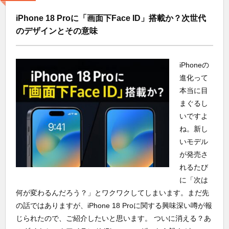
iPhone 18 Proに「画面下Face ID」搭載か？次世代
のデザインとその意味
iPhoneの
進化って
本当に目
まぐるし
いですよ
ね。新し
いモデル
が発売さ
れるたび
に「次は
何が変わるんだろう？」とワクワクしてしまいます。まだ先
の話ではありますが、iPhone 18 Proに関する興味深い噂が報
じられたので、ご紹介したいと思います。 ついに消える？あ