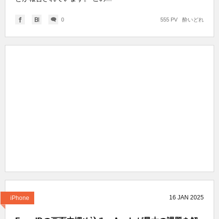
0
555 PV
酔いどれ
16
JAN
2025
iPhone