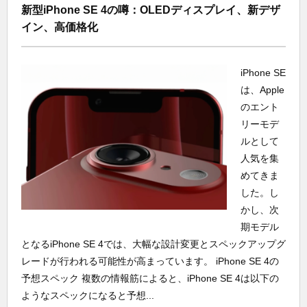
新型iPhone SE 4の噂：OLEDディスプレイ、新デザ
イン、高価格化
iPhone SE
は、Apple
のエント
リーモデ
ルとして
人気を集
めてきま
した。し
かし、次
期モデル
となるiPhone SE 4では、大幅な設計変更とスペックアップグ
レードが行われる可能性が高まっています。 iPhone SE 4の
予想スペック 複数の情報筋によると、iPhone SE 4は以下の
ようなスペックになると予想...