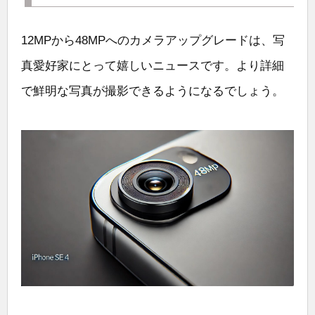
12MPから48MPへのカメラアップグレードは、写
真愛好家にとって嬉しいニュースです。より詳細
で鮮明な写真が撮影できるようになるでしょう。