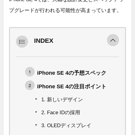
プグレードが行われる可能性が高まっています。
INDEX
iPhone SE 4の予想スペック
iPhone SE 4の注目ポイント
1. 新しいデザイン
2. Face IDの採用
3. OLEDディスプレイ