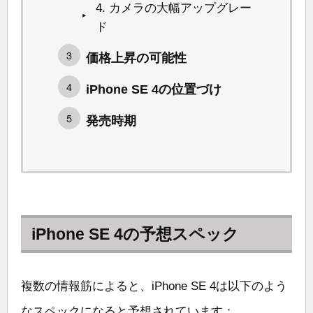
4. カメラの大幅アップグレー
ド
価格上昇の可能性
iPhone SE 4の位置づけ
発売時期
iPhone SE 4の予想スペック
複数の情報筋によると、iPhone SE 4は以下のよう
なスペックになると予想されています：