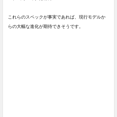
これらのスペックが事実であれば、現行モデルか
らの大幅な進化が期待できそうです。