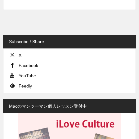
Subscribe / Share
X
Facebook
YouTube
Feedly
Macのマンツーマン個人レッスン受付中