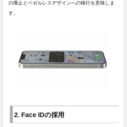
の廃止とベゼルレスデザインへの移行を意味しま
す。
2. Face IDの採用