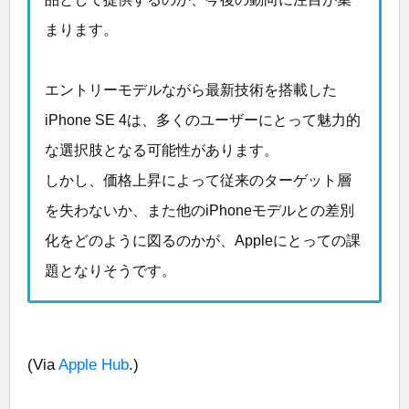
まります。
エントリーモデルながら最新技術を搭載した
iPhone SE 4は、多くのユーザーにとって魅力的
な選択肢となる可能性があります。
しかし、価格上昇によって従来のターゲット層
を失わないか、また他のiPhoneモデルとの差別
化をどのように図るのかが、Appleにとっての課
題となりそうです。
(Via
Apple Hub
.)