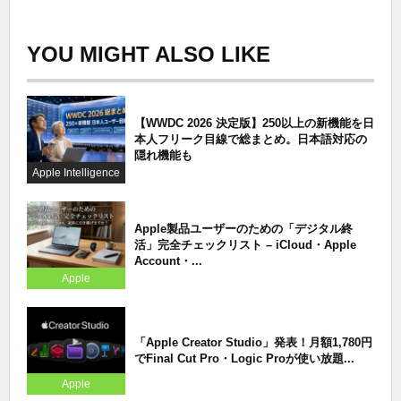
YOU MIGHT ALSO LIKE
【WWDC 2026 決定版】250以上の新機能を日
本人フリーク目線で総まとめ。日本語対応の
隠れ機能も
Apple Intelligence
Apple製品ユーザーのための「デジタル終
活」完全チェックリスト – iCloud・Apple
Account・...
Apple
「Apple Creator Studio」発表！月額1,780円
でFinal Cut Pro・Logic Proが使い放題...
Apple