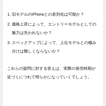
旧モデルのiPhoneとの差別化は可能か？
価格上昇によって、エントリーモデルとしての
魅力は失われないか？
スペックアップによって、上位モデルとの棲み
分けは難しくならないか？
これらの疑問に対する答えは、実際の発売時期が
近づくにつれて明らかになっていくでしょう。