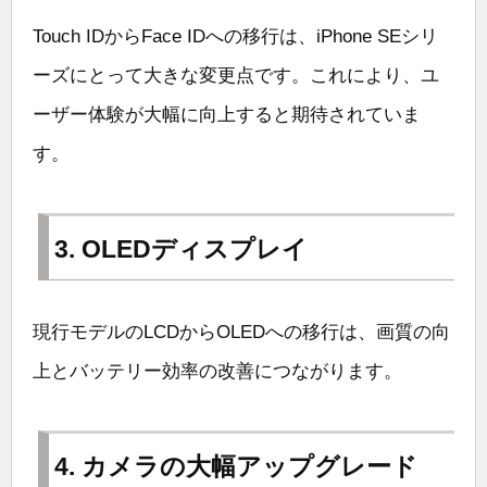
Touch IDからFace IDへの移行は、iPhone SEシリ
ーズにとって大きな変更点です。これにより、ユ
ーザー体験が大幅に向上すると期待されていま
す。
3. OLEDディスプレイ
現行モデルのLCDからOLEDへの移行は、画質の向
上とバッテリー効率の改善につながります。
4. カメラの大幅アップグレード