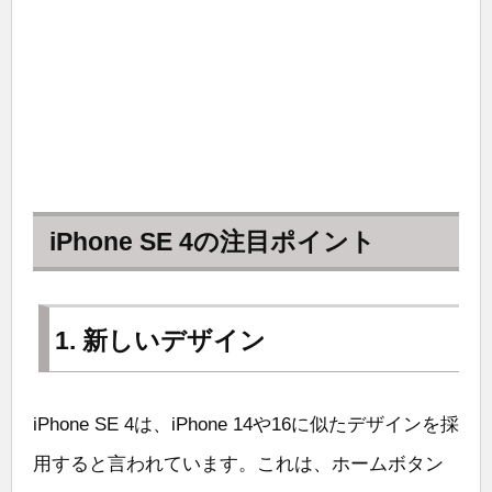
iPhone SE 4の注目ポイント
1. 新しいデザイン
iPhone SE 4は、iPhone 14や16に似たデザインを採
用すると言われています。これは、ホームボタン