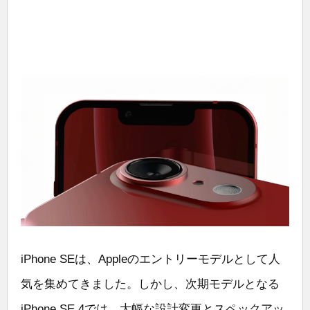
iPhone SEは、Appleのエントリーモデルとして人
気を集めてきました。しかし、次期モデルとなる
iPhone SE 4では、大幅な設計変更とスペックアッ