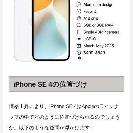
iPhone SE 4の位置づけ
価格上昇により、iPhone SE 4はAppleのラインナ
ップの中でどのように位置づけられるのでしょう
か。以下のような疑問が浮かびます：