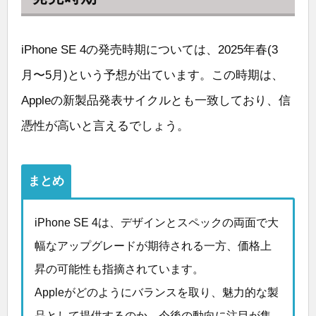
iPhone SE 4の発売時期については、2025年春(3
月〜5月)という予想が出ています。この時期は、
Appleの新製品発表サイクルとも一致しており、信
憑性が高いと言えるでしょう。
まとめ
iPhone SE 4は、デザインとスペックの両面で大
幅なアップグレードが期待される一方、価格上
昇の可能性も指摘されています。
Appleがどのようにバランスを取り、魅力的な製
品として提供するのか、今後の動向に注目が集