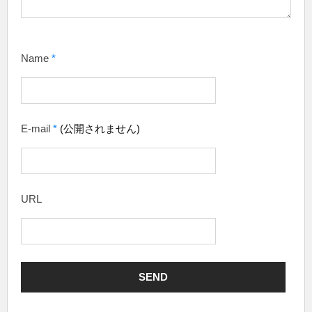
Name
*
E-mail
*
(公開されません)
URL