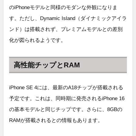
のiPhoneモデルと同様のモダンな外観になりま
す。ただし、Dynamic Island（ダイナミックアイラ
ンド）は搭載されず、プレミアムモデルとの差別
化が図られるようです。
高性能チップとRAM
iPhone SE 4には、最新のA18チップが搭載される
予定です。これは、同時期に発売されるiPhone 16
の基本モデルと同じチップです。さらに、8GBの
RAMが搭載されるとの情報もあります。