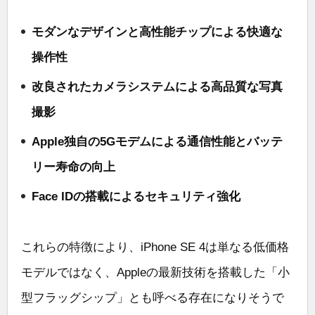
モダンなデザインと高性能チップによる快適な
操作性
改良されたカメラシステムによる高品質な写真
撮影
Apple独自の5Gモデムによる通信性能とバッテ
リー寿命の向上
Face IDの搭載によるセキュリティ強化
これらの特徴により、iPhone SE 4は単なる低価格
モデルではなく、Appleの最新技術を搭載した「小
型フラッグシップ」とも呼べる存在になりそうで