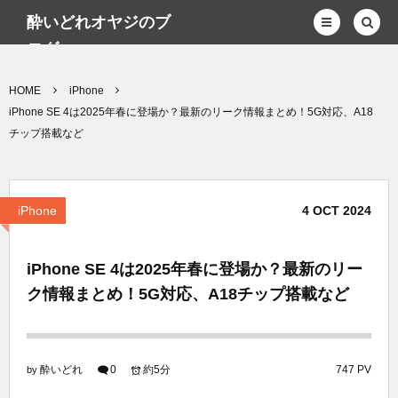
酔いどれオヤジのブ
ログwp
HOME
iPhone
iPhone SE 4は2025年春に登場か？最新のリーク情報まとめ！5G対応、A18
チップ搭載など
iPhone
4
OCT
2024
iPhone SE 4は2025年春に登場か？最新のリー
ク情報まとめ！5G対応、A18チップ搭載など
酔いどれ
0
約5分
747 PV
by