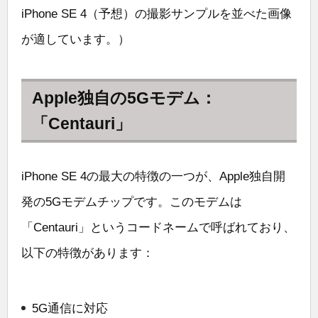
iPhone SE 4（予想）の撮影サンプルを並べた画像
が適しています。）
Apple独自の5Gモデム：
「Centauri」
iPhone SE 4の最大の特徴の一つが、Apple独自開
発の5Gモデムチップです。このモデムは
「Centauri」というコードネームで呼ばれており、
以下の特徴があります：
5G通信に対応