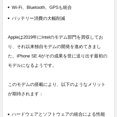
Wi-Fi、Bluetooth、GPSも統合
バッテリー消費の大幅削減
Appleは2019年にIntelのモデム部門を買収してお
り、それ以来独自モデムの開発を進めてきまし
た。iPhone SE 4がその成果を世に送り出す最初の
モデルになるようです。
このモデムの搭載により、以下のようなメリット
が期待されます：
ハードウェアとソフトウェアの統合による性能