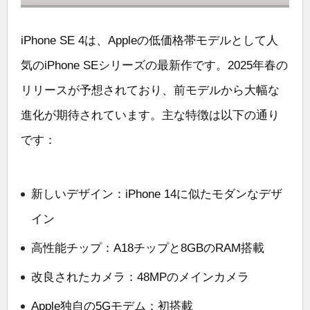
iPhone SE 4は、Appleの低価格帯モデルとして人
気のiPhone SEシリーズの最新作です。2025年春の
リリースが予想されており、前モデルから大幅な
進化が期待されています。主な特徴は以下の通り
です：
新しいデザイン：iPhone 14に似たモダンなデザ
イン
高性能チップ：A18チップと8GBのRAM搭載
改良されたカメラ：48MPのメインカメラ
Apple独自の5Gモデム：初搭載