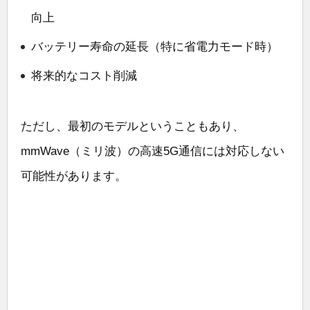
向上
バッテリー寿命の延長（特に省電力モード時）
将来的なコスト削減
ただし、最初のモデルということもあり、
mmWave（ミリ波）の高速5G通信には対応しない
可能性があります。