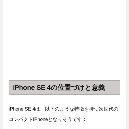
iPhone SE 4の位置づけと意義
iPhone SE 4は、以下のような特徴を持つ次世代の
コンパクトiPhoneとなりそうです：