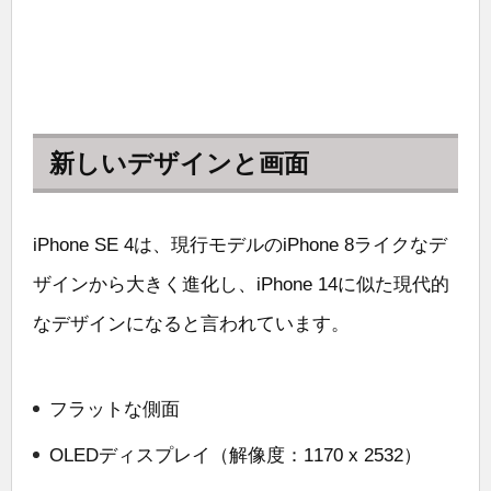
新しいデザインと画面
iPhone SE 4は、現行モデルのiPhone 8ライクなデ
ザインから大きく進化し、iPhone 14に似た現代的
なデザインになると言われています。
フラットな側面
OLEDディスプレイ（解像度：1170 x 2532）