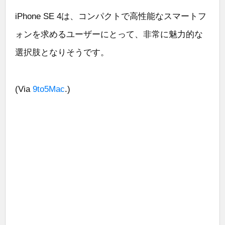
iPhone SE 4は、コンパクトで高性能なスマートフ
ォンを求めるユーザーにとって、非常に魅力的な
選択肢となりそうです。
(Via
9to5Mac
.)