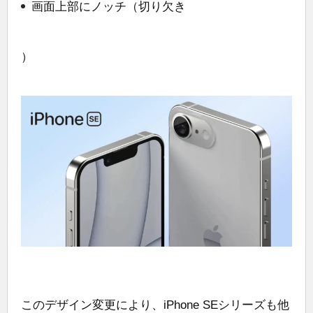
画面上部にノッチ（切り欠き
）
このデザイン変更により、iPhone SEシリーズも他