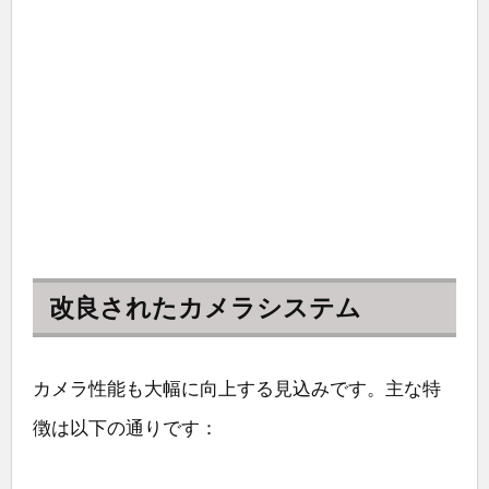
改良されたカメラシステム
カメラ性能も大幅に向上する見込みです。主な特
徴は以下の通りです：