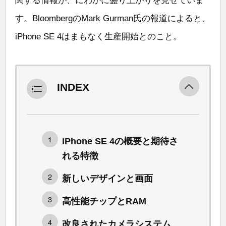
関する情報が、にわかに盛り上がりを見せていま
す。BloombergのMark Gurman氏の報道によると、
iPhone SE 4はまもなく生産開始とのこと。
INDEX
iPhone SE 4の概要と期待さ
れる特徴
新しいデザインと画面
高性能チップとRAM
改良されたカメラシステム