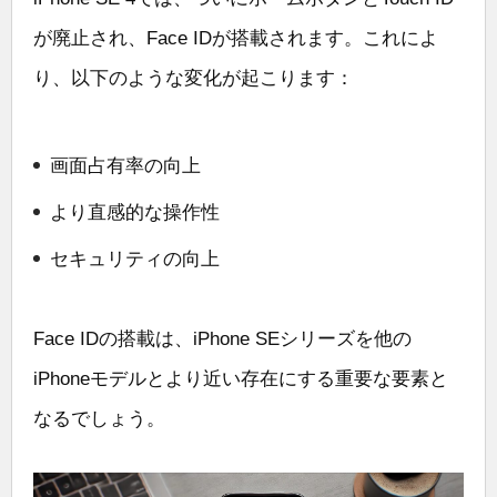
が廃止され、Face IDが搭載されます。これによ
り、以下のような変化が起こります：
画面占有率の向上
より直感的な操作性
セキュリティの向上
Face IDの搭載は、iPhone SEシリーズを他の
iPhoneモデルとより近い存在にする重要な要素と
なるでしょう。