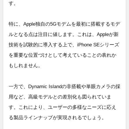
す。
特に、Apple独自の5Gモデムを最初に搭載するモデ
ルとなる点は注目に値します。これは、Appleが新
技術を試験的に導入する上で、iPhone SEシリーズ
を重要な位置づけとして考えていることの表れか
もしれません。
一方で、Dynamic Islandの非搭載や単眼カメラの採
用など、高級モデルとの差別化も図られていま
す。これにより、ユーザーの多様なニーズに応え
る製品ラインナップが実現されるでしょう。