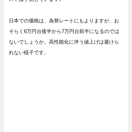
日本での価格は、為替レートにもよりますが、お
そらく6万円台後半から7万円台前半になるのでは
ないでしょうか。高性能化に伴う値上げは避けら
れない様子です。