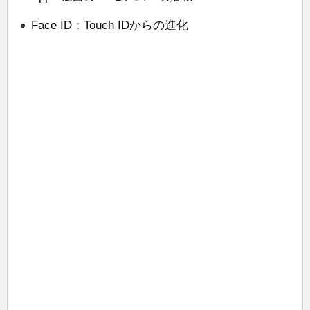
Face ID：Touch IDからの進化