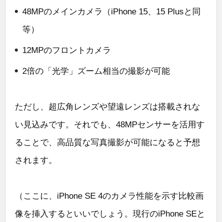
48MPのメインカメラ（iPhone 15、15 Plusと同
等）
12MPのフロントカメラ
2倍の「光学」ズーム相当の撮影が可能
ただし、超広角レンズや望遠レンズは搭載されな
い見込みです。それでも、48MPセンサーを活用す
ることで、高品質な写真撮影が可能になると予想
されます。
（ここに、iPhone SE 4のカメラ性能を示す比較画
像を挿入するといいでしょう。現行のiPhone SEと