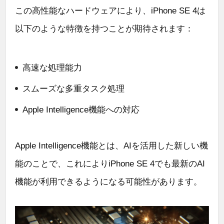
この高性能なハードウェアにより、iPhone SE 4は
以下のような特徴を持つことが期待されます：
高速な処理能力
スムーズな多重タスク処理
Apple Intelligence機能への対応
Apple Intelligence機能とは、AIを活用した新しい機
能のことで、これによりiPhone SE 4でも最新のAI
機能が利用できるようになる可能性があります。