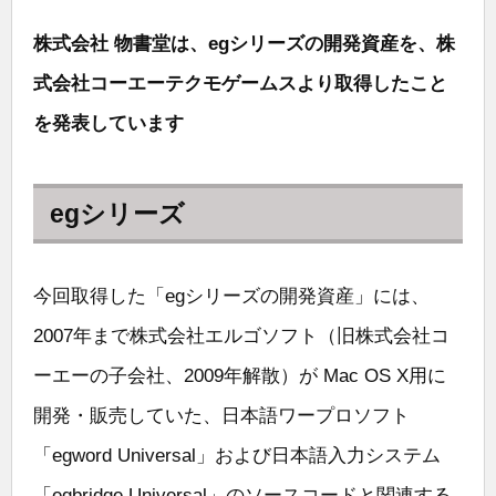
株式会社 物書堂は、egシリーズの開発資産を、株
式会社コーエーテクモゲームスより取得したこと
を発表しています
egシリーズ
今回取得した「egシリーズの開発資産」には、
2007年まで株式会社エルゴソフト（旧株式会社コ
ーエーの子会社、2009年解散）が Mac OS X用に
開発・販売していた、日本語ワープロソフト
「egword Universal」および日本語入力システム
「egbridge Universal」のソースコードと関連する