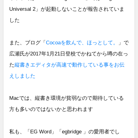
Universal 2」が起動しないことが報告されていま
した
また、ブログ「
Cocoaを飲んで、ほっとして。
」で
広瀬氏が2017年1月21日登校でかねてから噂の在っ
た
縦書きエディタが高速で動作している事をお伝
えしました
Macでは、縦書き環境が貧弱なので期待している
方も多いのではないかと思われます
私も、「EG Word」「egbridge 」の愛用者でし