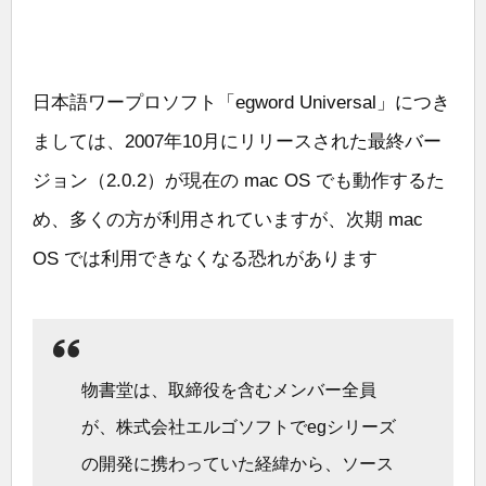
日本語ワープロソフト「egword Universal」につき
ましては、2007年10月にリリースされた最終バー
ジョン（2.0.2）が現在の mac OS でも動作するた
め、多くの方が利用されていますが、次期 mac
OS では利用できなくなる恐れがあります
物書堂は、取締役を含むメンバー全員
が、株式会社エルゴソフトでegシリーズ
の開発に携わっていた経緯から、ソース