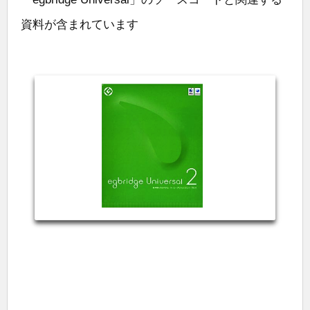
資料が含まれています