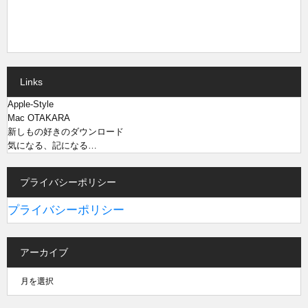
Links
Apple-Style
Mac OTAKARA
新しもの好きのダウンロード
気になる、記になる…
プライバシーポリシー
プライバシーポリシー
アーカイブ