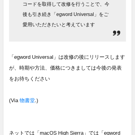
コードを取得して改修を行うことで、今
後も引き続き「egword Universal」をご
愛用いただきたいと考えています
「egword Universal」は改修の後にリリースします
が、時期や方法、価格につきましては今後の発表
をお待ちください
(Via
物書堂
.)
ネットでは「macOS High Sierra」では「egword