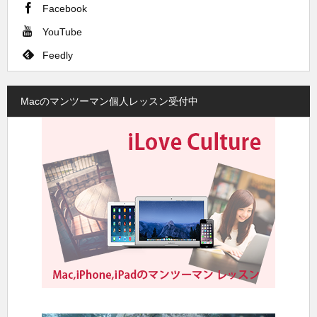
Facebook
YouTube
Feedly
Macのマンツーマン個人レッスン受付中