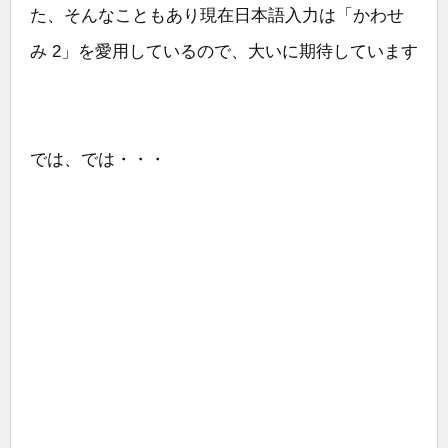
た、そんなこともあり現在日本語入力は「かわせ
み 2」を愛用しているので、大いに期待しています
では、では・・・