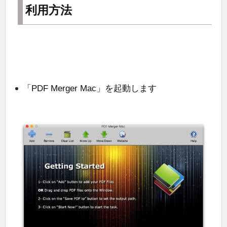
利用方法
「PDF Merger Mac」を起動します