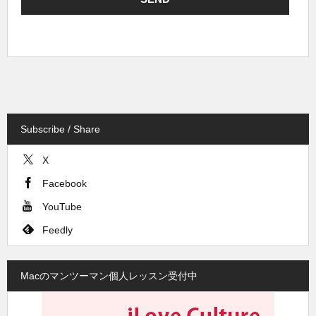
Subscribe / Share
X
Facebook
YouTube
Feedly
Macのマンツーマン個人レッスン受付中