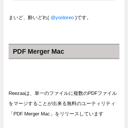
まいど、酔いどれ(
@yoidoreo
)です。
PDF Merger Mac
Reezaaは、単一のファイルに複数のPDFファイル
をマージすることが出来る無料のユーティリティ
「PDF Merger Mac」をリリースしています