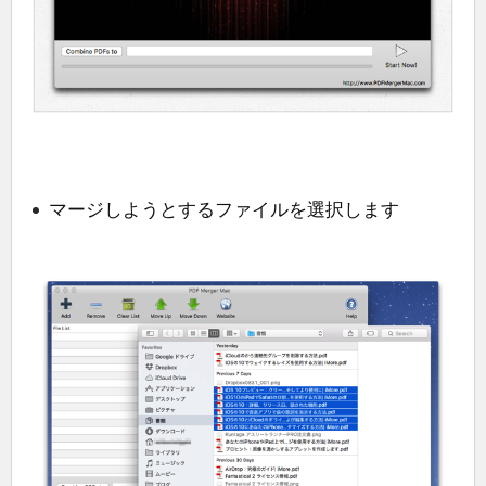
マージしようとするファイルを選択します