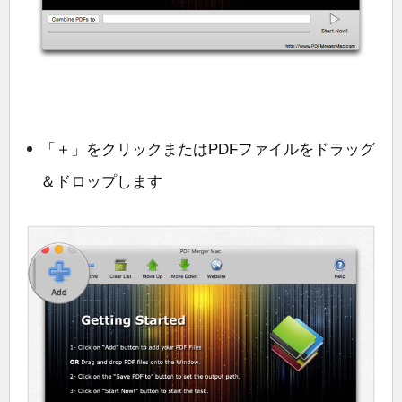
「＋」をクリックまたはPDFファイルをドラッグ
＆ドロップします