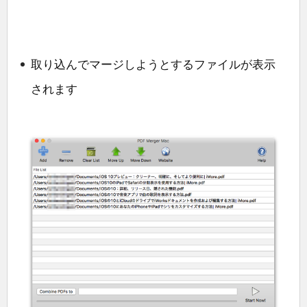
取り込んでマージしようとするファイルが表示
されます