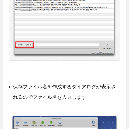
保存ファイル名を作成するダイアログが表示さ
れるのでファイル名を入力します