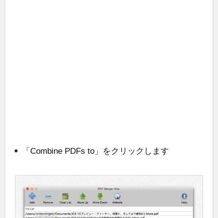
「Combine PDFs to」をクリックします