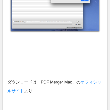
ダウンロードは「PDF Merger Mac」の
オフィシャ
ルサイト
より