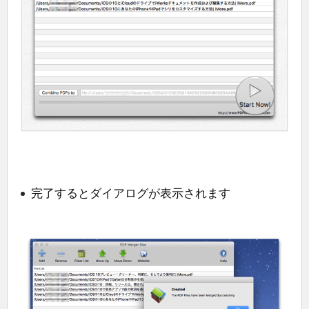
完了するとダイアログが表示されます