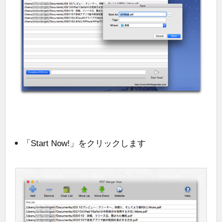
「Start Now!」をクリックします