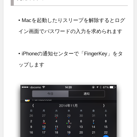
• Macを起動したりスリープを解除するとログ
イン画面でパスワードの入力を求められます
• iPhoneの通知センターで「FingerKey」をタ
ップします