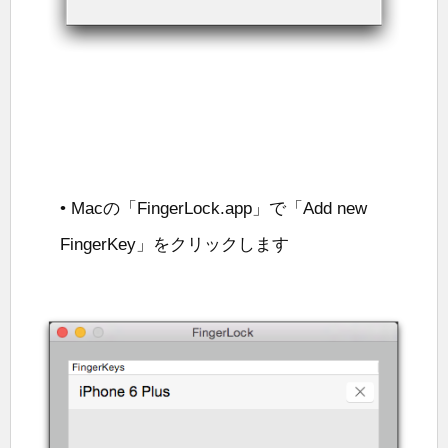
• Macの「FingerLock.app」で「Add new
FingerKey」をクリックします