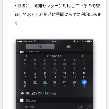
• 最後に、通知センターに対応しているので登
録しておくと利用時に手間要らずに利用出来ま
す