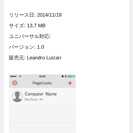
リリース日: 2014/11/19
サイズ: 13.7 MB
ユニバーサル対応:
バージョン: 1.0
販売元: Leandro Luizari