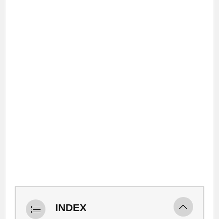
INDEX