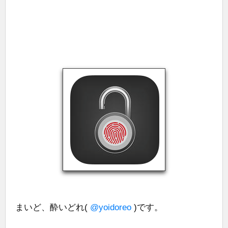
まいど、酔いどれ(
@yoidoreo
)です。