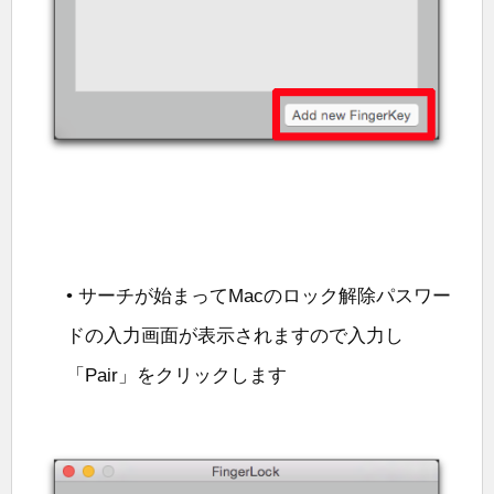
• サーチが始まってMacのロック解除パスワー
ドの入力画面が表示されますので入力し
「Pair」をクリックします