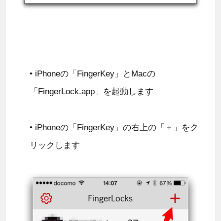
• iPhoneの「FingerKey」とMacの
「FingerLock.app」を起動します
• iPhoneの「FingerKey」の右上の「＋」をク
リックします