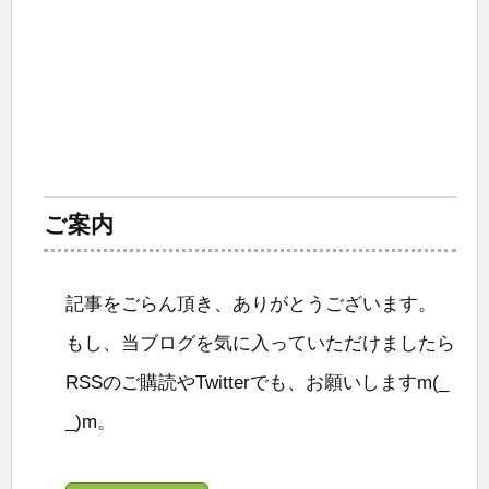
ご案内
記事をごらん頂き、ありがとうございます。
もし、当ブログを気に入っていただけましたら
RSSのご購読やTwitterでも、お願いしますm(_
_)m。