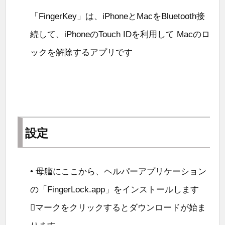
「FingerKey」は、iPhoneとMacをBluetooth接
続して、iPhoneのTouch IDを利用して Macのロ
ックを解除するアプリです
設定
• 母艦にここから、ヘルパーアプリケーション
の「FingerLock.app」をインストールします
マークをクリックするとダウンロードが始ま