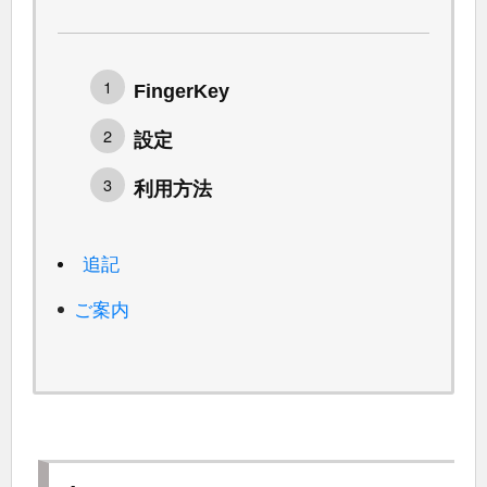
FingerKey
設定
利用方法
追記
ご案内