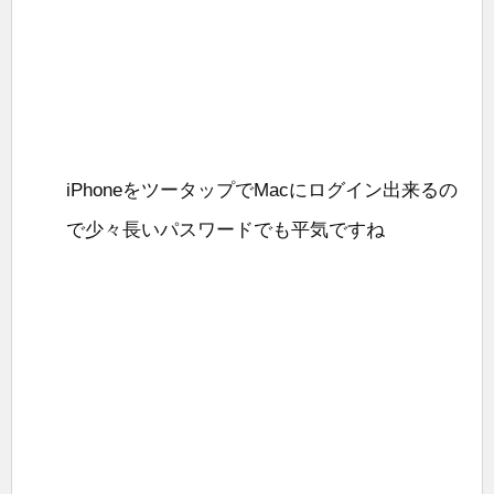
iPhoneをツータップでMacにログイン出来るの
で少々長いパスワードでも平気ですね