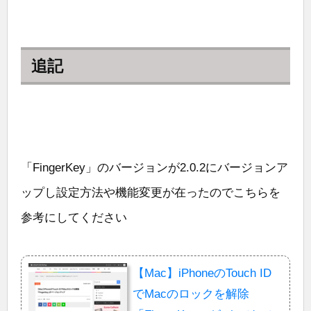
追記
「FingerKey」のバージョンが2.0.2にバージョンア
ップし設定方法や機能変更が在ったのでこちらを
参考にしてください
【Mac】iPhoneのTouch ID
でMacのロックを解除