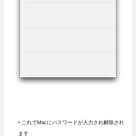
• これでMacにパスワードが入力され解除され
ます