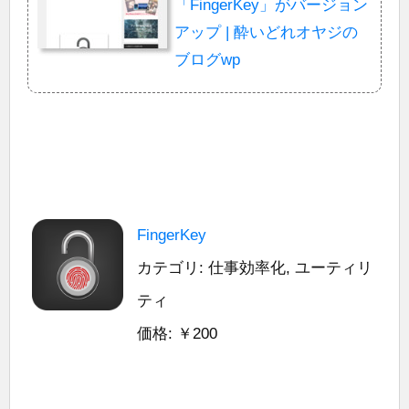
「FingerKey」がバージョン
アップ | 酔いどれオヤジの
ブログwp
FingerKey
カテゴリ: 仕事効率化, ユーティリ
ティ
価格: ￥200