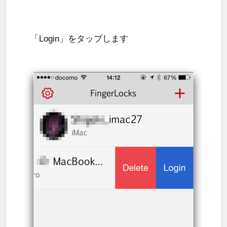
「Login」をタップします