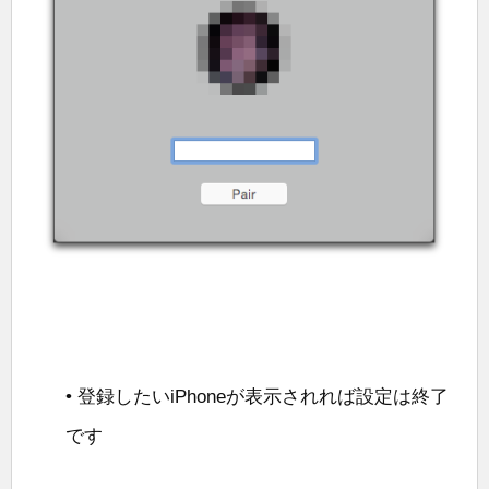
• 登録したいiPhoneが表示されれば設定は終了
です