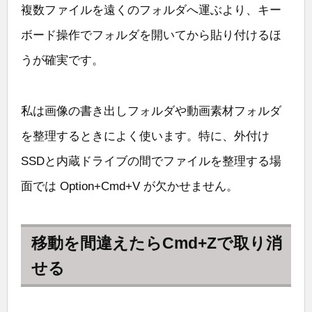
複数ファイルを遠くのフォルダへ運ぶより、キー
ボード操作でフォルダを開いてから貼り付けるほ
うが確実です。
私は画像の書き出しフォルダや動画素材フォルダ
を整理するときによく使います。特に、外付け
SSDと内蔵ドライブの間でファイルを整理する場
面では Option+Cmd+V が欠かせません。
移動を間違えたらCmd+Zで取り消
せる