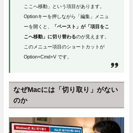
ここへ移動」という項目があります。
Optionキーを押しながら「編集」メニュ
ーを開くと、
「ペースト」が「項目をこ
こへ移動」に切り替わる
のが見えます。
このメニュー項目のショートカットが
Option+Cmd+V です。
なぜMacには「切り取り」がない
のか