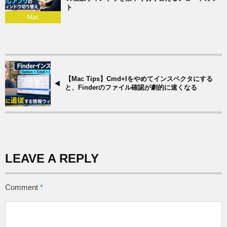
ト
Mac
【Mac Tips】Cmd+Iをやめてインスペクタにする
と、Finderのファイル確認が劇的に速くなる
LEAVE A REPLY
Comment
*