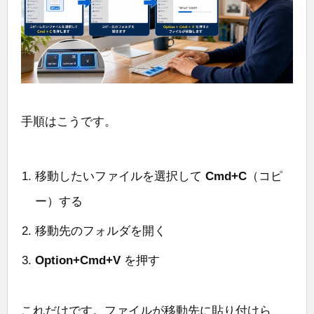
手順はこうです。
移動したいファイルを選択して
Cmd+C
（コピ
ー）する
移動先のフォルダを開く
Option+Cmd+V
を押す
これだけです。ファイルが移動先に貼り付けら