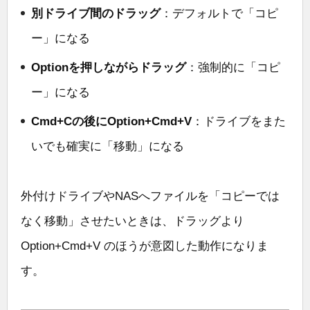
別ドライブ間のドラッグ
：デフォルトで「コピ
ー」になる
Optionを押しながらドラッグ
：強制的に「コピ
ー」になる
Cmd+Cの後にOption+Cmd+V
：ドライブをまた
いでも確実に「移動」になる
外付けドライブやNASへファイルを「コピーでは
なく移動」させたいときは、ドラッグより
Option+Cmd+V のほうが意図した動作になりま
す。