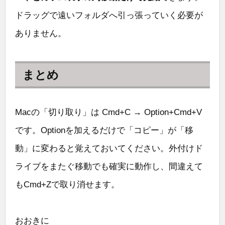
ドラッグで遠いフォルダへ引っ張っていく必要が
ありません。
まとめ
Macの「切り取り」は Cmd+C → Option+Cmd+V
です。Optionを加えるだけで「コピー」が「移
動」に変わると覚えておいてください。外付けド
ライブをまたぐ移動でも確実に動作し、間違えて
もCmd+Zで取り消せます。
おおきに