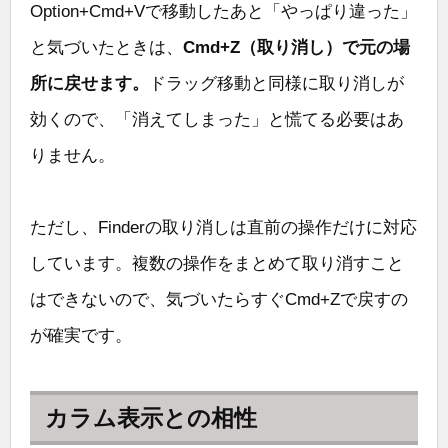
Option+Cmd+Vで移動したあと「やっぱり違った」
と気づいたときは、
Cmd+Z（取り消し）で元の場
所に戻せます。
ドラッグ移動と同様に取り消しが
効くので、「消えてしまった」と慌てる必要はあ
りません。
ただし、Finderの取り消しは直前の操作だけに対応
しています。複数の操作をまとめて取り消すこと
はできないので、気づいたらすぐCmd+Zで戻すの
が確実です。
カラム表示との相性