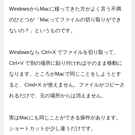
WindowsからMacに移ってきた方がよく言う不満
のひとつが「Macってファイルの切り取りができ
ないの？」というものです。
Windowsなら Ctrl+X でファイルを切り取って、
Ctrl+V で別の場所に貼り付ければそのまま移動に
なります。ところがMacで同じことをしようとす
ると、Cmd+X が使えません。ファイルがコピーさ
れるだけで、元の場所からは消えません。
実はMacにも同じことができる操作があります。
ショートカットが少し違うだけです。