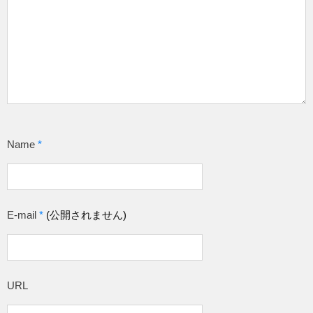
Name
*
E-mail
*
(公開されません)
URL