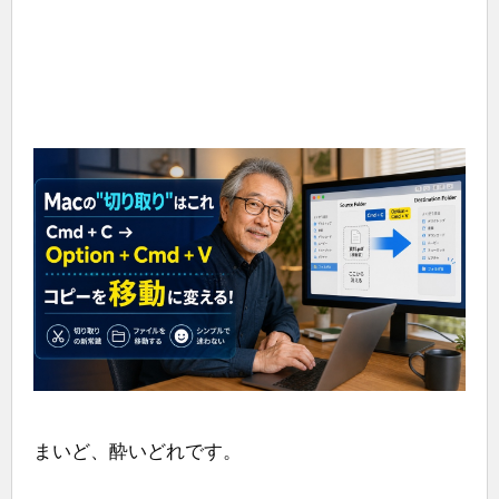
まいど、酔いどれです。