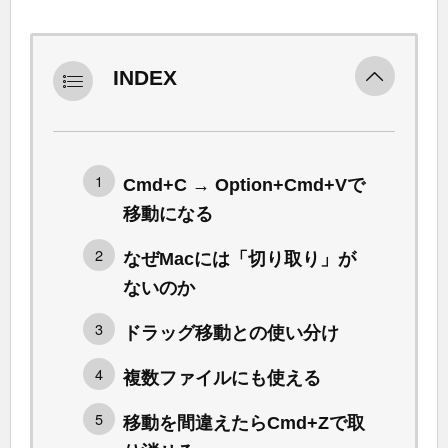
INDEX
Cmd+C → Option+Cmd+Vで
移動になる
なぜMacには「切り取り」が
ないのか
ドラッグ移動との使い分け
複数ファイルにも使える
移動を間違えたらCmd+Zで取