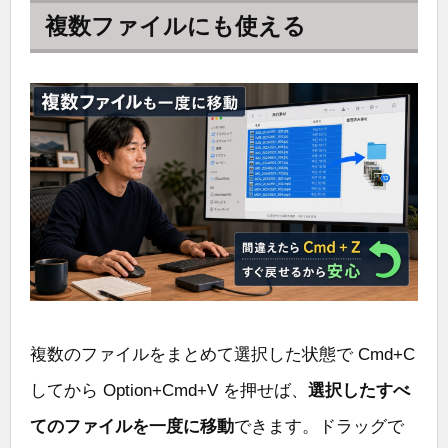
複数ファイルにも使える
複数のファイルをまとめて選択した状態で Cmd+C
してから Option+Cmd+V を押せば、
選択したすべ
てのファイルを一度に移動
できます。ドラッグで