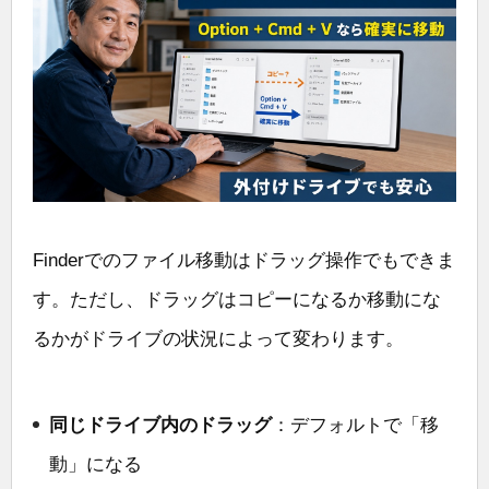
Finderでのファイル移動はドラッグ操作でもできま
す。ただし、ドラッグはコピーになるか移動にな
るかがドライブの状況によって変わります。
同じドライブ内のドラッグ
：デフォルトで「移
動」になる