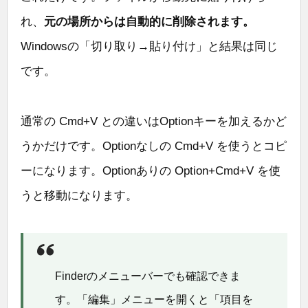
れ、
元の場所からは自動的に削除されます。
Windowsの「切り取り→貼り付け」と結果は同じ
です。
通常の Cmd+V との違いはOptionキーを加えるかど
うかだけです。Optionなしの Cmd+V を使うとコピ
ーになります。Optionありの Option+Cmd+V を使
うと移動になります。
Finderのメニューバーでも確認できま
す。「編集」メニューを開くと「項目を