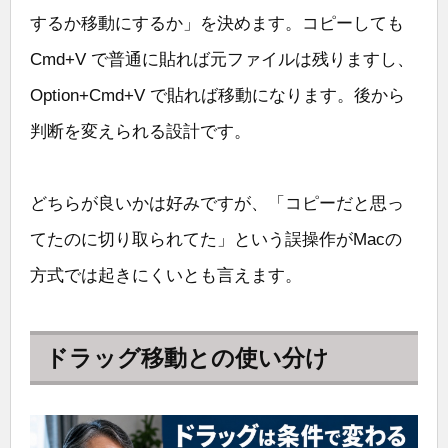
するか移動にするか」を決めます。コピーしても
Cmd+V で普通に貼れば元ファイルは残りますし、
Option+Cmd+V で貼れば移動になります。後から
判断を変えられる設計です。
どちらが良いかは好みですが、「コピーだと思っ
てたのに切り取られてた」という誤操作がMacの
方式では起きにくいとも言えます。
ドラッグ移動との使い分け