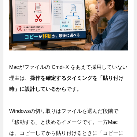
Macがファイルの Cmd+X をあえて採用していない
理由は、
操作を確定するタイミングを「貼り付け
時」に設計しているから
です。
Windowsの切り取りはファイルを選んだ段階で
「移動する」と決めるイメージです。一方Mac
は、コピーしてから貼り付けるときに「コピーに