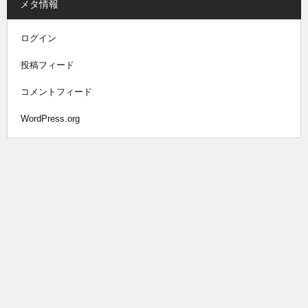
メタ情報
ログイン
投稿フィード
コメントフィード
WordPress.org