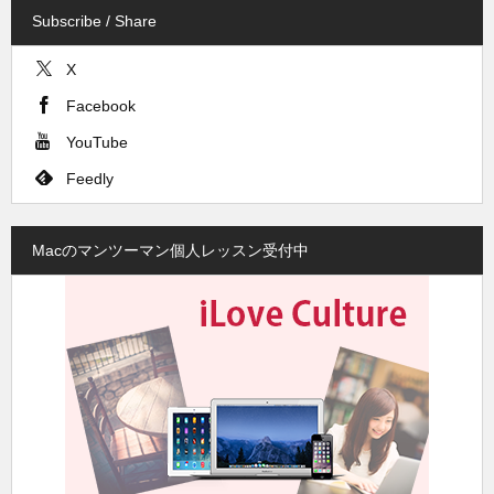
Subscribe / Share
X
Facebook
YouTube
Feedly
Macのマンツーマン個人レッスン受付中