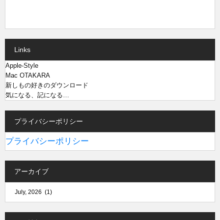
Links
Apple-Style
Mac OTAKARA
新しもの好きのダウンロード
気になる、記になる…
プライバシーポリシー
プライバシーポリシー
アーカイブ