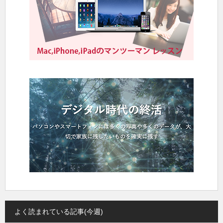
よく読まれている記事(今週)