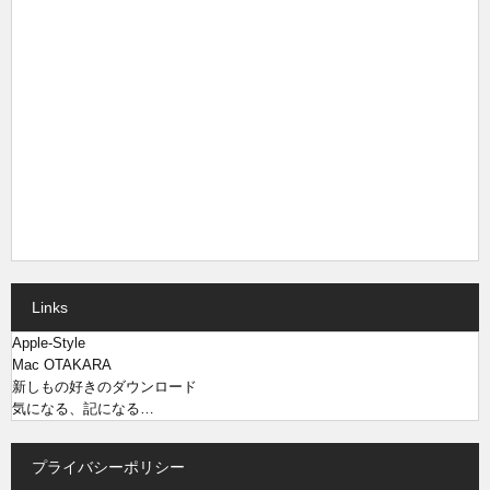
Links
Apple-Style
Mac OTAKARA
新しもの好きのダウンロード
気になる、記になる…
プライバシーポリシー