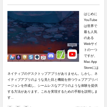
はじめに
YouTube
は世界で
最も人気
のある
Webサイ
トの一つ
ですが、
Mac App
Storeには
ネイティブのデスクトップアプリがありません。しかし、ネ
イティブアプリのような見た目と機能を持つウェブアプリバ
ージョンを作成し、シームレスなアプリのような体験を提供
する方法があります。これを実現するための手順を説明しま
す...