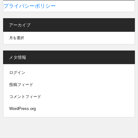
プライバシーポリシー
アーカイブ
メタ情報
ログイン
投稿フィード
コメントフィード
WordPress.org