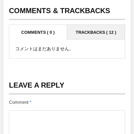
COMMENTS & TRACKBACKS
COMMENTS ( 0 )
TRACKBACKS ( 12 )
コメントはまだありません。
LEAVE A REPLY
Comment
*