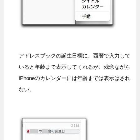
アドレスブックの誕生日欄に、西暦で入力して
いると年齢まで表示してくれるが、残念ながら
iPhoneのカレンダーには年齢までは表示はされ
ない。