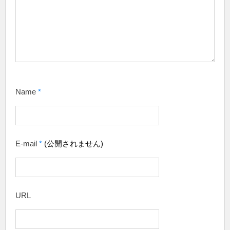
Name
*
E-mail
*
(公開されません)
URL