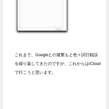
これまで、Googleとの連繋もと色々試行錯誤
を繰り返してきたのですが、これからはiCloud
で行こうと思います。