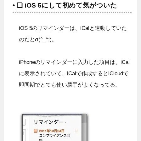
• ❑ iOS 5にして初めて気がついた
iOS 5のリマインダーは、iCalと連動していた
のだとσ(^_^;)。
iPhoneのリマインダーに入力した項目は、iCal
に表示されていて、iCalで作成するとiCloudで
即同期でとても使い勝手がよくなってる。