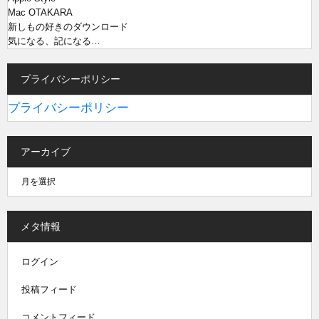
Mac OTAKARA
新しもの好きのダウンロード
気になる、記になる…
プライバシーポリシー
プライバシーポリシー
アーカイブ
メタ情報
ログイン
投稿フィード
コメントフィード