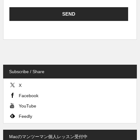
Subscribe / Share
X
Facebook
YouTube
Feedly
Macのマンツーマン個人レッスン受付中