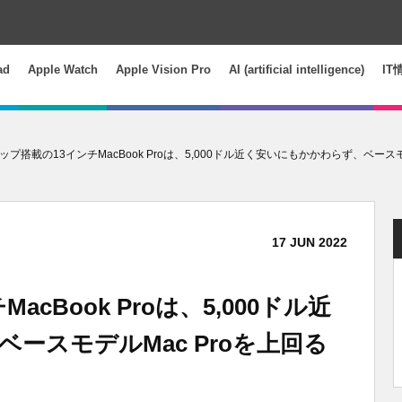
ad
Apple Watch
Apple Vision Pro
AI (artificial intelligence)
IT
ップ搭載の13インチMacBook Proは、5,000ドル近く安いにもかかわらず、ベースモデル
17
JUN
2022
cBook Proは、5,000ドル近
ースモデルMac Proを上回る