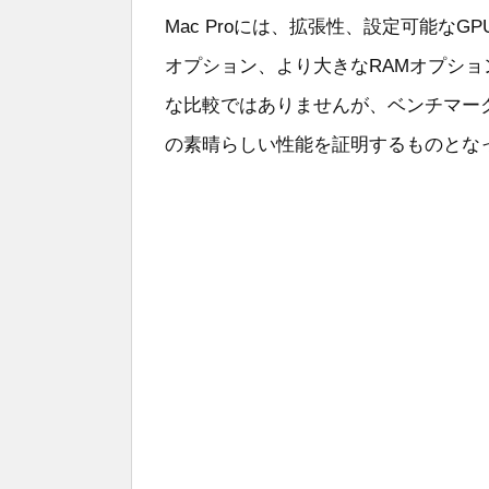
Mac Proには、拡張性、設定可能な
オプション、より大きなRAMオプシ
な比較ではありませんが、ベンチマークは、よ
の素晴らしい性能を証明するものとな