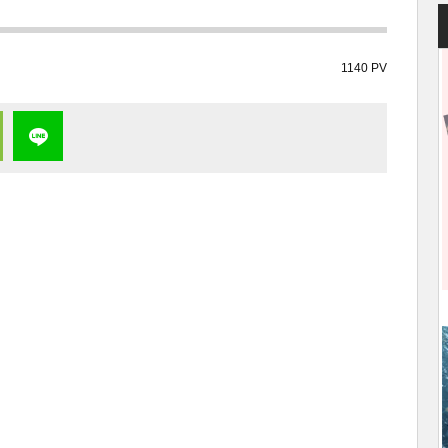
1140 PV