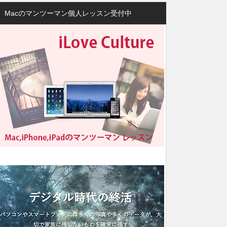
Macのマンツーマン個人レッスン受付中