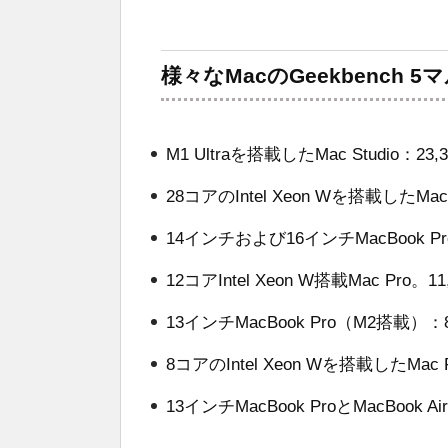
様々なMacのGeekbench
M1 Ultraを搭載したMac Studio：23,3
28コアのIntel Xeon Wを搭載したMac 
14インチおよび16インチMacBook ProとM
12コアIntel Xeon W搭載Mac Pro。11
13インチMacBook Pro（M2搭載）
8コアのIntel Xeon Wを搭載したMac P
13インチMacBook ProとMacBook A