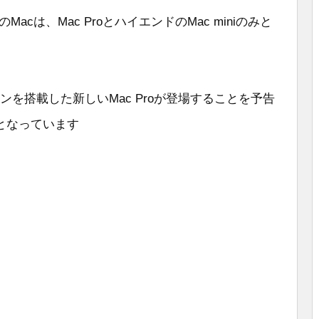
のMacは、Mac ProとハイエンドのMac miniのみと
リコンを搭載した新しいMac Proが登場することを予告
となっています