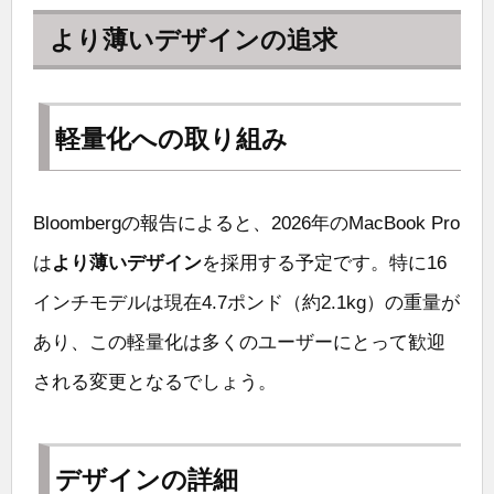
より薄いデザインの追求
軽量化への取り組み
Bloombergの報告によると、2026年のMacBook Pro
は
より薄いデザイン
を採用する予定です。特に16
インチモデルは現在4.7ポンド（約2.1kg）の重量が
あり、この軽量化は多くのユーザーにとって歓迎
される変更となるでしょう。
デザインの詳細