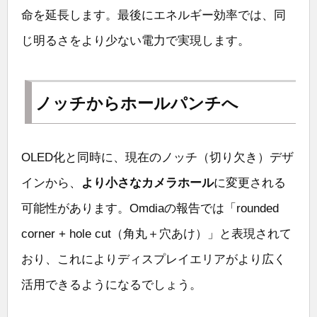
命を延長します。最後にエネルギー効率では、同
じ明るさをより少ない電力で実現します。
ノッチからホールパンチへ
OLED化と同時に、現在のノッチ（切り欠き）デザ
インから、
より小さなカメラホール
に変更される
可能性があります。Omdiaの報告では「rounded
corner + hole cut（角丸＋穴あけ）」と表現されて
おり、これによりディスプレイエリアがより広く
活用できるようになるでしょう。