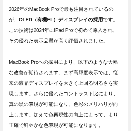
2026年のMacBook Proで最も注目されているの
が、
OLED（有機EL）ディスプレイの採用
です。
この技術は2024年にiPad Proで初めて導入され、
その優れた表示品質が高く評価されました。
MacBook Proへの採用により、以下のような大幅
な改善が期待されます。まず高輝度表示では、従
来の液晶ディスプレイを大きく上回る明るさを実
現します。さらに優れたコントラスト比により、
真の黒の表現が可能になり、色彩のメリハリが向
上します。加えて色再現性の向上によって、より
正確で鮮やかな色表現が可能になります。