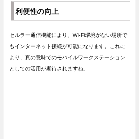
利便性の向上
セルラー通信機能により、Wi-Fi環境がない場所で
もインターネット接続が可能になります。これに
より、真の意味でのモバイルワークステーション
としての活用が期待されますね。