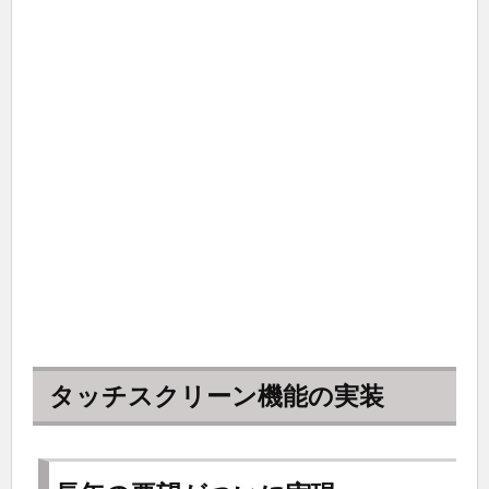
タッチスクリーン機能の実装