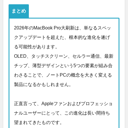
まとめ
2026年のMacBook Pro大刷新は、単なるスペッ
クアップデートを超えた、根本的な進化を遂げ
る可能性があります。
OLED、タッチスクリーン、セルラー通信、最新
チップ、薄型デザインという5つの要素が組み合
わさることで、ノートPCの概念を大きく変える
製品になるかもしれません。
正直言って、Appleファンおよびプロフェッショ
ナルユーザーにとって、この進化は長い間待ち
望まれてきたものです。