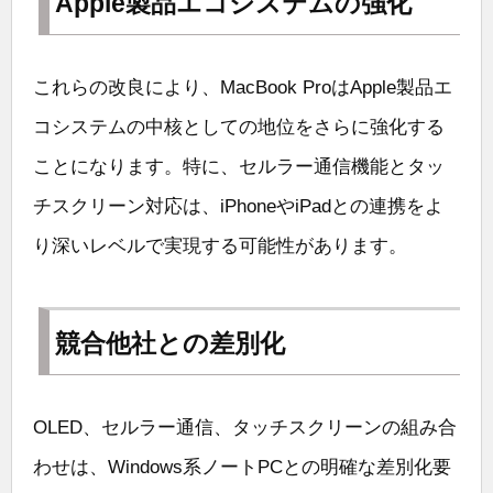
Apple製品エコシステムの強化
これらの改良により、MacBook ProはApple製品エ
コシステムの中核としての地位をさらに強化する
ことになります。特に、セルラー通信機能とタッ
チスクリーン対応は、iPhoneやiPadとの連携をよ
り深いレベルで実現する可能性があります。
競合他社との差別化
OLED、セルラー通信、タッチスクリーンの組み合
わせは、Windows系ノートPCとの明確な差別化要