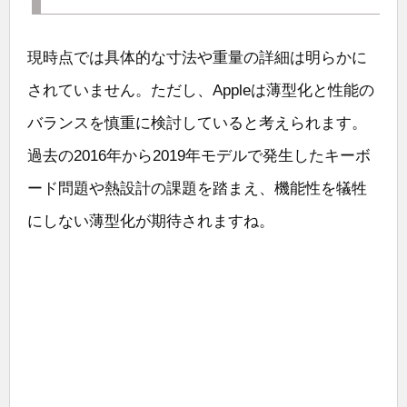
現時点では具体的な寸法や重量の詳細は明らかに
されていません。ただし、Appleは薄型化と性能の
バランスを慎重に検討していると考えられます。
過去の2016年から2019年モデルで発生したキーボ
ード問題や熱設計の課題を踏まえ、機能性を犠牲
にしない薄型化が期待されますね。