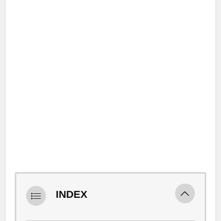
INDEX