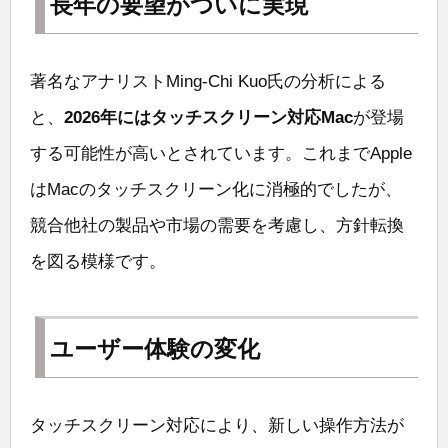
長年の要望がついに実現
著名なアナリストMing-Chi Kuo氏の分析による
と、
2026年にはタッチスクリーン対応Mac
が登場
する可能性が高いとされています。これまでApple
はMacのタッチスクリーン化に消極的でしたが、
競合他社の製品や市場の需要を考慮し、方針転換
を図る模様です。
ユーザー体験の変化
タッチスクリーン対応により、新しい操作方法が