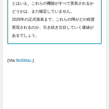
とはいえ、これらの機能がすべて実装されるか
どうかは、まだ確定していません。
2026年の正式発表まで、これらの噂がどの程度
実現されるのか、引き続き注目していく価値が
あるでしょう。
(Via
9to5Mac
.)