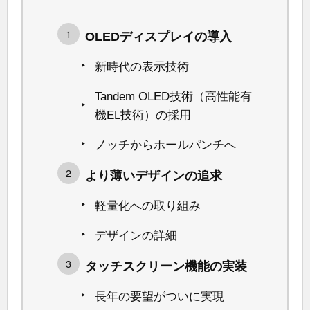
OLEDディスプレイの導入
新時代の表示技術
Tandem OLED技術（高性能有
機EL技術）の採用
ノッチからホールパンチへ
より薄いデザインの追求
軽量化への取り組み
デザインの詳細
タッチスクリーン機能の実装
長年の要望がついに実現