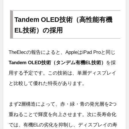
Tandem OLED技術（高性能有機
EL技術）の採用
TheElecの報告によると、AppleはiPad Proと同じ
Tandem OLED技術（タンデム有機EL技術）
を採
用する予定です。この技術は、単層ディスプレイ
と比較して優れた特長があります。
まず2層構造によって、赤・緑・青の発光層を2つ
重ねることで輝度を向上させます。次に長寿命化
では、有機ELの劣化を抑制し、ディスプレイの寿