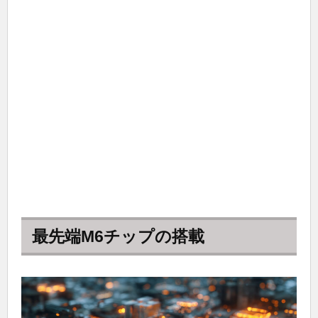
最先端M6チップの搭載