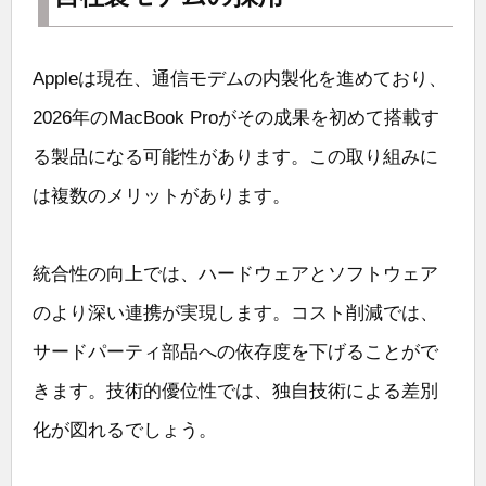
Appleは現在、通信モデムの内製化を進めており、
2026年のMacBook Proがその成果を初めて搭載す
る製品になる可能性があります。この取り組みに
は複数のメリットがあります。
統合性の向上では、ハードウェアとソフトウェア
のより深い連携が実現します。コスト削減では、
サードパーティ部品への依存度を下げることがで
きます。技術的優位性では、独自技術による差別
化が図れるでしょう。