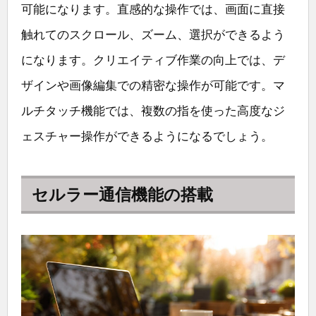
可能になります。直感的な操作では、画面に直接
触れてのスクロール、ズーム、選択ができるよう
になります。クリエイティブ作業の向上では、デ
ザインや画像編集での精密な操作が可能です。マ
ルチタッチ機能では、複数の指を使った高度なジ
ェスチャー操作ができるようになるでしょう。
セルラー通信機能の搭載