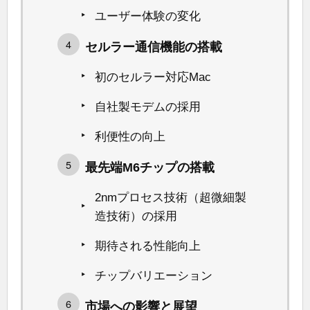
ユーザー体験の変化
セルラー通信機能の搭載
初のセルラー対応Mac
自社製モデムの採用
利便性の向上
最先端M6チップの搭載
2nmプロセス技術（超微細製
造技術）の採用
期待される性能向上
チップバリエーション
市場への影響と展望