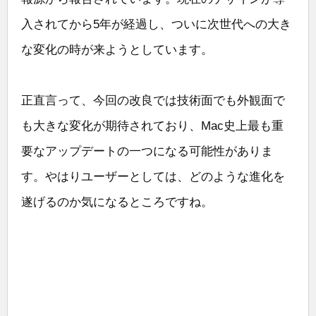
入されてから5年が経過し、ついに次世代への大き
な変化の時が来ようとしています。
正直言って、今回の改良では技術面でも外観面で
も大きな変化が期待されており、Mac史上最も重
要なアップデートの一つになる可能性がありま
す。やはりユーザーとしては、どのような進化を
遂げるのか気になるところですね。