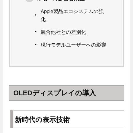
Apple製品エコシステムの強
化
競合他社との差別化
現行モデルユーザーへの影響
OLEDディスプレイの導入
新時代の表示技術