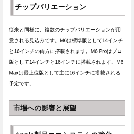
チップバリエーション
従来と同様に、複数のチップバリエーションが用
意される見込みです。M6は標準版として14インチ
と16インチの両方に搭載されます。M6 Proはプロ
版として14インチと16インチに搭載されます。M6
Maxは最上位版として主に16インチに搭載される
予定です。
市場への影響と展望