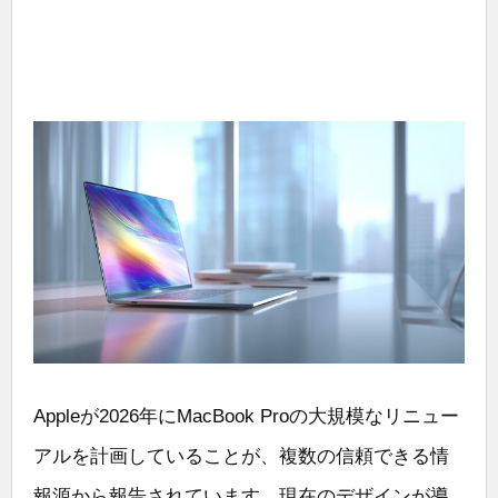
Appleが2026年にMacBook Proの大規模なリニュー
アルを計画していることが、複数の信頼できる情
報源から報告されています。現在のデザインが導