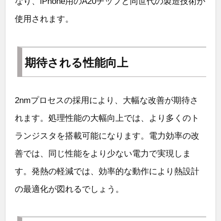
なり、iPhone用のA20チップと同世代の製造技術が
使用されます。
期待される性能向上
2nmプロセスの採用により、大幅な改善が期待さ
れます。処理性能の大幅向上では、より多くのト
ランジスタを搭載可能になります。電力効率の改
善では、同じ性能をより少ない電力で実現しま
す。発熱の軽減では、効率的な動作により熱設計
の最適化が図れるでしょう。