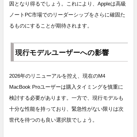
因となり得るでしょう。これにより、Appleは高級
ノートPC市場でのリーダーシップをさらに確固た
るものにすることが期待されます。
現行モデルユーザーへの影響
2026年のリニューアルを控え、現在のM4
MacBook Proユーザーは購入タイミングを慎重に
検討する必要があります。一方で、現行モデルも
十分な性能を持っており、緊急性がない限りは次
世代を待つのも良い選択肢でしょう。