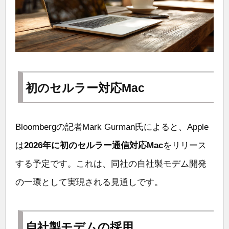
初のセルラー対応Mac
Bloombergの記者Mark Gurman氏によると、Apple
は
2026年に初のセルラー通信対応Mac
をリリース
する予定です。これは、同社の自社製モデム開発
の一環として実現される見通しです。
自社製モデムの採用