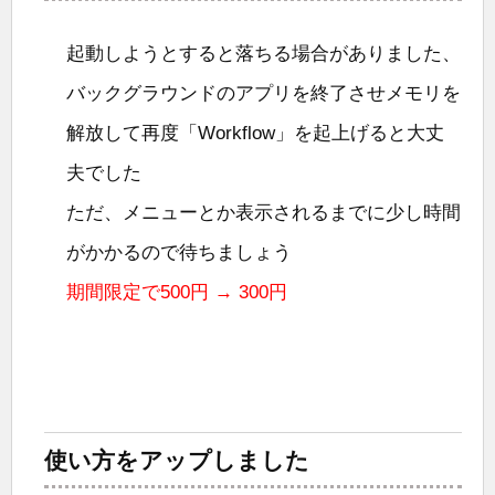
起動しようとすると落ちる場合がありました、
バックグラウンドのアプリを終了させメモリを
解放して再度「Workflow」を起上げると大丈
夫でした
ただ、メニューとか表示されるまでに少し時間
がかかるので待ちましょう
期間限定で500円 → 300円
使い方をアップしました