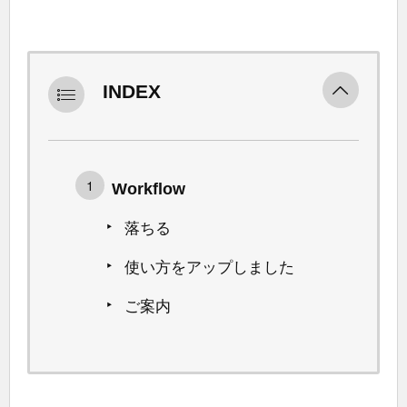
INDEX
Workflow
落ちる
使い方をアップしました
ご案内