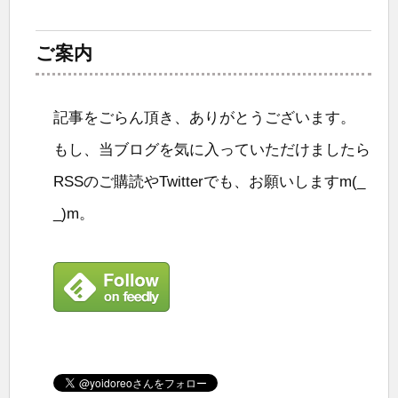
ご案内
記事をごらん頂き、ありがとうございます。
もし、当ブログを気に入っていただけましたら
RSSのご購読やTwitterでも、お願いしますm(_
_)m。