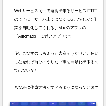
Webサービス同士で連携出来るサービスIFTTT
のように、サーバ上ではなくiOSデバイスで作
業を自動化してくれる、Macのアプリの
「Automator」に近いアプリです
使いこなすのはちょっと大変そうだけど、使い
こなせれば自分のやりたい事を自動化出来るの
ではないかと
ちなみに作成方法が学べるようになっています