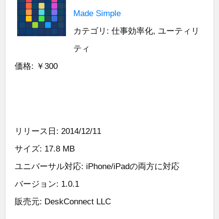
Made Simple
カテゴリ: 仕事効率化, ユーティリ
ティ
価格: ￥300
リリース日: 2014/12/11
サイズ: 17.8 MB
ユニバーサル対応: iPhone/iPadの両方に対応
バージョン: 1.0.1
販売元: DeskConnect LLC