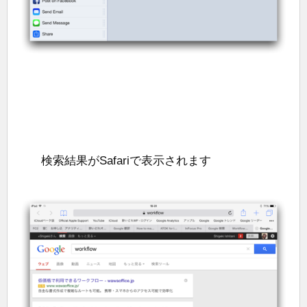
検索結果がSafariで表示されます