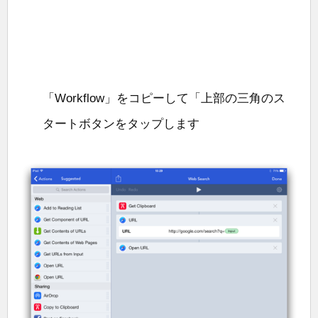
「Workflow」をコピーして「上部の三角のス
タートボタンをタップします