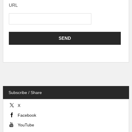
URL
Subscribe / Share
X
Facebook
YouTube