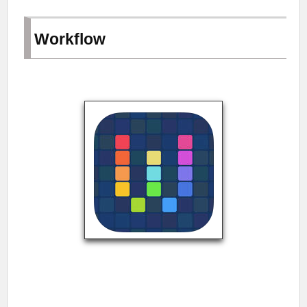
Workflow