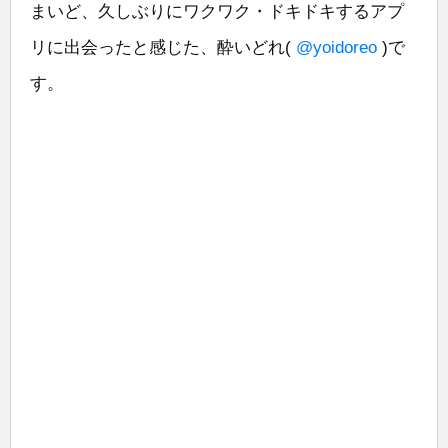
まいど、久しぶりにワクワク・ドキドキするアプ
リに出会ったと感じた、酔いどれ(
@yoidoreo
)で
す。