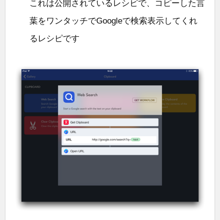
これは公開されているレシピで、コピーした言
葉をワンタッチでGoogleで検索表示してくれ
るレシピです