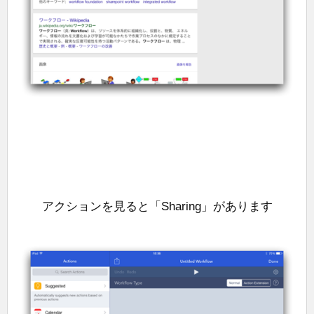
アクションを見ると「Sharing」があります