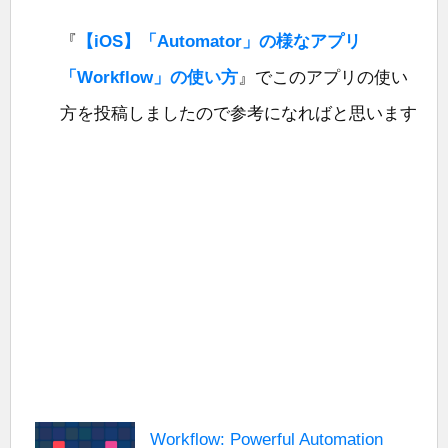
『
【iOS】「Automator」の様なアプリ
「Workflow」の使い方
』でこのアプリの使い
方を投稿しましたので参考になればと思います
Workflow: Powerful Automation