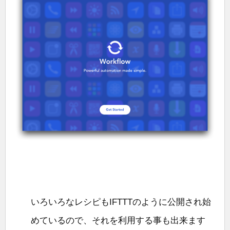
いろいろなレシピもIFTTTのように公開され始
めているので、それを利用する事も出来ます