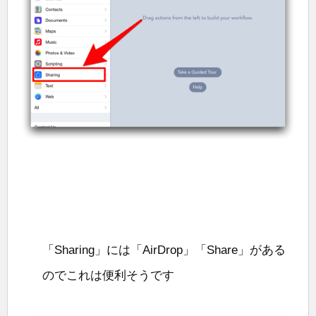
「Sharing」には「AirDrop」「Share」がある
のでこれは便利そうです