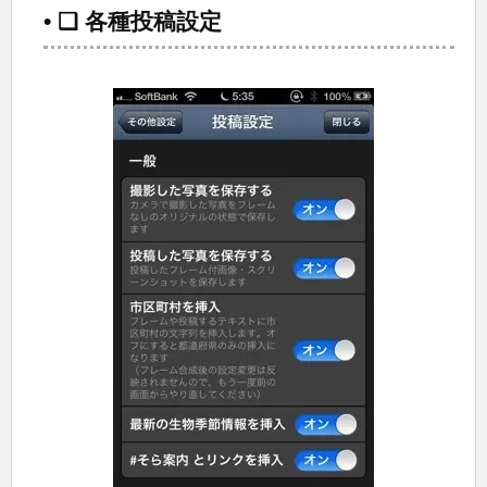
• ❑ 各種投稿設定