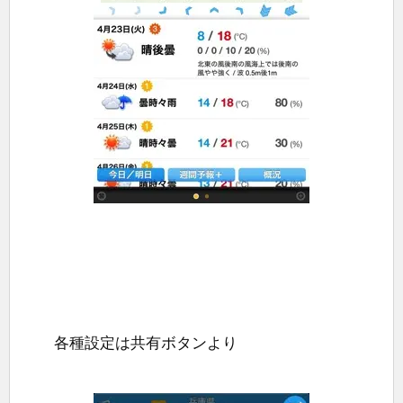
各種設定は共有ボタンより