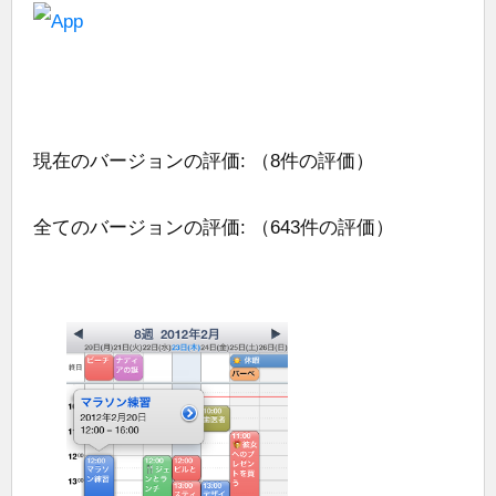
現在のバージョンの評価:
（8件の評価）
全てのバージョンの評価:
（643件の評価）