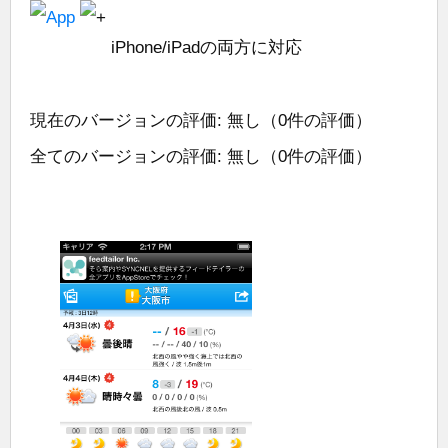
iPhone/iPadの両方に対応
現在のバージョンの評価: 無し（0件の評価）
全てのバージョンの評価: 無し（0件の評価）