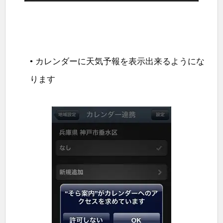
• カレンダーに天気予報を表示出来るようにな
ります