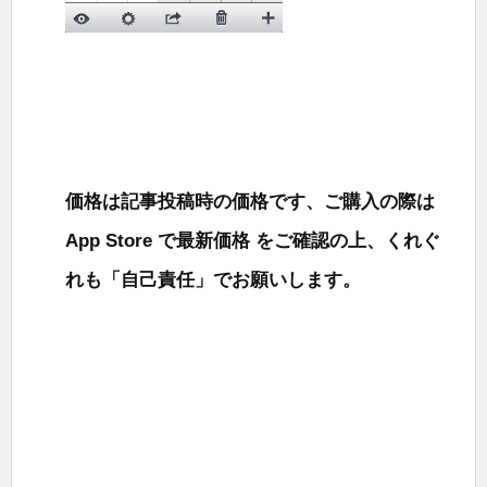
価格は記事投稿時の価格です、ご購入の際は
App Store で最新価格 をご確認の上、くれぐ
れも「自己責任」でお願いします。