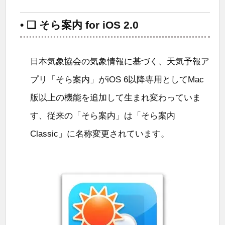
• ❑ そら案内 for iOS 2.0
日本気象協会の気象情報に基づく、天気予報ア
プリ「そら案内」がiOS 6以降専用としてMac
版以上の機能を追加して生まれ変わっていま
す、従来の「そら案内」は「そら案内
Classic」に名称変更されています。