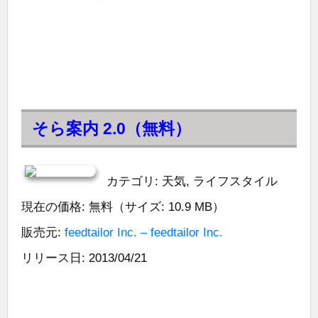
そら案内 2.0（無料）
カテゴリ: 天気, ライフスタイル
現在の価格: 無料（サイズ: 10.9 MB）
販売元:
feedtailor Inc. – feedtailor Inc.
リリース日: 2013/04/21