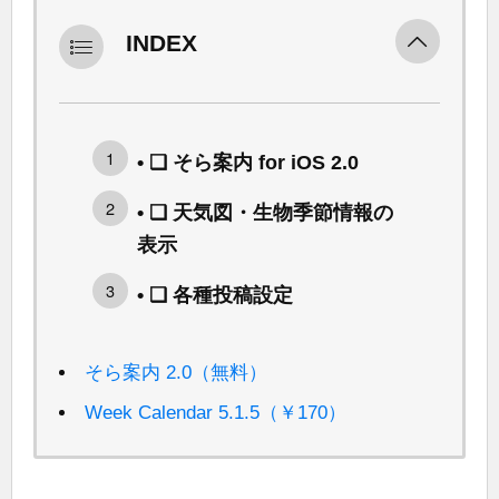
INDEX
• ❑ そら案内 for iOS 2.0
• ❑ 天気図・生物季節情報の
表示
• ❑ 各種投稿設定
そら案内 2.0（無料）
Week Calendar 5.1.5（￥170）