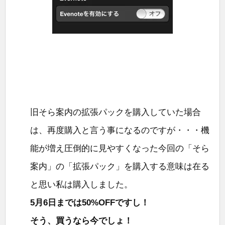
旧そら案内の拡張パックを購入していた場合
は、再度購入と言う事になるのですが・・・機
能が増え圧倒的に見やすくなった今回の「そら
案内」の「拡張パック」を購入する意味は在る
と思い私は購入しました。
5月6日までは50%OFFですし！
そう、買うなら今でしょ！