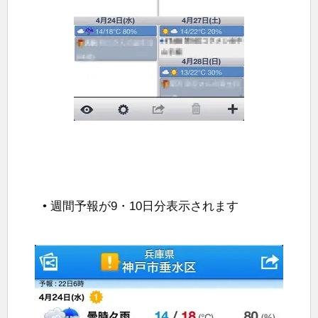
• 週間予報が9・10日分表示されます