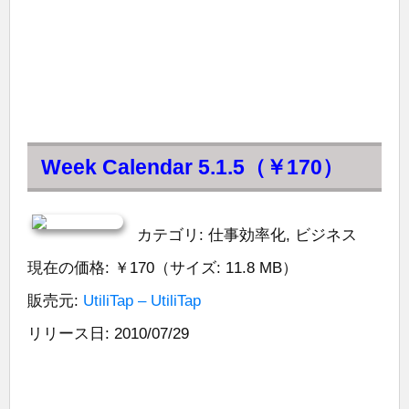
Week Calendar 5.1.5（￥170）
カテゴリ: 仕事効率化, ビジネス
現在の価格: ￥170（サイズ: 11.8 MB）
販売元:
UtiliTap – UtiliTap
リリース日: 2010/07/29