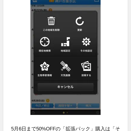
5月6日まで50%OFFの「拡張パック」購入は「そ