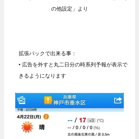
の他設定」より
拡張パックで出来る事：
• 広告を外すと丸二日分の時系列予報が表示で
きるようになります