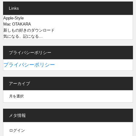
Links
Apple-Style
Mac OTAKARA
新しもの好きのダウンロード
気になる、記になる…
プライバシーポリシー
プライバシーポリシー
アーカイブ
メタ情報
ログイン