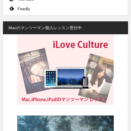
Feedly
Macのマンツーマン個人レッスン受付中