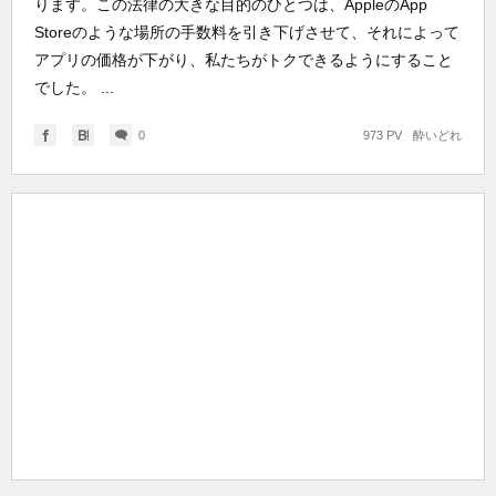
ります。この法律の大きな目的のひとつは、AppleのApp
Storeのような場所の手数料を引き下げさせて、それによって
アプリの価格が下がり、私たちがトクできるようにすること
でした。 ...
0
973 PV
酔いどれ