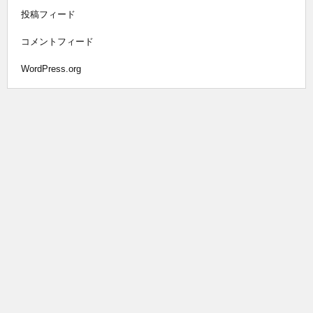
投稿フィード
コメントフィード
WordPress.org