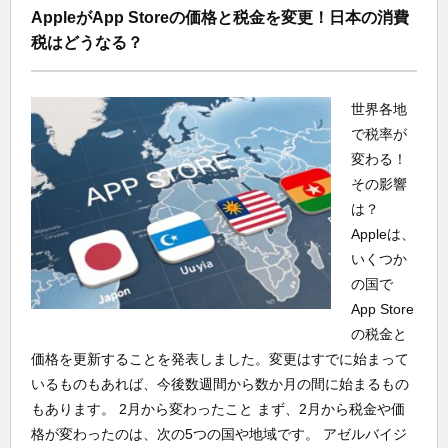
AppleがApp Storeの価格と税金を変更！日本の消費
税はどうなる？
世界各地
で税率が
変わる！
その影響
は？
Appleは、
いくつか
の国で
App Store
の税金と
価格を更新することを発表しました。変更はすでに始まって
いるものもあれば、今後数週間から数か月の間に始まるもの
もあります。 2月から変わったこと まず、2月から税金や価
格が変わったのは、次の5つの国や地域です。 アゼルバイジ