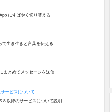
の App にすばやく切り替える
って生き生きと言葉を伝える
手にまとめてメッセージを送信
情報サービスについて
S 8 以降のサービスについて説明