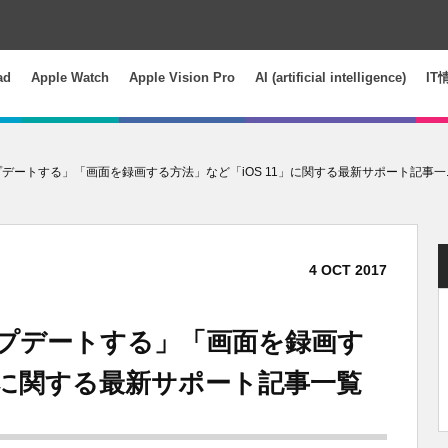
ad
Apple Watch
Apple Vision Pro
AI (artificial intelligence)
IT
にアップデートする」「画面を録画する方法」など「iOS 11」に関する最新サポート記事一..
4
OCT
2017
 にアップデートする」「画面を録画す
1」に関する最新サポート記事一覧