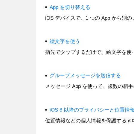
App を切り替える
iOS デバイスで、1 つの App から別
絵文字を使う
指先でタップするだけで、絵文字を使
グループメッセージを送信する
メッセージ App を使って、複数の相
iOS 8 以降のプライバシーと位置
位置情報などの個人情報を保護する iO