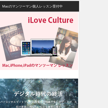
Macのマンツーマン個人レッスン受付中