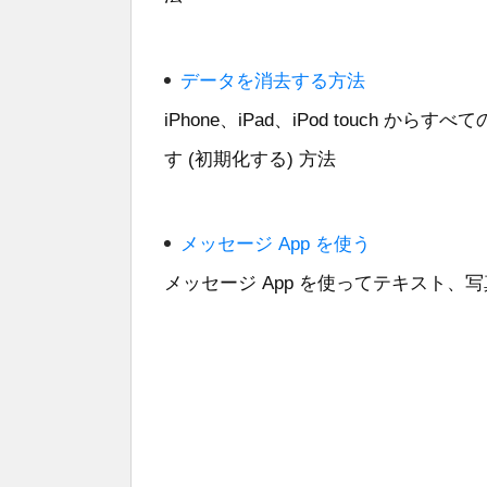
データを消去する方法
iPhone、iPad、iPod touch
す (初期化する) 方法
メッセージ App を使う
メッセージ App を使ってテキスト