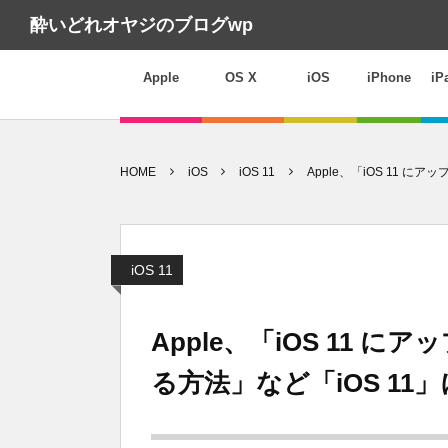
酔いどれオヤジのブログwp
Apple
OS X
iOS
iPhone
iP
HOME
iOS
iOS 11
Apple、「iOS 11 
iOS 11
Apple、「iOS 11
る方法」など「iOS 1