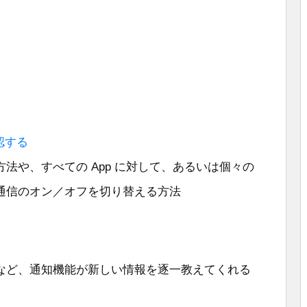
認する
法や、すべての App に対して、あるいは個々の
タ通信のオン／オフを切り替える方法
報など、通知機能が新しい情報を逐一教えてくれる