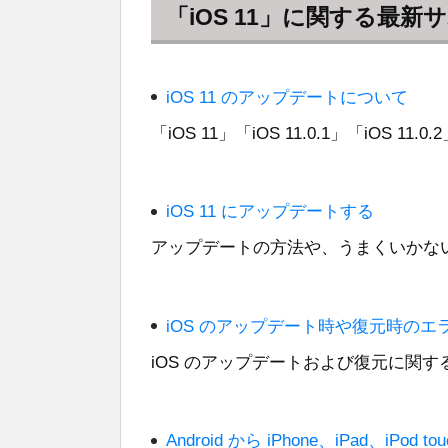
「iOS 11」に関する最
iOS 11 のアップデートについて
「iOS 11」「iOS 11.0.1」「iOS 
iOS 11 にアップデートする
アップデートの方法や、うまくいかな
iOS のアップデート時や復元時のエ
iOS のアップデートおよび復元に関
Android から iPhone、iPad、iPod 