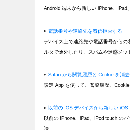
Android 端末から新しい iPhone、iPa
電話番号や連絡先を着信拒否する
デバイス上で連絡先や電話番号からの着信
ルタで除外したり、スパムや迷惑メッセージ
Safari から閲覧履歴と Cookie を消
設定 App を使って、閲覧履歴、Coo
以前の iOS デバイスから新しい i
以前の iPhone、iPad、iPod to
法