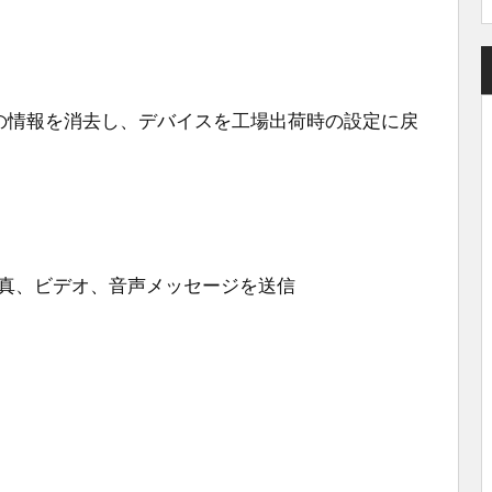
 からすべての情報を消去し、デバイスを工場出荷時の設定に戻
、写真、ビデオ、音声メッセージを送信