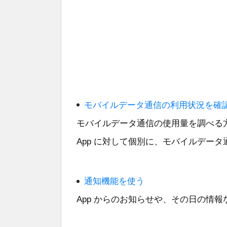
モバイルデータ通信の利用状況を確
モバイルデータ通信の使用量を調べる方
App に対して個別に、モバイルデー
通知機能を使う
App からのお知らせや、その日の情