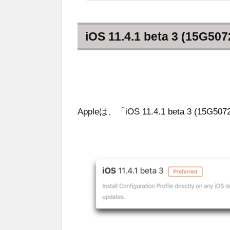
iOS 11.4.1 beta 3 (15G507
Appleは、「iOS 11.4.1 beta 3 