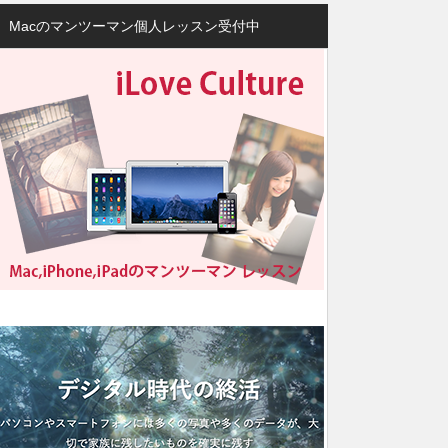
Macのマンツーマン個人レッスン受付中