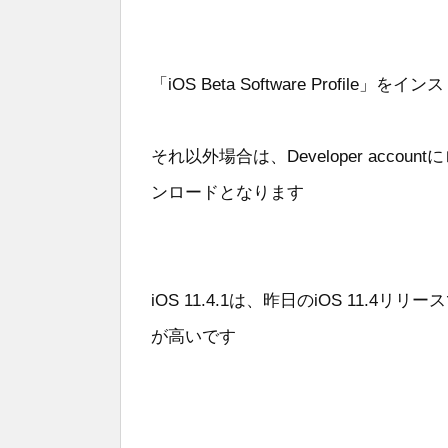
「iOS Beta Software Prof
それ以外場合は、Developer accoun
ンロードとなります
iOS 11.4.1は、昨日のiOS 11
が高いです