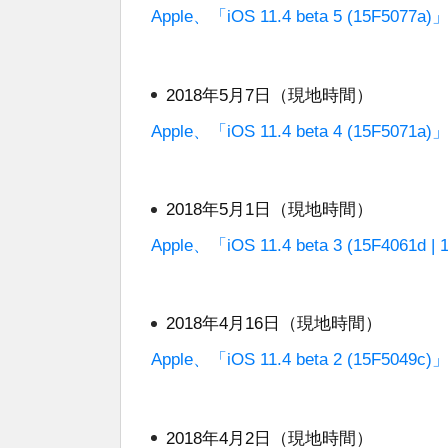
Apple、「iOS 11.4 beta 5 (15F5
2018年5月7日（現地時間）
Apple、「iOS 11.4 beta 4 (15F5
2018年5月1日（現地時間）
Apple、「iOS 11.4 beta 3 (15F40
2018年4月16日（現地時間）
Apple、「iOS 11.4 beta 2 (15F5
2018年4月2日（現地時間）