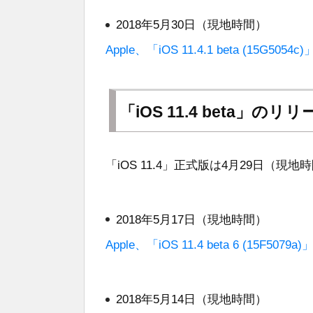
2018年5月30日（現地時間）
Apple、「iOS 11.4.1 beta (15G5
「iOS 11.4 beta」のリ
「iOS 11.4」正式版は4月29日（
2018年5月17日（現地時間）
Apple、「iOS 11.4 beta 6 (15F5
2018年5月14日（現地時間）