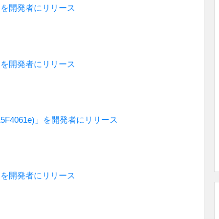
077a)」を開発者にリリース
071a)」を開発者にリリース
61d | 15F4061e)」を開発者にリリース
049c)」を開発者にリリース