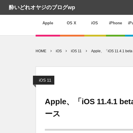
酔いどれオヤジのブログwp
Apple
OS X
iOS
iPhone
iP
HOME
iOS
iOS 11
Apple、「iOS 11.4.1 
iOS 11
Apple、「iOS 11.4.1 
ース