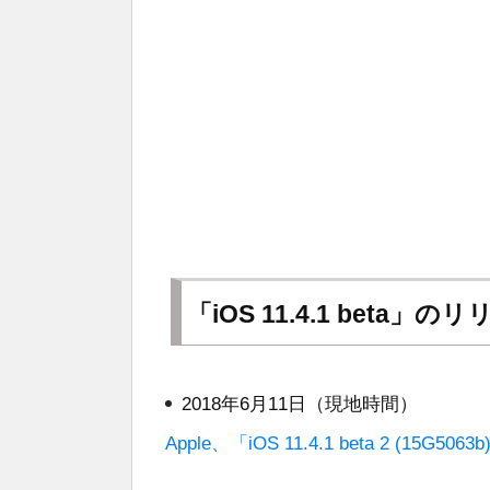
「iOS 11.4.1 beta」
2018年6月11日（現地時間）
Apple、「iOS 11.4.1 beta 2 (15