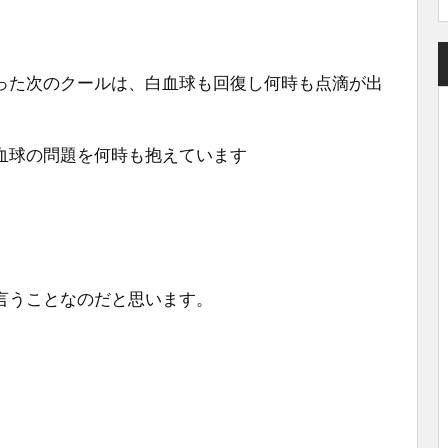
った次のクールは、白血球も回復し何時も点滴が出
血球の問題を何時も抱えています
言うことなのだと思います。