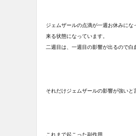
ジェムザールの点滴が一週お休みにな
来る状態になっています。
二週目は、一週目の影響が出るので白
それだけジェムザールの影響が強いと
これまで起こった副作用