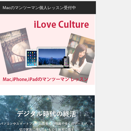
Macのマンツーマン個人レッスン受付中