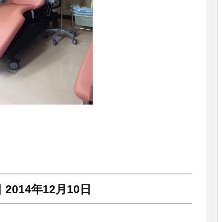
014年12月10日