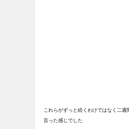
これらがずっと続くわけではなく二週
言った感じでした