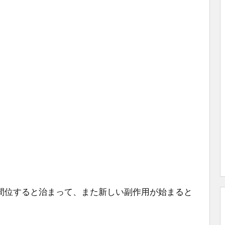
間位すると治まって、また新しい副作用が始まると