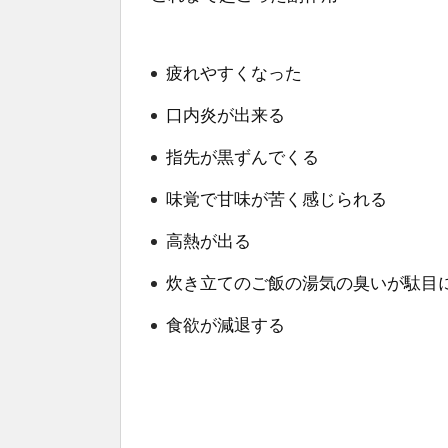
疲れやすくなった
口内炎が出来る
指先が黒ずんでくる
味覚で甘味が苦く感じられる
高熱が出る
炊き立てのご飯の湯気の臭いが駄目
食欲が減退する