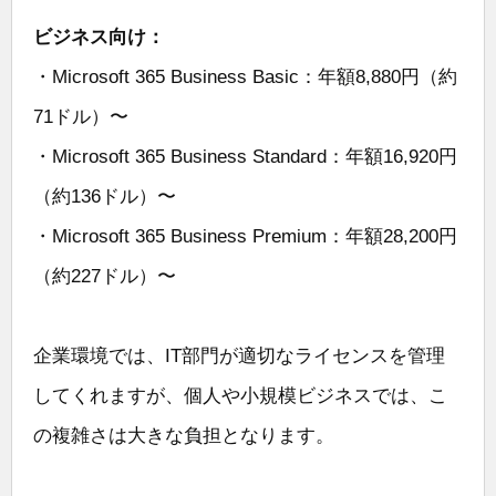
ビジネス向け：
・Microsoft 365 Business Basic：年額8,880円（約
71ドル）〜
・Microsoft 365 Business Standard：年額16,920円
（約136ドル）〜
・Microsoft 365 Business Premium：年額28,200円
（約227ドル）〜
企業環境では、IT部門が適切なライセンスを管理
してくれますが、個人や小規模ビジネスでは、こ
の複雑さは大きな負担となります。