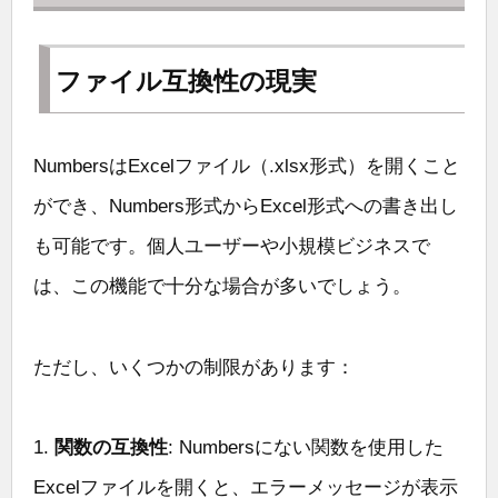
ファイル互換性の現実
NumbersはExcelファイル（.xlsx形式）を開くこと
ができ、Numbers形式からExcel形式への書き出し
も可能です。個人ユーザーや小規模ビジネスで
は、この機能で十分な場合が多いでしょう。
ただし、いくつかの制限があります：
1.
関数の互換性
: Numbersにない関数を使用した
Excelファイルを開くと、エラーメッセージが表示