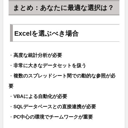
まとめ：あなたに最適な選択は？
Excelを選ぶべき場合
・
高度な統計分析が必要
・
非常に大きなデータセットを扱う
・
複数のスプレッドシート間での動的な参照が必
要
・
VBAによる自動化が必要
・
SQLデータベースとの直接連携が必要
・
PC中心の環境でチームワークが重要