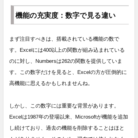
機能の充実度：数字で見る違い
まず注目すべきは、搭載されている機能の数で
す。Excelには400以上の関数が組み込まれている
のに対し、Numbersは262の関数を提供していま
す。この数字だけを見ると、Excelの方が圧倒的に
高機能に思えるかもしれませんね。
しかし、この数字には重要な背景があります。
Excelは1987年の登場以来、Microsoftが機能を追加
し続けており、過去の機能を削除することはほと