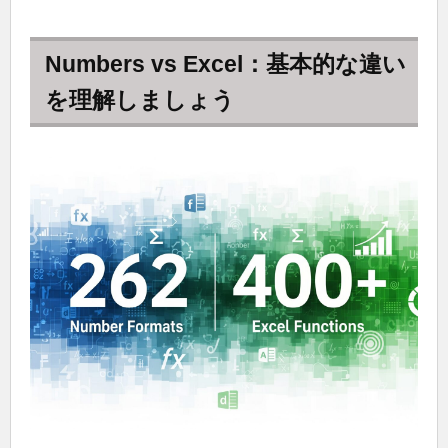
Numbers vs Excel：基本的な違い
を理解しましょう