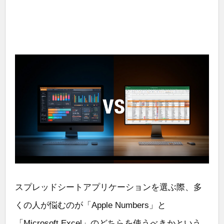
スプレッドシートアプリケーションを選ぶ際、多
くの人が悩むのが「Apple Numbers」と
「Microsoft Excel」のどちらを使うべきかという