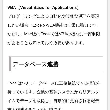
VBA（Visual Basic for Applications）
プログラミングによる自動化や複雑な処理を実現
したい場合、ExcelのVBA機能は非常に強力です。
ただし、Mac版のExcelではVBAの機能に一部制限
があることも知っておく必要があります。
データベース連携
ExcelはSQLデータベースに直接接続できる機能を
持っています。企業の基幹システムからリアルタ
イムでデータを取得し、自動的に更新される報告
書を作成することが可能です。