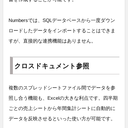
Numbersでは、SQLデータベースから一度ダウン
ロードしたデータをインポートすることはできま
すが、直接的な連携機能はありません。
クロスドキュメント参照
複数のスプレッドシートファイル間でデータを参
照し合う機能も、Excelの大きな利点です。四半期
ごとの売上シートから年間集計シートに自動的に
データを反映させるといった使い方が可能です。