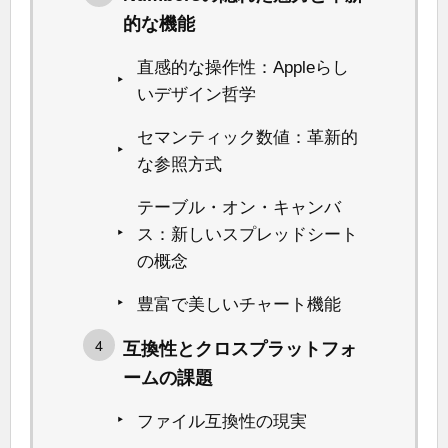
的な機能
直感的な操作性：Appleらし
いデザイン哲学
セマンティック数値：革新的
な参照方式
テーブル・オン・キャンバ
ス：新しいスプレッドシート
の概念
豊富で美しいチャート機能
互換性とクロスプラットフォ
ームの課題
ファイル互換性の現実