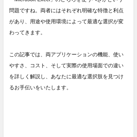
問題ですね。両者にはそれぞれ明確な特徴と利点
があり、用途や使用環境によって最適な選択が変
わってきます。
この記事では、両アプリケーションの機能、使い
やすさ、コスト、そして実際の使用場面での違い
を詳しく解説し、あなたに最適な選択肢を見つけ
るお手伝いをいたします。