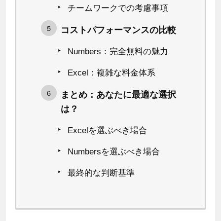
チームワークでの考慮事項
コストパフォーマンスの比較
Numbers：完全無料の魅力
Excel：複雑な料金体系
まとめ：あなたに最適な選択
は？
Excelを選ぶべき場合
Numbersを選ぶべき場合
最終的な判断基準