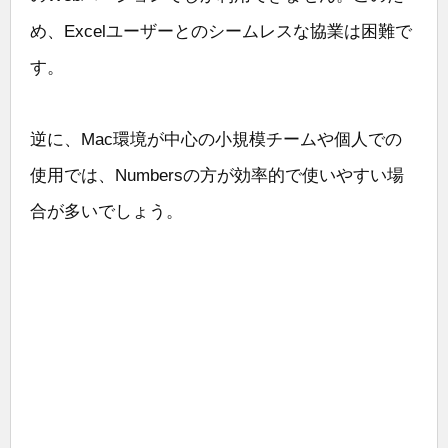
め、Excelユーザーとのシームレスな協業は困難で
す。
逆に、Mac環境が中心の小規模チームや個人での
使用では、Numbersの方が効率的で使いやすい場
合が多いでしょう。