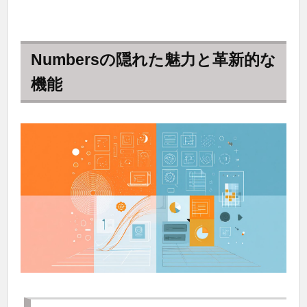
Numbersの隠れた魅力と革新的な
機能