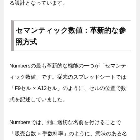
る設計となっています。
セマンティック数値：革新的な参
照方式
Numbersの最も革新的な機能の一つが「セマンテ
ィック数値」です。従来のスプレッドシートでは
「F9セル × A12セル」のように、セルの位置で数
式を記述していました。
Numbersでは、列に適切な名前を付けることで
「販売台数 × 手数料率」のように、意味のある名