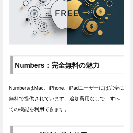
Numbers：完全無料の魅力
NumbersはMac、iPhone、iPadユーザーには完全に
無料で提供されています。追加費用なしで、すべ
ての機能を利用できます。