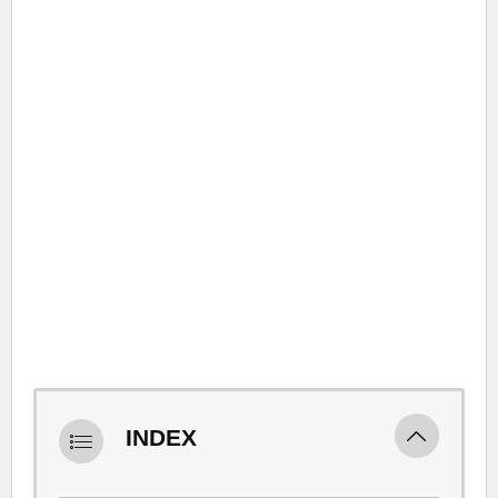
INDEX