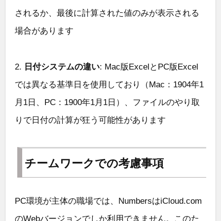
されるか、最後に計算された値のみが表示される
場合があります
2.
日付システムの違い
: Mac版ExcelとPC版Excel
では異なる基準日を使用しており（Mac：1904年1
月1日、PC：1900年1月1日）、ファイルのやり取
りで日付の計算が狂う可能性があります
チームワークでの考慮事項
PC環境が主体の職場では、NumbersはiCloud.com
のWebバージョンでしか利用できません。このた