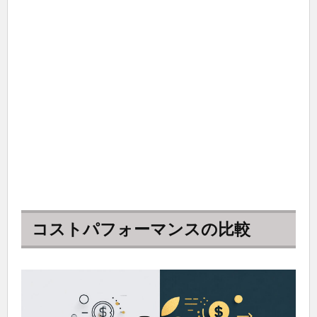
コストパフォーマンスの比較