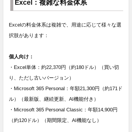
Excel：複雑な料金体系
Excelの料金体系は複雑で、用途に応じて様々な選
択肢があります：
個人向け：
・Excel単体：約22,370円（約180ドル）（買い切
り、ただし古いバージョン）
・Microsoft 365 Personal：年額21,300円（約171ド
ル）（最新版、継続更新、AI機能付き）
・Microsoft 365 Personal Classic：年額14,900円
（約120ドル）（期間限定、AI機能なし）