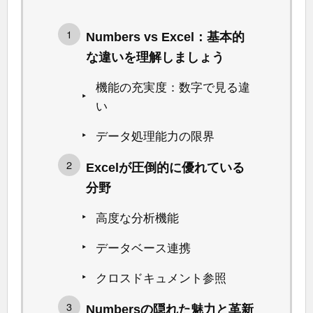
Numbers vs Excel：基本的
な違いを理解しましょう
機能の充実度：数字で見る違
い
データ処理能力の限界
Excelが圧倒的に優れている
分野
高度な分析機能
データベース連携
クロスドキュメント参照
Numbersの隠れた魅力と革新