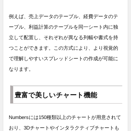
例えば、売上データのテーブル、経費データのテ
ーブル、利益計算のテーブルを同一シート内に独
立して配置し、それぞれが異なる列幅や書式を持
つことができます。この方式により、より視覚的
で理解しやすいスプレッドシートの作成が可能に
なります。
豊富で美しいチャート機能
Numbersには150種類以上のチャートが用意されて
おり、3Dチャートやインタラクティブチャートも