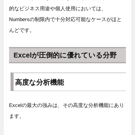
的なビジネス用途や個人使用においては、
Numbersの制限内で十分対応可能なケースがほと
んどです。
Excelが圧倒的に優れている分野
高度な分析機能
Excelの最大の強みは、その高度な分析機能にあり
ます。