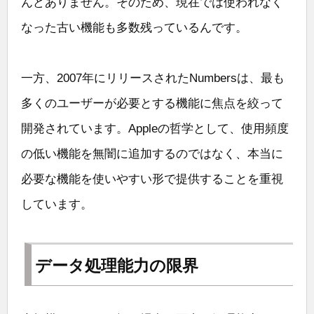
んどありません。そのため、現在では使われなく
なった古い機能も多数残っているんです。
一方、2007年にリリースされたNumbersは、最も
多くのユーザーが必要とする機能に焦点を絞って
開発されています。Appleの哲学として、使用頻度
の低い機能を無闇に追加するのではなく、本当に
必要な機能を使いやすい形で提供することを重視
しています。
データ処理能力の限界