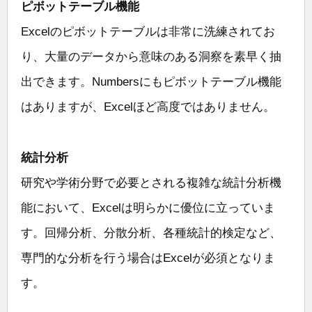
ピボットテーブル機能
Excelのピボットテーブルは非常に洗練されてお
り、大量のデータから意味のある洞察を素早く抽
出できます。Numbersにもピボットテーブル機能
はありますが、Excelほど高度ではありません。
統計分析
研究や学術分野で必要とされる複雑な統計分析機
能において、Excelは明らかに優位に立っていま
す。回帰分析、分散分析、各種統計的検定など、
専門的な分析を行う場合はExcelが必須となりま
す。