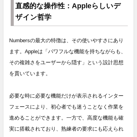
直感的な操作性：Appleらしいデ
ザイン哲学
Numbersの最大の特徴は、その使いやすさにあり
ます。Appleは「パワフルな機能を持ちながらも、
その複雑さをユーザーから隠す」という設計思想
を貫いています。
必要な時に必要な機能だけが表示されるインター
フェースにより、初心者でも迷うことなく作業を
進めることができます。一方で、高度な機能も確
実に搭載されており、熟練者の要求にも応えられ