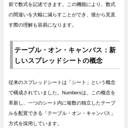
前で数式を記述できます。この機能により、数式
の間違いを大幅に減らすことができ、後から見直
す際の理解も容易になります。
テーブル・オン・キャンバス：新
しいスプレッドシートの概念
従来のスプレッドシートは「シート」という概念
で構成されていました。Numbersは、この概念を
革新し、一つのシート内に複数の独立したテーブ
ルを配置できる「テーブル・オン・キャンバス」
方式を採用しています。