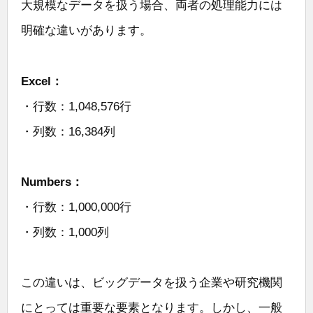
大規模なデータを扱う場合、両者の処理能力には
明確な違いがあります。
Excel：
・行数：1,048,576行
・列数：16,384列
Numbers：
・行数：1,000,000行
・列数：1,000列
この違いは、ビッグデータを扱う企業や研究機関
にとっては重要な要素となります。しかし、一般