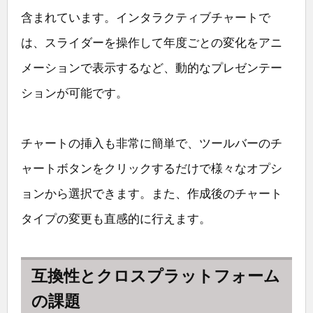
含まれています。インタラクティブチャートで
は、スライダーを操作して年度ごとの変化をアニ
メーションで表示するなど、動的なプレゼンテー
ションが可能です。
チャートの挿入も非常に簡単で、ツールバーのチ
ャートボタンをクリックするだけで様々なオプシ
ョンから選択できます。また、作成後のチャート
タイプの変更も直感的に行えます。
互換性とクロスプラットフォーム
の課題