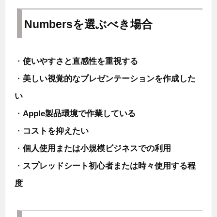
Numbersを選ぶべき場合
・
使いやすさと直感性を重視する
・
美しい視覚的なプレゼンテーションを作成した
い
・
Apple製品環境で作業している
・
コストを抑えたい
・
個人使用または小規模ビジネスでの利用
・
スプレッドシート初心者または時々使用する程
度