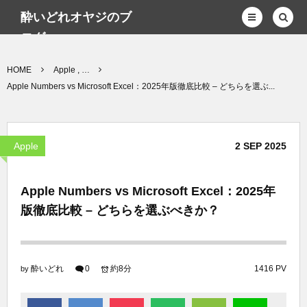
酔いどれオヤジのブ
ログwp
HOME
Apple , …
Apple Numbers vs Microsoft Excel：2025年版徹底比較 – どちらを選ぶ...
Apple
2
SEP
2025
Apple Numbers vs Microsoft Excel：2025年
版徹底比較 – どちらを選ぶべきか？
酔いどれ
0
約8分
1416 PV
by