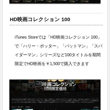
HD映画コレクション 100
iTunes Storeでは「HD映画コレクション 100」
で「ハリー・ポッター」「バットマン」「スパ
イダーマン」シリーズなど100タイトルを期間
限定でHD映画を￥1,500で購入できます