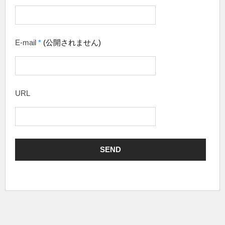
E-mail
*
(公開されません)
URL