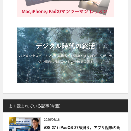
よく読まれている記事(今週)
2026/06/16
1
iOS 27 / iPadOS 27深掘り。アプリ起動の高