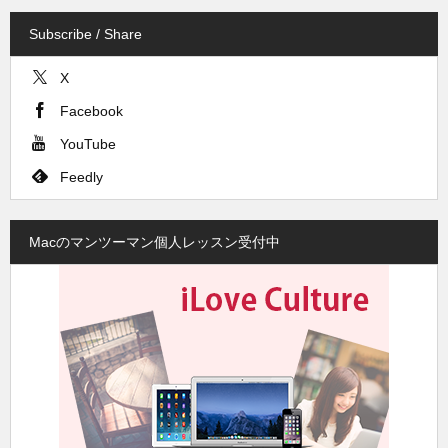
Subscribe / Share
X
Facebook
YouTube
Feedly
Macのマンツーマン個人レッスン受付中