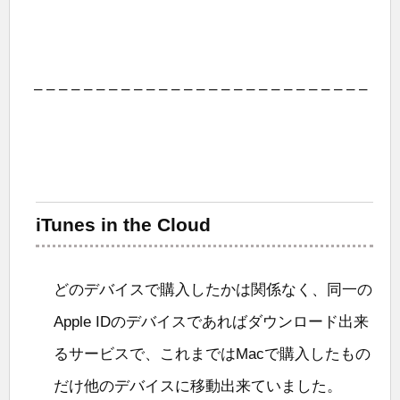
– – – – – – – – – – – – – – – – – – – – – – – – – – –
iTunes in the Cloud
どのデバイスで購入したかは関係なく、同一の
Apple IDのデバイスであればダウンロード出来
るサービスで、これまではMacで購入したもの
だけ他のデバイスに移動出来ていました。