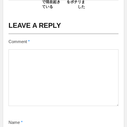
で現在起き
をポチリま
ている
した
LEAVE A REPLY
Comment
*
Name
*