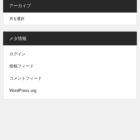
アーカイブ
メタ情報
ログイン
投稿フィード
コメントフィード
WordPress.org