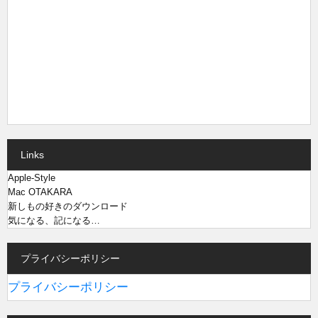
Links
Apple-Style
Mac OTAKARA
新しもの好きのダウンロード
気になる、記になる…
プライバシーポリシー
プライバシーポリシー